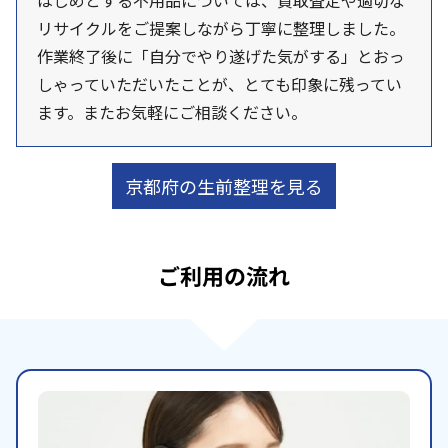
はじめとする不用品については、買取査定や適切な
リサイクルをご提案しながら丁寧に整理しました。
作業終了後に「自分でやり遂げた気がする」とおっ
しゃっていただいたことが、とても印象に残ってい
ます。またお気軽にご相談ください。
京都府の生前整理を見る
ご利用の流れ