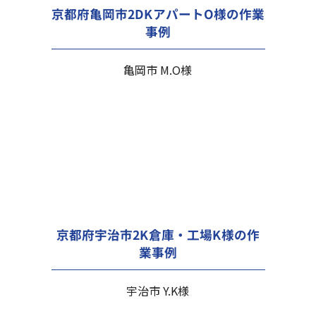
京都府亀岡市2DKアパートO様の作業
事例
亀岡市 M.O様
京都府宇治市2K倉庫・工場K様の作
業事例
宇治市 Y.K様