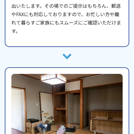
出いたします。その場でのご提示はもちろん、郵送
やFAXにも対応しておりますので、お忙しい方や離
れて暮らすご家族にもスムーズにご確認いただけま
す。