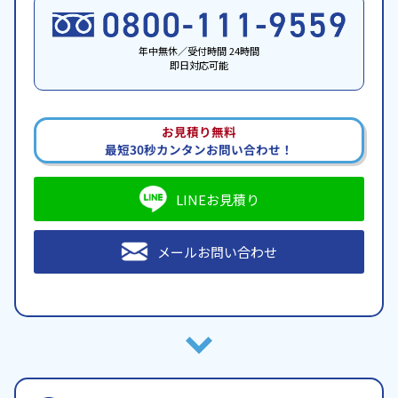
年中無休／受付時間 24時間
即日対応可能
お見積り無料
最短30秒カンタンお問い合わせ！
LINEお見積り
メールお問い合わせ