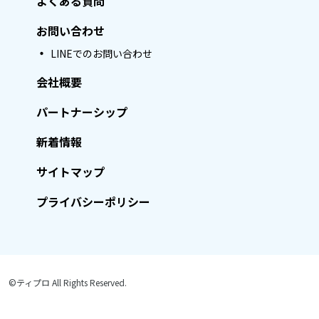
よくある質問
お問い合わせ
LINEでのお問い合わせ
会社概要
パートナーシップ
新着情報
サイトマップ
プライバシーポリシー
©ティプロ All Rights Reserved.