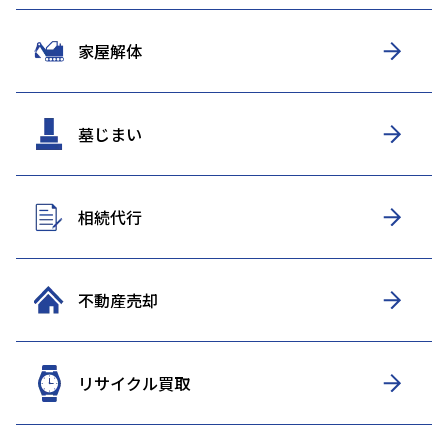
家屋解体
墓じまい
相続代行
不動産売却
リサイクル買取