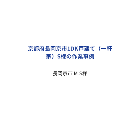
京都府長岡京市1DK戸建て（一軒
家）S様の作業事例
長岡京市 M.S様