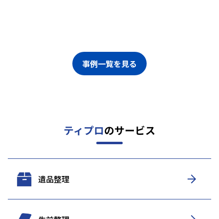
事例一覧を見る
ティプロ
のサービス
遺品整理