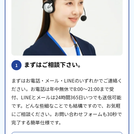
まずはご相談下さい。
1
まずはお電話・メール・LINEのいずれかでご連絡く
ださい。お電話は年中無休で8:00〜21:00まで受
付、LINEとメールは24時間365日いつでも送信可能
です。どんな些細なことでも結構ですので、お気軽
にご相談ください。お問い合わせフォームも30秒で
完了する簡単仕様です。