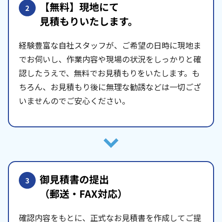
【無料】現地にて
2
見積もりいたします。
経験豊富な自社スタッフが、ご希望の日時に現地ま
でお伺いし、作業内容や現場の状況をしっかりと確
認したうえで、無料でお見積もりをいたします。も
ちろん、お見積もり後に無理な勧誘などは一切ござ
いませんのでご安心ください。
御見積書の提出
3
（郵送・FAX対応）
確認内容をもとに、正式なお見積書を作成してご提