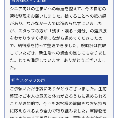
お客様の声：S.I様
シニア向けの住まいへの転居を控えて、今の自宅の
荷物整理をお願いしました。捨てることへの抵抗感
があり、なかなか一人では進められずにいました
が、スタッフの方が「残す・譲る・処分」の選択肢
をわかりやすく提示しながら進めてくださったの
で、納得感を持って整理できました。腕時計は買取
していただき、新生活への資金の足しにもなりまし
た。とても満足しています。ありがとうございまし
た。
担当スタッフの声
ご依頼いただき誠にありがとうございました。生前
整理はご本人の意思と体力があるうちに進められる
ことが理想的で、今回もお客様の前向きなお気持ち
に応えられるよう全力で取り組みました。軍隊物を