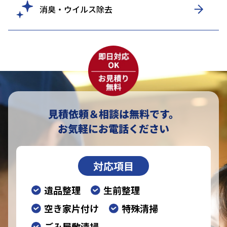
消臭・ウイルス除去
見積依頼＆相談は無料です。
お気軽にお電話ください
対応項目
遺品整理
生前整理
空き家片付け
特殊清掃
ごみ屋敷清掃