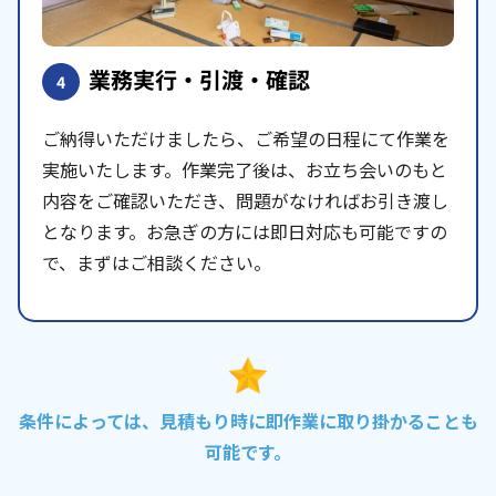
業務実行・引渡・確認
4
ご納得いただけましたら、ご希望の日程にて作業を
実施いたします。作業完了後は、お立ち会いのもと
内容をご確認いただき、問題がなければお引き渡し
となります。お急ぎの方には即日対応も可能ですの
で、まずはご相談ください。
条件によっては、見積もり時に即作業に取り掛かることも
可能です。