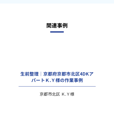
関連事例
生前整理｜京都府京都市北区4DKア
パートＫ.Ｙ様の作業事例
京都市北区 Ｋ.Ｙ様