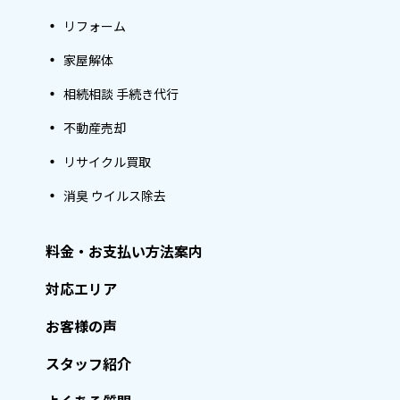
リフォーム
家屋解体
相続相談 手続き代行
不動産売却
リサイクル買取
消臭 ウイルス除去
料金・お支払い方法案内
対応エリア
お客様の声
スタッフ紹介