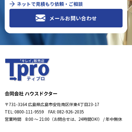
ネットで見積もり依頼・ご相談
メールお問い合わせ
合同会社 ハウスドクター
〒731-3164 広島県広島市安佐南区伴東4丁目23-17
TEL: 0800-111-9559 FAX: 082-926-2035
営業時間 8:00 ～ 21:00（お問合せは、24時間OK!） / 年中無休