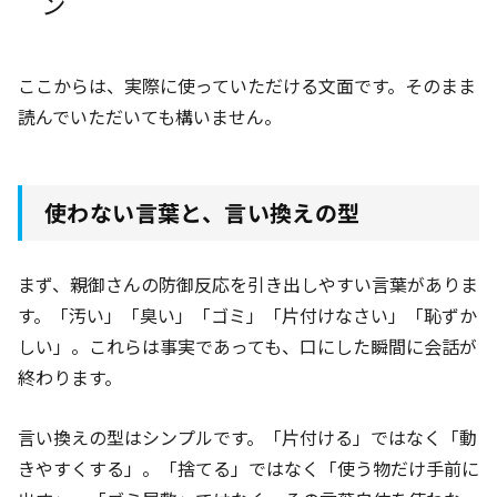
ン
ここからは、実際に使っていただける文面です。そのまま
読んでいただいても構いません。
使わない言葉と、言い換えの型
まず、親御さんの防御反応を引き出しやすい言葉がありま
す。「汚い」「臭い」「ゴミ」「片付けなさい」「恥ずか
しい」。これらは事実であっても、口にした瞬間に会話が
終わります。
言い換えの型はシンプルです。「片付ける」ではなく「動
きやすくする」。「捨てる」ではなく「使う物だけ手前に