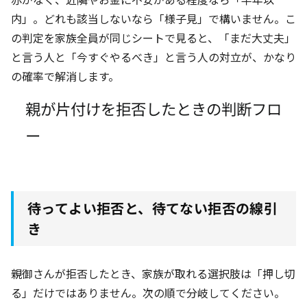
内」。どれも該当しないなら「様子見」で構いません。こ
の判定を家族全員が同じシートで見ると、「まだ大丈夫」
と言う人と「今すぐやるべき」と言う人の対立が、かなり
の確率で解消します。
親が片付けを拒否したときの判断フロ
ー
待ってよい拒否と、待てない拒否の線引
き
親御さんが拒否したとき、家族が取れる選択肢は「押し切
る」だけではありません。次の順で分岐してください。