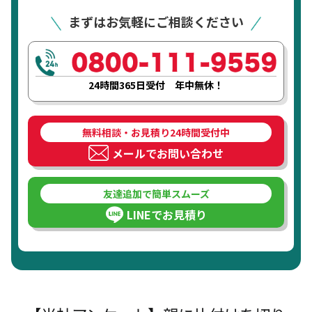
まずはお気軽にご相談ください
24時間365日受付 年中無休！
無料相談・お見積り24時間受付中
メールでお問い合わせ
友達追加で簡単スムーズ
LINEでお見積り