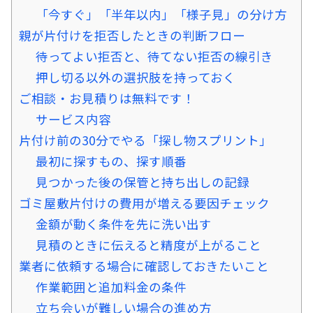
「今すぐ」「半年以内」「様子見」の分け方
親が片付けを拒否したときの判断フロー
待ってよい拒否と、待てない拒否の線引き
押し切る以外の選択肢を持っておく
ご相談・お見積りは無料です！
サービス内容
片付け前の30分でやる「探し物スプリント」
最初に探すもの、探す順番
見つかった後の保管と持ち出しの記録
ゴミ屋敷片付けの費用が増える要因チェック
金額が動く条件を先に洗い出す
見積のときに伝えると精度が上がること
業者に依頼する場合に確認しておきたいこと
作業範囲と追加料金の条件
立ち会いが難しい場合の進め方