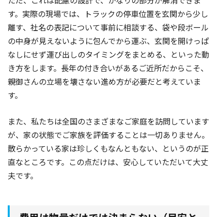
ただ、これは配慮の設計で、かなりの部分が解消できま
す。実際の現場では、トラックの停車位置を玄関から少し
離す、社名の表記について事前に相談する、袋や段ボール
の中身が見えないように包んでから運ぶ、玄関を開けっぱ
なしにせず運び出しのタイミングをまとめる、といった動
き方をします。長年の付き合いがあるご近所だからこそ、
親御さんの立場を壊さない進め方が必要だと考えていま
す。
また、私たちは全国のさまざまなご家庭を訪問しています
が、家の状態でご家族を評価することは一切ありません。
散らかっている家は珍しくもなんともない、というのが正
直なところです。この点だけは、安心していただいて大丈
夫です。