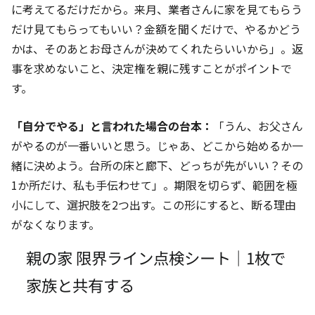
に考えてるだけだから。来月、業者さんに家を見てもらう
だけ見てもらってもいい？金額を聞くだけで、やるかどう
かは、そのあとお母さんが決めてくれたらいいから」。返
事を求めないこと、決定権を親に残すことがポイントで
す。
「自分でやる」と言われた場合の台本：
「うん、お父さん
がやるのが一番いいと思う。じゃあ、どこから始めるか一
緒に決めよう。台所の床と廊下、どっちが先がいい？その
1か所だけ、私も手伝わせて」。期限を切らず、範囲を極
小にして、選択肢を2つ出す。この形にすると、断る理由
がなくなります。
親の家 限界ライン点検シート｜1枚で
家族と共有する