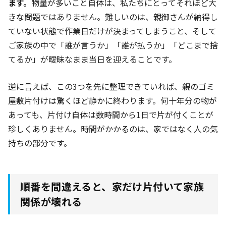
ます。
物量が多いこと自体は、私たちにとってそれほど大
きな問題ではありません。難しいのは、親御さんが納得し
ていない状態で作業日だけが決まってしまうこと、そして
ご家族の中で「誰が言うか」「誰が払うか」「どこまで捨
てるか」が曖昧なまま当日を迎えることです。
逆に言えば、この3つを先に整理できていれば、親のゴミ
屋敷片付けは驚くほど静かに終わります。何十年分の物が
あっても、片付け自体は数時間から1日で片が付くことが
珍しくありません。時間がかかるのは、家ではなく人の気
持ちの部分です。
順番を間違えると、家だけ片付いて家族
関係が壊れる