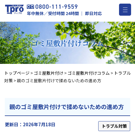
年中無休／受付時間 24時間 ｜ 即日対応
ゴミ屋敷片付け
コラム
トップページ
>
ゴミ屋敷片付け
>
ゴミ屋敷片付けコラム
>
トラブル
対策
>
親のゴミ屋敷片付けで揉めないための進め方
親のゴミ屋敷片付けで揉めないための進め方
更新日：2026年7月18日
トラブル対策