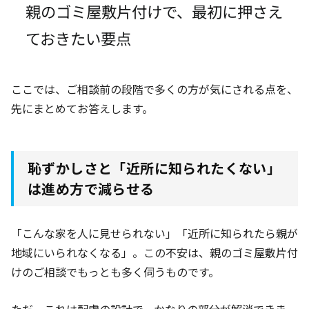
親のゴミ屋敷片付けで、最初に押さえ
ておきたい要点
ここでは、ご相談前の段階で多くの方が気にされる点を、
先にまとめてお答えします。
恥ずかしさと「近所に知られたくない」
は進め方で減らせる
「こんな家を人に見せられない」「近所に知られたら親が
地域にいられなくなる」。この不安は、親のゴミ屋敷片付
けのご相談でもっとも多く伺うものです。