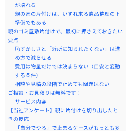
が壊れる
親の家の片付けは、いずれ来る遺品整理の下
準備でもある
親のゴミ屋敷片付けで、最初に押さえておきたい
要点
恥ずかしさと「近所に知られたくない」は進
め方で減らせる
費用は物量だけでは決まらない（目安と変動
する条件）
相談や見積の段階で止めても問題はない
ご相談・お見積りは無料です！
サービス内容
【当社アンケート】親に片付けを切り出したと
きの反応
「自分でやる」で止まるケースがもっとも多