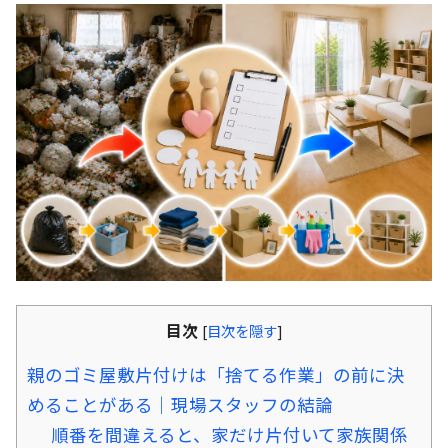
目次
[
目次を隠す
]
親のゴミ屋敷片付けは「捨てる作業」の前に決
めることがある｜現場スタッフの結論
順番を間違えると、家だけ片付いて家族関係