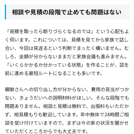
相談や見積の段階で止めても問題はない
「見積を取ったら断りづらくなるのでは」という心配もよ
く伺います。これについては、見積を見てから家族で話し
合い、今回は見送るという判断でまったく構いません。む
しろ、金額が分からないままだと家族会議も進みません。
「いくらかかるか分かっている状態」を作ることが、話を
前に進める最短ルートになることも多いです。
親御さんへの切り出し方が分からない、費用の見当がつか
ない、きょうだいへの説明材料がほしい。そんな段階でも
問題ありません。相談と見積は無料で、出張料もいただか
ず、相見積もりも歓迎しています。年中無休で24時間ご相
談を受け付けていますので、まずは今の家の状況を聞かせ
ていただくところからでも大丈夫です。