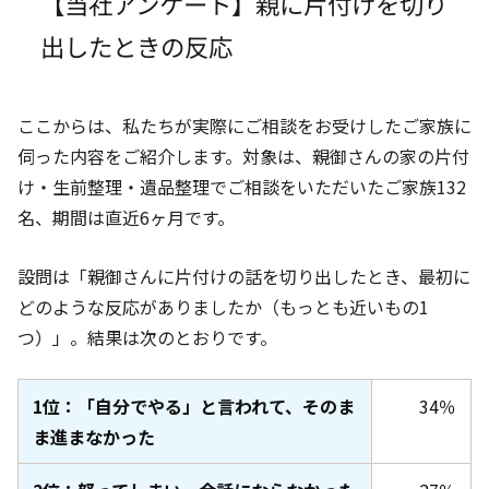
【当社アンケート】親に片付けを切り
出したときの反応
ここからは、私たちが実際にご相談をお受けしたご家族に
伺った内容をご紹介します。対象は、親御さんの家の片付
け・生前整理・遺品整理でご相談をいただいたご家族132
名
、期間は直近6ヶ月
です。
設問は「親御さんに片付けの話を切り出したとき、最初に
どのような反応がありましたか（もっとも近いもの1
つ）」。結果は次のとおりです。
1位：「自分でやる」と言われて、そのま
34％
ま進まなかった