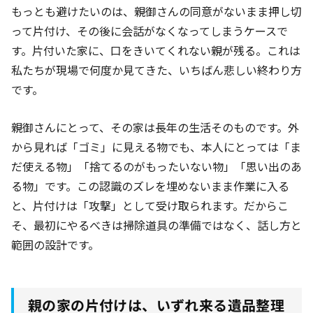
もっとも避けたいのは、親御さんの同意がないまま押し切
って片付け、その後に会話がなくなってしまうケースで
す。片付いた家に、口をきいてくれない親が残る。これは
私たちが現場で何度か見てきた、いちばん悲しい終わり方
です。
親御さんにとって、その家は長年の生活そのものです。外
から見れば「ゴミ」に見える物でも、本人にとっては「ま
だ使える物」「捨てるのがもったいない物」「思い出のあ
る物」です。この認識のズレを埋めないまま作業に入る
と、片付けは「攻撃」として受け取られます。だからこ
そ、最初にやるべきは掃除道具の準備ではなく、話し方と
範囲の設計です。
親の家の片付けは、いずれ来る遺品整理