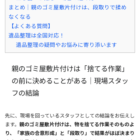
まとめ｜親のゴミ屋敷片付けは、段取りで揉め
なくなる
【よくある質問】
遺品整理は全国対応！
遺品整理の疑問やお悩みに寄り添います
親のゴミ屋敷片付けは「捨てる作業」
の前に決めることがある｜現場スタッ
フの結論
先に、現場を回っているスタッフとしての結論をお伝えし
ます。
親のゴミ屋敷片付けは、物を捨てる作業そのものよ
り、「家族の合意形成」と「段取り」で結果がほぼ決まり