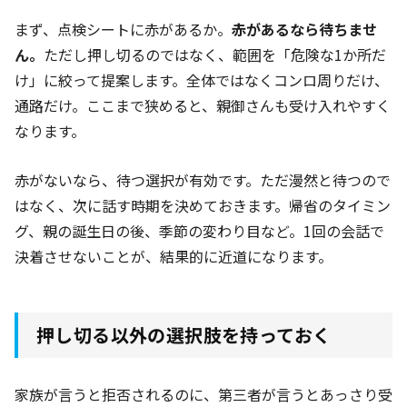
まず、点検シートに赤があるか。
赤があるなら待ちませ
ん。
ただし押し切るのではなく、範囲を「危険な1か所だ
け」に絞って提案します。全体ではなくコンロ周りだけ、
通路だけ。ここまで狭めると、親御さんも受け入れやすく
なります。
赤がないなら、待つ選択が有効です。ただ漫然と待つので
はなく、次に話す時期を決めておきます。帰省のタイミン
グ、親の誕生日の後、季節の変わり目など。1回の会話で
決着させないことが、結果的に近道になります。
押し切る以外の選択肢を持っておく
家族が言うと拒否されるのに、第三者が言うとあっさり受