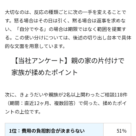
大切なのは、反応の種類ごとに次の一手を変えることで
す。怒る場合はその日は引く、黙る場合は返事を求めな
い、「自分でやる」の場合は期限ではなく範囲を提案す
る。この使い分けについては、後述の切り出し台本で具体
的な文面を用意しています。
【当社アンケート】親の家の片付けで
家族が揉めたポイント
次に、きょうだいや親族が2名以上関わったご相談118件
（期間：直近12ヶ月
、複数回答）で伺った、揉めたポイ
ントの上位です。
1位：費用の負担割合が決まらない
51％