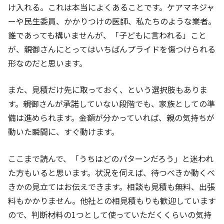
け入れる。これは本当によくあることです。ケアマネジャ
ーや民生委員、かかりつけの医師、私たちのような業者。
誰であっても構いませんが、「子どもに言われる」こと
が、親御さんにとってはいちばんプライドを傷つけられる
形なのだと思います。
また、見積だけ先に取っておく、という選択肢もありま
す。親御さんが承諾していない段階でも、家族としての準
備は進められます。金額が分かっていれば、親の気持ちが
動いた瞬間に、すぐ動けます。
ここまで読んで、「うちはどのパターンだろう」と迷われ
た方もいると思います。状況を伺えば、待つべきか動くべ
きかの見立てはお伝えできます。相談も見積も無料、出張
料もかかりません。他社との相見積もりも歓迎しています
ので、判断材料の1つとして使っていただくくらいの気持