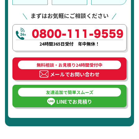
まずはお気軽にご相談ください
24時間365日受付 年中無休！
無料相談・お見積り24時間受付中
メールでお問い合わせ
友達追加で簡単スムーズ
LINEでお見積り