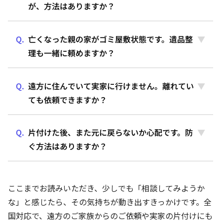
が、方法はありますか？
亡くなった親の家がゴミ屋敷状態です。遺品整
理も一緒に頼めますか？
遠方に住んでいて実家に行けません。離れてい
ても依頼できますか？
片付けた後、また元に戻らないか心配です。防
ぐ方法はありますか？
ここまでお読みいただき、少しでも「相談してみようか
な」と感じたら、その気持ちが動き出すきっかけです。全
国対応で、遠方のご家族からのご依頼や実家の片付けにも