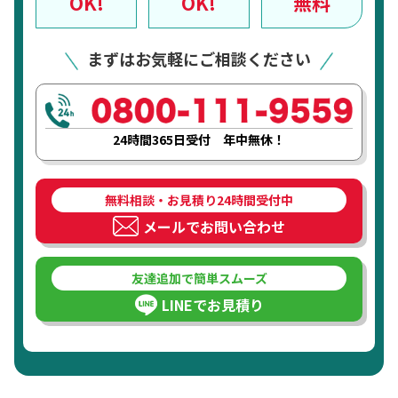
OK!
OK!
無料
まずはお気軽にご相談ください
24時間365日受付 年中無休！
無料相談・お見積り24時間受付中
メールでお問い合わせ
友達追加で簡単スムーズ
LINEでお見積り