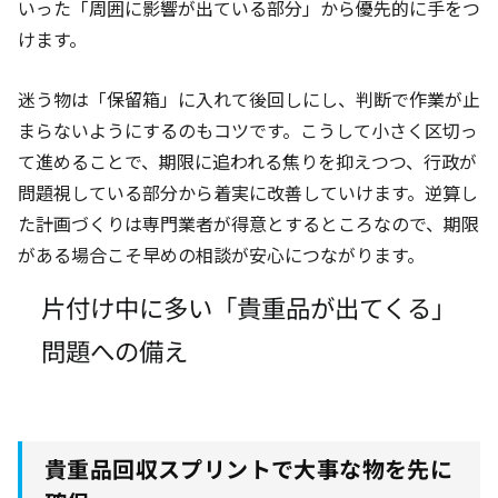
いった「周囲に影響が出ている部分」から優先的に手をつ
けます。
迷う物は「保留箱」に入れて後回しにし、判断で作業が止
まらないようにするのもコツです。こうして小さく区切っ
て進めることで、期限に追われる焦りを抑えつつ、行政が
問題視している部分から着実に改善していけます。逆算し
た計画づくりは専門業者が得意とするところなので、期限
がある場合こそ早めの相談が安心につながります。
片付け中に多い「貴重品が出てくる」
問題への備え
貴重品回収スプリントで大事な物を先に