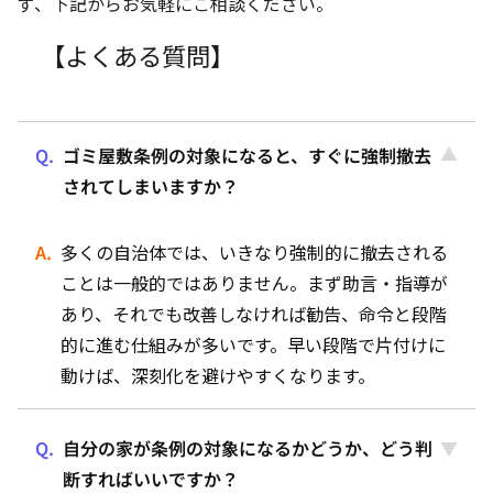
ず、下記からお気軽にご相談ください。
【よくある質問】
ゴミ屋敷条例の対象になると、すぐに強制撤去
されてしまいますか？
多くの自治体では、いきなり強制的に撤去される
ことは一般的ではありません。まず助言・指導が
あり、それでも改善しなければ勧告、命令と段階
的に進む仕組みが多いです。早い段階で片付けに
動けば、深刻化を避けやすくなります。
自分の家が条例の対象になるかどうか、どう判
断すればいいですか？