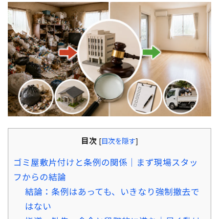
目次
[
目次を隠す
]
ゴミ屋敷片付けと条例の関係｜まず現場スタッ
フからの結論
結論：条例はあっても、いきなり強制撤去で
はない