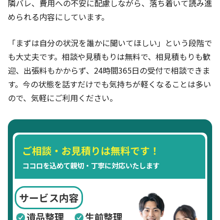
隣バレ、費用への不安に配慮しながら、落ち着いて読み進
められる内容にしています。
「まずは自分の状況を誰かに聞いてほしい」という段階で
も大丈夫です。相談や見積もりは無料で、相見積もりも歓
迎、出張料もかからず、24時間365日の受付で相談できま
す。今の状態を話すだけでも気持ちが軽くなることは多い
ので、気軽にご利用ください。
ご相談・お見積りは無料です！
ココロを込めて親切・丁寧に対応いたします
サービス内容
遺品整理
生前整理