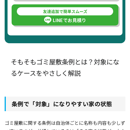
友達追加で簡単スムーズ
LINEでお見積り
そもそもゴミ屋敷条例とは？対象にな
るケースをやさしく解説
条例で「対象」になりやすい家の状態
ゴミ屋敷に関する条例は自治体ごとに名称も内容も少しず