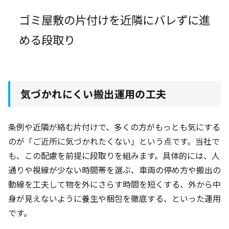
ゴミ屋敷の片付けを近隣にバレずに進
める段取り
気づかれにくい搬出運用の工夫
条例や近隣が絡む片付けで、多くの方がもっとも気にする
のが「ご近所に気づかれたくない」という点です。当社で
も、この配慮を前提に段取りを組みます。具体的には、人
通りや視線が少ない時間帯を選ぶ、車両の停め方や搬出の
動線を工夫して物を外にさらす時間を短くする、外から中
身が見えないように養生や梱包を徹底する、といった運用
です。