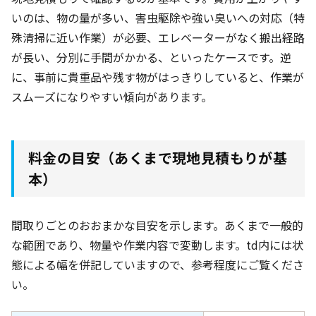
いのは、物の量が多い、害虫駆除や強い臭いへの対応（特
殊清掃に近い作業）が必要、エレベーターがなく搬出経路
が長い、分別に手間がかかる、といったケースです。逆
に、事前に貴重品や残す物がはっきりしていると、作業が
スムーズになりやすい傾向があります。
料金の目安（あくまで現地見積もりが基
本）
間取りごとのおおまかな目安を示します。あくまで一般的
な範囲であり、物量や作業内容で変動します。td内には状
態による幅を併記していますので、参考程度にご覧くださ
い。