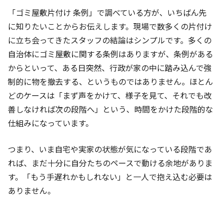
「ゴミ屋敷片付け 条例」で調べている方が、いちばん先
に知りたいことからお伝えします。現場で数多くの片付け
に立ち会ってきたスタッフの結論はシンプルです。多くの
自治体にゴミ屋敷に関する条例はありますが、条例がある
からといって、ある日突然、行政が家の中に踏み込んで強
制的に物を撤去する、というものではありません。ほとん
どのケースは「まず声をかけて、様子を見て、それでも改
善しなければ次の段階へ」という、時間をかけた段階的な
仕組みになっています。
つまり、いま自宅や実家の状態が気になっている段階であ
れば、まだ十分に自分たちのペースで動ける余地がありま
す。「もう手遅れかもしれない」と一人で抱え込む必要は
ありません。