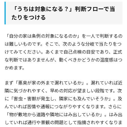
「うちは対象になる？」判断フローで当
たりをつける
「自分の家は条例の対象になるのか」を一人で判断するの
は難しいものです。そこで、次のような分岐で当たりをつ
けてみてください。あくまで自己点検の目安であり、正式
な判断ではありませんが、動くべきかどうかの温度感はつ
かめます。
まず「悪臭が家の外まで漏れているか」。漏れていれば近
隣に気づかれやすく、早めの対応が望ましい段階です。次
に「害虫・害獣が発生し、隣家にも及んでいそうか」。及
んでいれば苦情や通報につながりやすくなります。さらに
「物が敷地から道路や隣地にはみ出しているか」。はみ出
していれば通行や景観の問題として指摘されやすくなりま