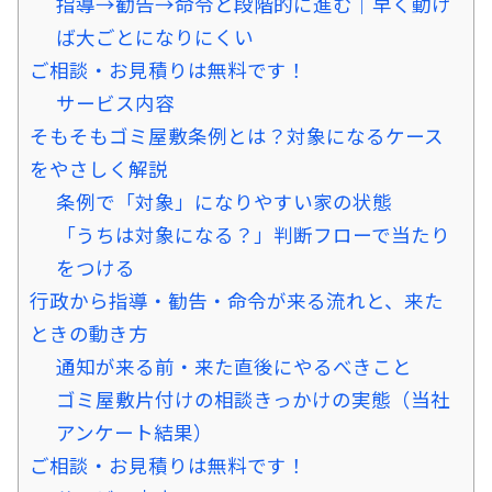
指導→勧告→命令と段階的に進む｜早く動け
ば大ごとになりにくい
ご相談・お見積りは無料です！
サービス内容
そもそもゴミ屋敷条例とは？対象になるケース
をやさしく解説
条例で「対象」になりやすい家の状態
「うちは対象になる？」判断フローで当たり
をつける
行政から指導・勧告・命令が来る流れと、来た
ときの動き方
通知が来る前・来た直後にやるべきこと
ゴミ屋敷片付けの相談きっかけの実態（当社
アンケート結果）
ご相談・お見積りは無料です！