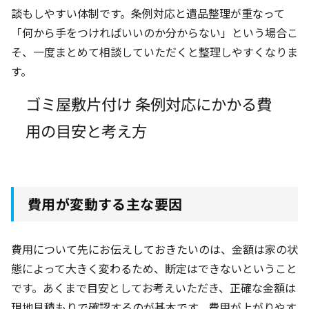
談もしやすい体制です。条例対応と遺品整理が重なって
「何から手をつければいいのか分からない」という場合こ
そ、一度まとめて相談していただくと整理しやすくなりま
す。
ゴミ屋敷片付け 条例対応にかかる費
用の目安と考え方
費用が変動する主な要因
費用について先にお伝えしておきたいのは、金額は家の状
態によって大きく変わるため、断定はできないということ
です。あくまで目安としてお考えいただき、正確な金額は
現地見積もりで確認するのが基本です。費用が上がりやす