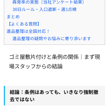
再発率の実態（当社アンケート結果）
30日ルール・入口遮断・週1点検
まとめ
【よくある質問】
遺品整理は全国対応！
遺品整理の疑問やお悩みに寄り添います
ゴミ屋敷片付けと条例の関係｜まず現
場スタッフからの結論
結論：条例はあっても、いきなり強制撤
去ではない