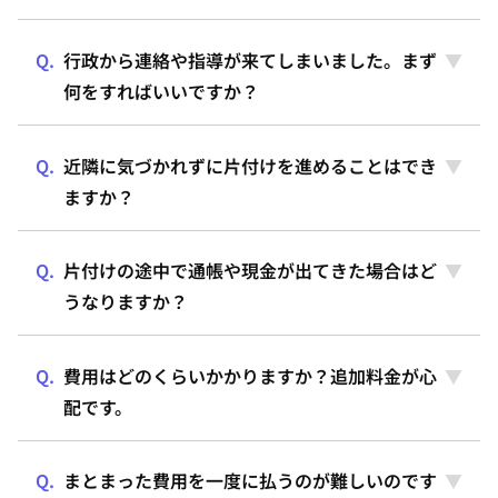
行政から連絡や指導が来てしまいました。まず
何をすればいいですか？
近隣に気づかれずに片付けを進めることはでき
ますか？
片付けの途中で通帳や現金が出てきた場合はど
うなりますか？
費用はどのくらいかかりますか？追加料金が心
配です。
まとまった費用を一度に払うのが難しいのです