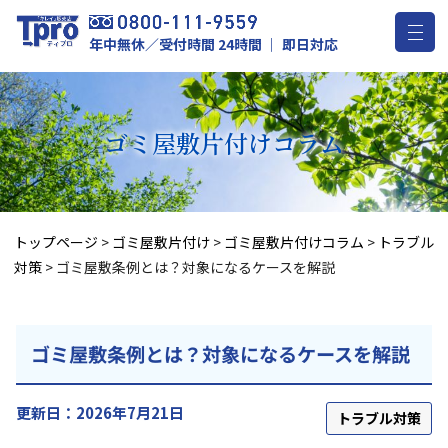
年中無休／受付時間 24時間 ｜ 即日対応
ゴミ屋敷片付け
コラム
トップページ
>
ゴミ屋敷片付け
>
ゴミ屋敷片付けコラム
>
トラブル
対策
>
ゴミ屋敷条例とは？対象になるケースを解説
ゴミ屋敷条例とは？対象になるケースを解説
更新日：2026年7月21日
トラブル対策