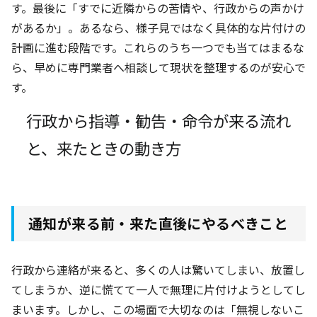
す。最後に「すでに近隣からの苦情や、行政からの声かけ
があるか」。あるなら、様子見ではなく具体的な片付けの
計画に進む段階です。これらのうち一つでも当てはまるな
ら、早めに専門業者へ相談して現状を整理するのが安心で
す。
行政から指導・勧告・命令が来る流れ
と、来たときの動き方
通知が来る前・来た直後にやるべきこと
行政から連絡が来ると、多くの人は驚いてしまい、放置し
てしまうか、逆に慌てて一人で無理に片付けようとしてし
まいます。しかし、この場面で大切なのは「無視しないこ