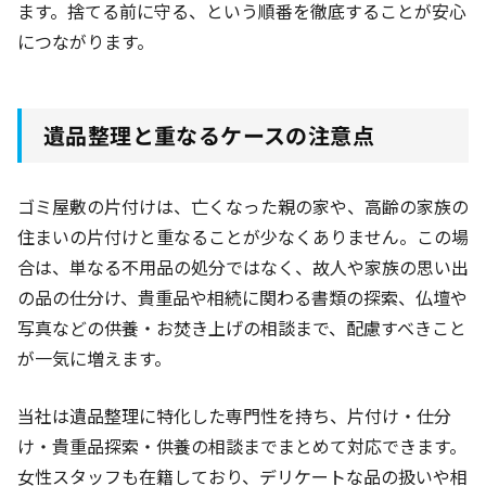
ます。捨てる前に守る、という順番を徹底することが安心
につながります。
遺品整理と重なるケースの注意点
ゴミ屋敷の片付けは、亡くなった親の家や、高齢の家族の
住まいの片付けと重なることが少なくありません。この場
合は、単なる不用品の処分ではなく、故人や家族の思い出
の品の仕分け、貴重品や相続に関わる書類の探索、仏壇や
写真などの供養・お焚き上げの相談まで、配慮すべきこと
が一気に増えます。
当社は遺品整理に特化した専門性を持ち、片付け・仕分
け・貴重品探索・供養の相談までまとめて対応できます。
女性スタッフも在籍しており、デリケートな品の扱いや相