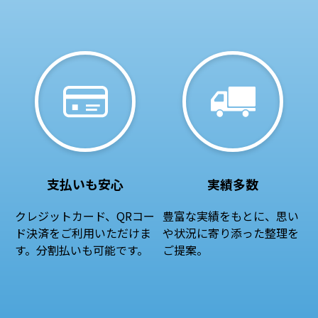
支払いも安心
実績多数
クレジットカード、QRコー
豊富な実績をもとに、思い
ド決済をご利用いただけま
や状況に寄り添った整理を
す。分割払いも可能です。
ご提案。