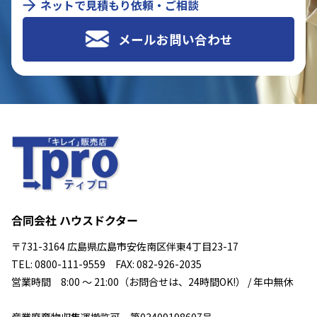
ネットで見積もり依頼・ご相談
メールお問い合わせ
合同会社 ハウスドクター
〒731-3164 広島県広島市安佐南区伴東4丁目23-17
TEL: 0800-111-9559 FAX: 082-926-2035
営業時間 8:00 ～ 21:00（お問合せは、24時間OK!） / 年中無休