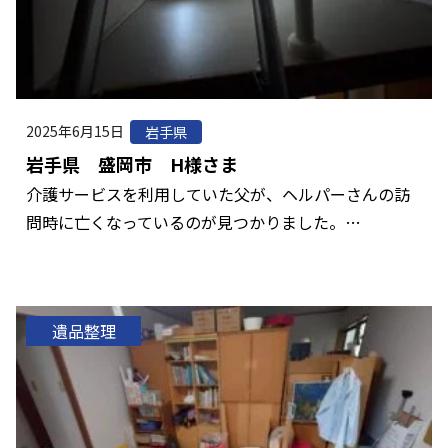
2025年6月15日
岩手県
岩手県 盛岡市 H様さま
介護サービスを利用していた父が、ヘルパーさんの訪
問時に亡くなっているのが見つかりました。…
遺品整理