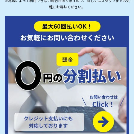
※地域によって利用できない場合がありますので、詳しくはスタッフまでお気
軽にお尋ねください。