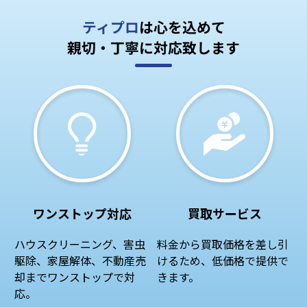
ティプロ
は心を込めて
親切・丁寧に対応致します
ワンストップ対応
買取サービス
ハウスクリーニング、害虫
料金から買取価格を差し引
駆除、家屋解体、不動産売
けるため、低価格で提供で
却までワンストップで対
きます。
応。