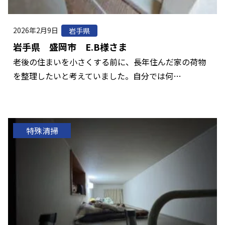
2026年2月9日
岩手県
岩手県 盛岡市 E.B様さま
老後の住まいを小さくする前に、長年住んだ家の荷物
を整理したいと考えていました。自分では何…
特殊清掃