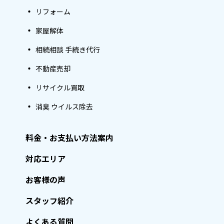
リフォーム
家屋解体
相続相談 手続き代行
不動産売却
リサイクル買取
消臭 ウイルス除去
料金・お支払い方法案内
対応エリア
お客様の声
スタッフ紹介
よくある質問