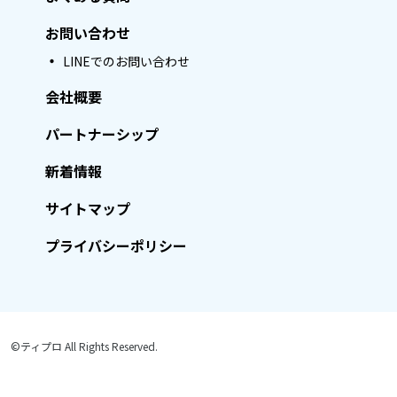
お問い合わせ
LINEでのお問い合わせ
会社概要
パートナーシップ
新着情報
サイトマップ
プライバシーポリシー
©ティプロ All Rights Reserved.