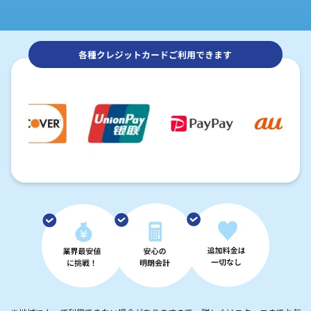
各種クレジットカードご利用できます