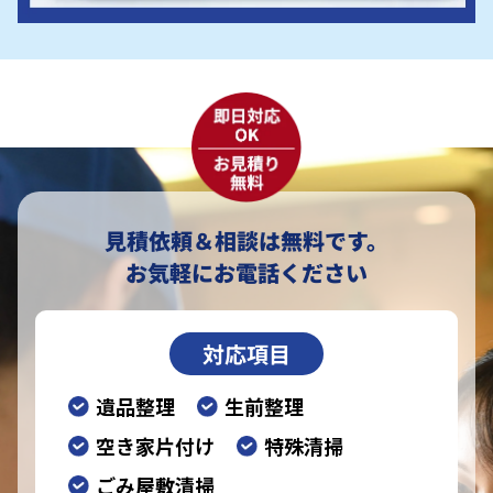
見積依頼＆相談は無料です。
お気軽にお電話ください
対応項目
遺品整理
生前整理
空き家片付け
特殊清掃
ごみ屋敷清掃