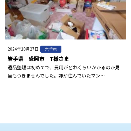
2024年10月27日
岩手県
岩手県 盛岡市 T様さま
遺品整理は初めてで、費用がどれくらいかかるのか見
当もつきませんでした。姉が住んでいたマン…