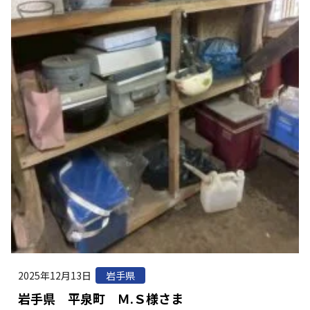
2025年12月13日
岩手県
岩手県 平泉町 Ｍ.Ｓ様さま