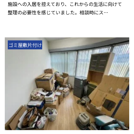
施設への入居を控えており、これからの生活に向けて
整理の必要性を感じていました。相談時にス…
ゴミ屋敷片付け