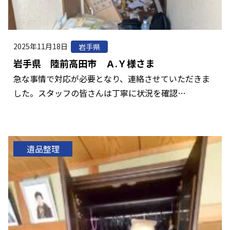
2025年11月18日
岩手県
岩手県 陸前高田市 Ａ.Ｙ様さま
急な事情で対応が必要となり、連絡させていただきま
した。スタッフの皆さんは丁寧に状況を確認…
遺品整理