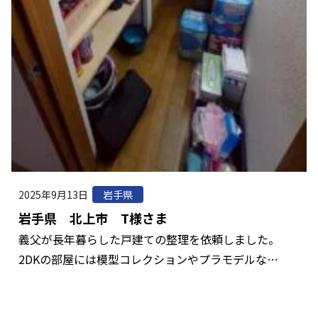
2025年9月13日
岩手県
岩手県 北上市 T様さま
義父が長年暮らした戸建ての整理を依頼しました。
2DKの部屋には模型コレクションやプラモデルな…