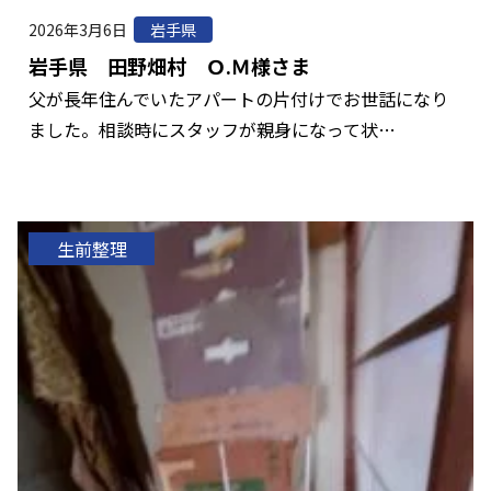
2026年3月6日
岩手県
岩手県 田野畑村 Ｏ.Ｍ様さま
父が長年住んでいたアパートの片付けでお世話になり
ました。相談時にスタッフが親身になって状…
生前整理