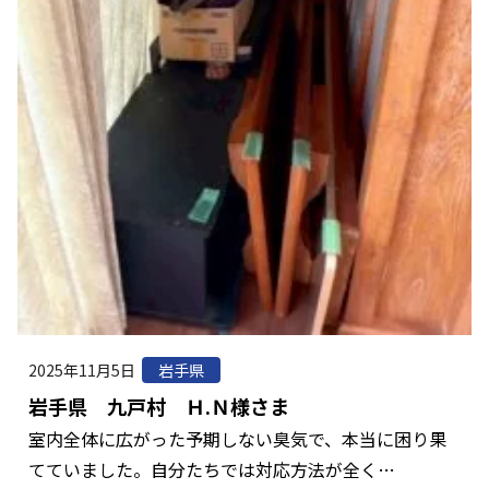
2025年11月5日
岩手県
岩手県 九戸村 Ｈ.Ｎ様さま
室内全体に広がった予期しない臭気で、本当に困り果
てていました。自分たちでは対応方法が全く…