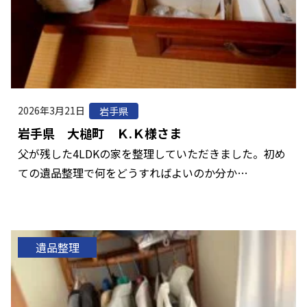
2026年3月21日
岩手県
岩手県 大槌町 Ｋ.Ｋ様さま
父が残した4LDKの家を整理していただきました。初め
ての遺品整理で何をどうすればよいのか分か…
遺品整理