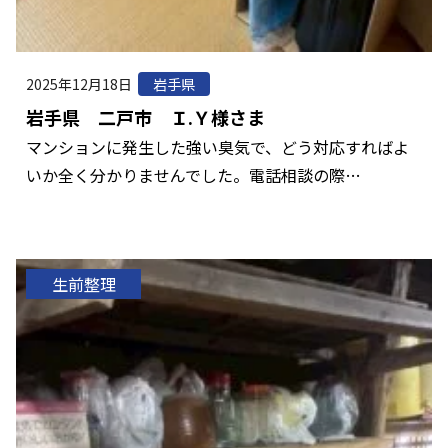
2025年12月18日
岩手県
岩手県 二戸市 Ｉ.Ｙ様さま
マンションに発生した強い臭気で、どう対応すればよ
いか全く分かりませんでした。電話相談の際…
生前整理