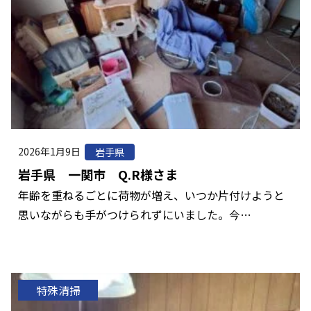
2026年1月9日
岩手県
岩手県 一関市 Q.R様さま
年齢を重ねるごとに荷物が増え、いつか片付けようと
思いながらも手がつけられずにいました。今…
特殊清掃