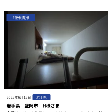
特殊清掃
2025年6月15日
岩手県
岩手県 盛岡市 H様さま