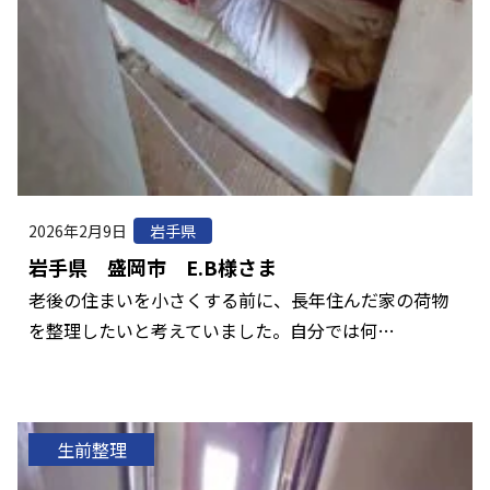
2026年2月9日
岩手県
岩手県 盛岡市 E.B様さま
老後の住まいを小さくする前に、長年住んだ家の荷物
を整理したいと考えていました。自分では何…
生前整理