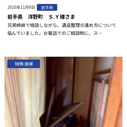
2025年11月9日
岩手県
岩手県 洋野町 Ｓ.Ｙ様さま
兄弟姉妹で相談しながら、遺品整理の進め方について
悩んでいました。お電話でのご相談時に、ス…
特殊清掃