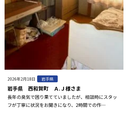
2026年2月18日
岩手県
岩手県 西和賀町 Ａ.Ｊ様さま
長年の臭気で困り果てていましたが、相談時にスタッ
フが丁寧に状況をお聞きになり、2時間での作…