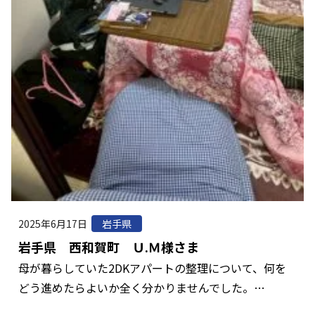
2025年6月17日
岩手県
岩手県 西和賀町 Ｕ.Ｍ様さま
母が暮らしていた2DKアパートの整理について、何を
どう進めたらよいか全く分かりませんでした。…