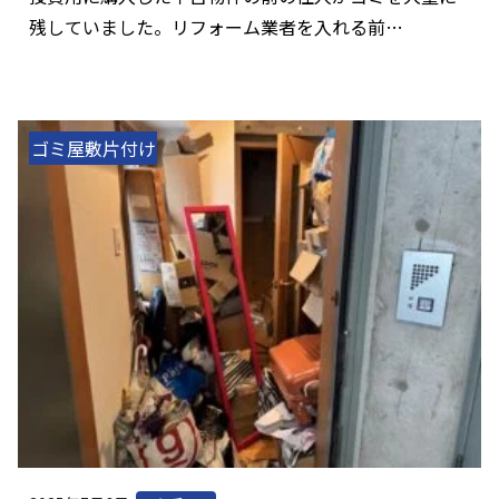
残していました。リフォーム業者を入れる前…
ゴミ屋敷片付け