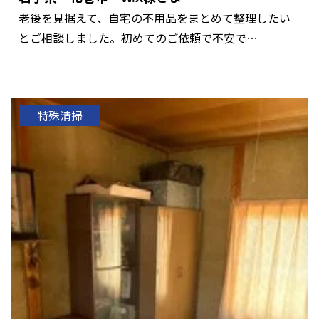
老後を見据えて、自宅の不用品をまとめて整理したい
とご相談しました。初めてのご依頼で不安で…
特殊清掃