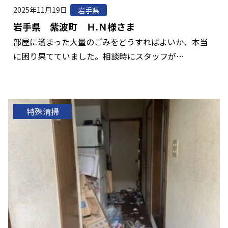
2025年11月19日
岩手県
岩手県 紫波町 Ｈ.Ｎ様さま
部屋に溜まった大量のごみをどうすればよいか、本当
に困り果てていました。相談時にスタッフが…
特殊清掃