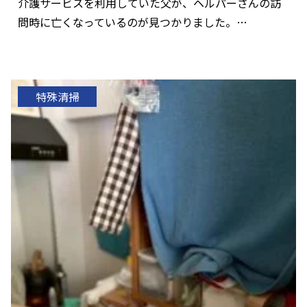
介護サービスを利用していた父が、ヘルパーさんの訪
問時に亡くなっているのが見つかりました。…
特殊清掃