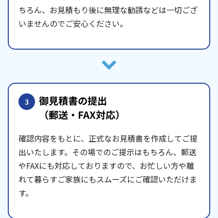
ちろん、お見積もり後に無理な勧誘などは一切ござ
いませんのでご安心ください。
御見積書の提出
3
（郵送・FAX対応）
確認内容をもとに、正式なお見積書を作成してご提
出いたします。その場でのご提示はもちろん、郵送
やFAXにも対応しておりますので、お忙しい方や離
れて暮らすご家族にもスムーズにご確認いただけま
す。