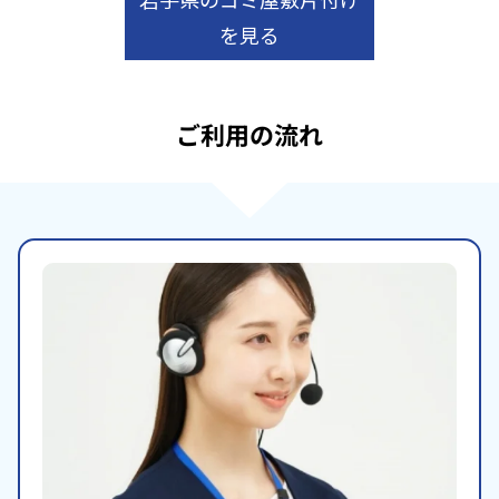
を見る
ご利用の流れ