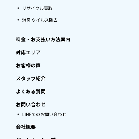
リサイクル買取
消臭 ウイルス除去
料金・お支払い方法案内
対応エリア
お客様の声
スタッフ紹介
よくある質問
お問い合わせ
LINEでのお問い合わせ
会社概要