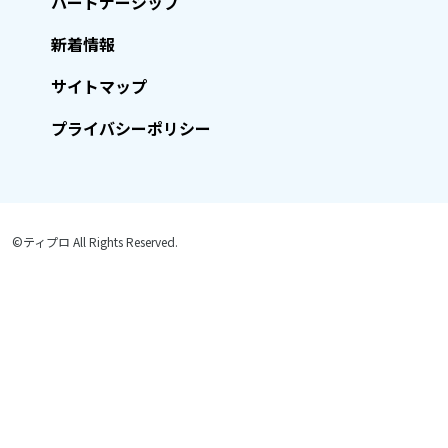
パートナーシップ
新着情報
サイトマップ
プライバシーポリシー
©ティプロ All Rights Reserved.