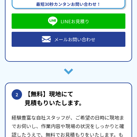
最短30秒カンタンお問い合わせ！
LINEお見積り
メールお問い合わせ
【無料】現地にて
2
見積もりいたします。
経験豊富な自社スタッフが、ご希望の日時に現地ま
でお伺いし、作業内容や現場の状況をしっかりと確
認したうえで、無料でお見積もりをいたします。も