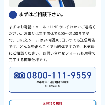
まずはご相談下さい。
1
まずはお電話・メール・LINEのいずれかでご連絡く
ださい。お電話は年中無休で8:00〜21:00まで受
付、LINEとメールは24時間365日いつでも送信可能
です。どんな些細なことでも結構ですので、お気軽
にご相談ください。お問い合わせフォームも30秒で
完了する簡単仕様です。
年中無休／受付時間 24時間
即日対応可能
お見積り無料