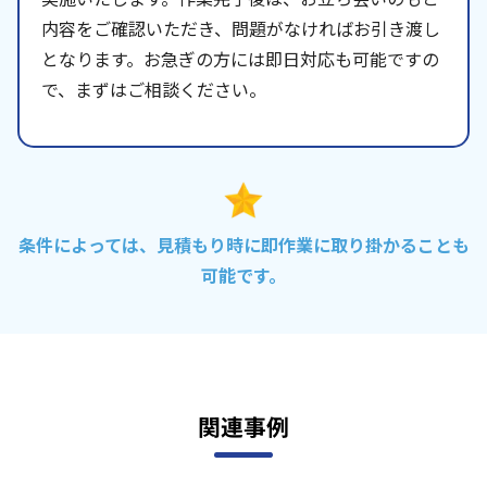
内容をご確認いただき、問題がなければお引き渡し
となります。お急ぎの方には即日対応も可能ですの
で、まずはご相談ください。
条件によっては、見積もり時に即作業に取り掛かることも
可能です。
関連事例