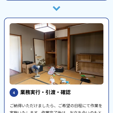
業務実行・引渡・確認
4
ご納得いただけましたら、ご希望の日程にて作業を
実施いたします。作業完了後は、お立ち会いのもと