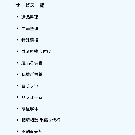
サービス一覧
遺品整理
生前整理
特殊清掃
ゴミ屋敷片付け
遺品ご供養
仏壇ご供養
墓じまい
リフォーム
家屋解体
相続相談 手続き代行
不動産売却