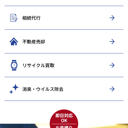
相続代行
不動産売却
リサイクル買取
消臭・ウイルス除去