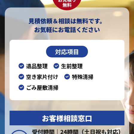
見積依頼＆相談は無料です。
お気軽にお電話ください
対応項目
遺品整理
生前整理
空き家片付け
特殊清掃
ごみ屋敷清掃
お客様相談窓口