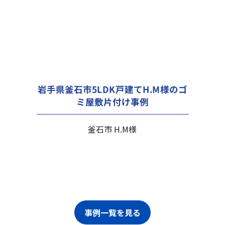
岩手県釜石市5LDK戸建てH.M様のゴ
ミ屋敷片付け事例
釜石市 H.M様
事例一覧を見る