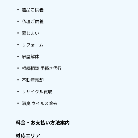
遺品ご供養
仏壇ご供養
墓じまい
リフォーム
家屋解体
相続相談 手続き代行
不動産売却
リサイクル買取
消臭 ウイルス除去
料金・お支払い方法案内
対応エリア