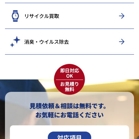
リサイクル買取
消臭・ウイルス除去
見積依頼＆相談は無料です。
お気軽にお電話ください
対応項目