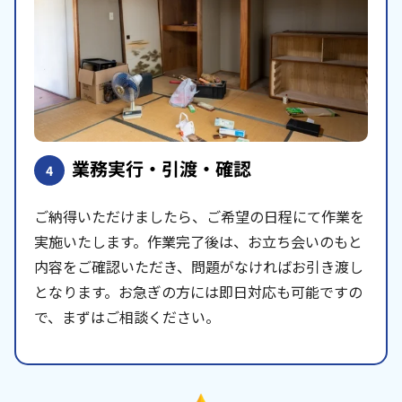
業務実行・引渡・確認
4
ご納得いただけましたら、ご希望の日程にて作業を
実施いたします。作業完了後は、お立ち会いのもと
内容をご確認いただき、問題がなければお引き渡し
となります。お急ぎの方には即日対応も可能ですの
で、まずはご相談ください。