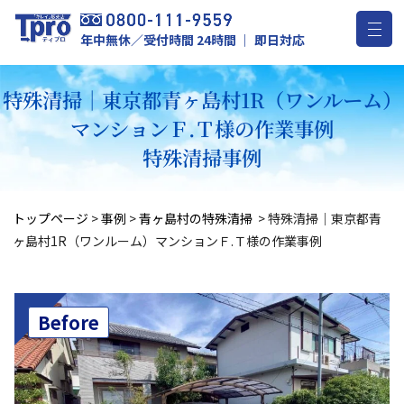
年中無休／受付時間 24時間 ｜ 即日対応
特殊清掃｜東京都青ヶ島村1R（ワンルーム）
マンションＦ.Ｔ様の作業事例
特殊清掃事例
トップページ
>
事例
>
青ヶ島村の特殊清掃
>
特殊清掃｜東京都青
ヶ島村1R（ワンルーム）マンションＦ.Ｔ様の作業事例
Before