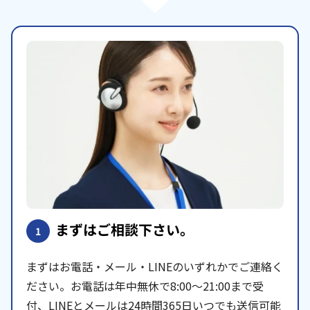
まずはご相談下さい。
1
まずはお電話・メール・LINEのいずれかでご連絡く
ださい。お電話は年中無休で8:00〜21:00まで受
付、LINEとメールは24時間365日いつでも送信可能