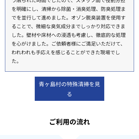
う限られた時間でしたので、スタッフ間で役割分担
を明確にし、清掃から除菌・消臭処理、防臭処理ま
でを並行して進めました。オゾン脱臭装置を使用す
ることで、微細な臭気成分までしっかり対応できま
した。壁材や床材への浸透も考慮し、徹底的な処理
を心がけました。ご依頼者様にご満足いただけて、
われわれも手応えを感じることができた現場でし
た。
青ヶ島村の特殊清掃を見
る
ご利用の流れ