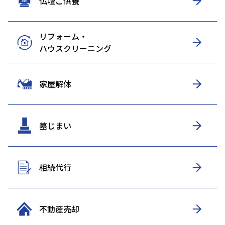
仏壇ご供養
リフォーム・
ハウスクリーニング
家屋解体
墓じまい
相続代行
不動産売却