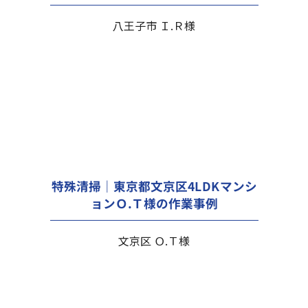
八王子市 Ｉ.Ｒ様
特殊清掃｜東京都文京区4LDKマンシ
ョンＯ.Ｔ様の作業事例
文京区 Ｏ.Ｔ様