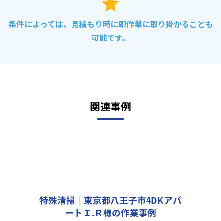
条件によっては、見積もり時に即作業に取り掛かることも
可能です。
関連事例
特殊清掃｜東京都八王子市4DKアパ
ートＩ.Ｒ様の作業事例