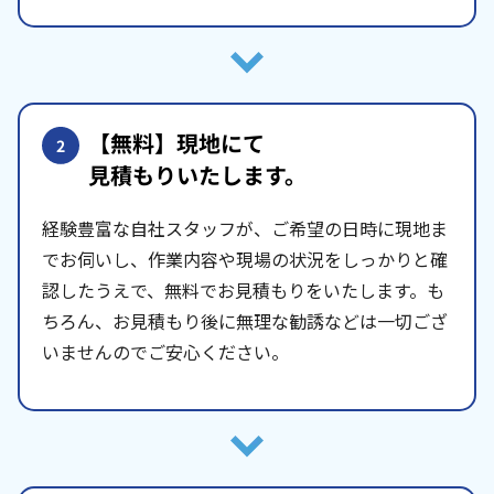
【無料】現地にて
2
見積もりいたします。
経験豊富な自社スタッフが、ご希望の日時に現地ま
でお伺いし、作業内容や現場の状況をしっかりと確
認したうえで、無料でお見積もりをいたします。も
ちろん、お見積もり後に無理な勧誘などは一切ござ
いませんのでご安心ください。