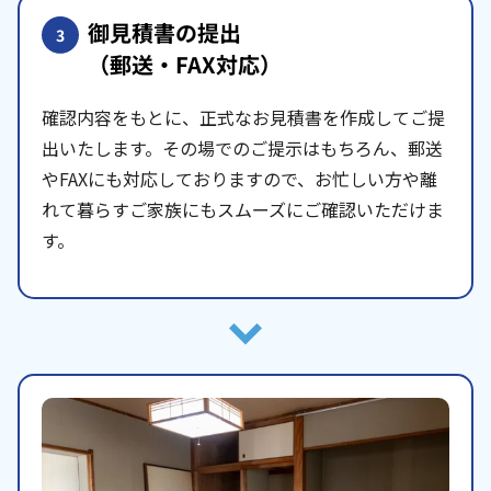
御見積書の提出
3
（郵送・FAX対応）
確認内容をもとに、正式なお見積書を作成してご提
出いたします。その場でのご提示はもちろん、郵送
やFAXにも対応しておりますので、お忙しい方や離
れて暮らすご家族にもスムーズにご確認いただけま
す。