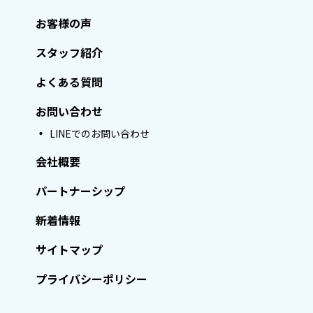
お客様の声
スタッフ紹介
よくある質問
お問い合わせ
LINEでのお問い合わせ
会社概要
パートナーシップ
新着情報
サイトマップ
プライバシーポリシー