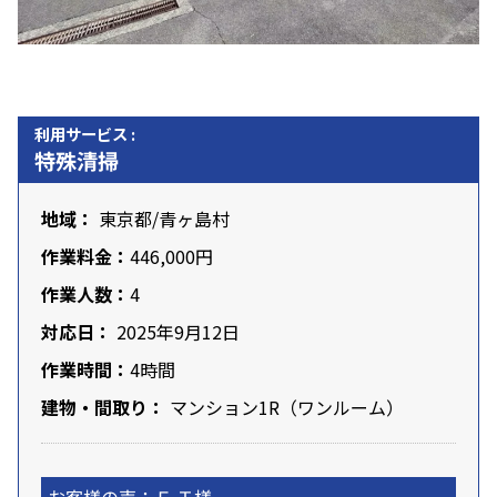
利用サービス :
特殊清掃
地域：
東京都
/
青ヶ島村
作業料金：
446,000円
作業人数：
4
対応日：
2025年9月12日
作業時間：
4時間
建物・間取り：
マンション1R（ワンルーム）