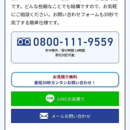
です。どんな些細なことでも結構ですので、お気軽
にご相談ください。お問い合わせフォームも30秒で
完了する簡単仕様です。
年中無休／受付時間 24時間
即日対応可能
お見積り無料
最短30秒カンタンお問い合わせ！
LINEお見積り
メールお問い合わせ