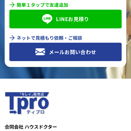
簡単１タップで友達追加
LINEお見積り
ネットで見積もり依頼・ご相談
メールお問い合わせ
合同会社 ハウスドクター