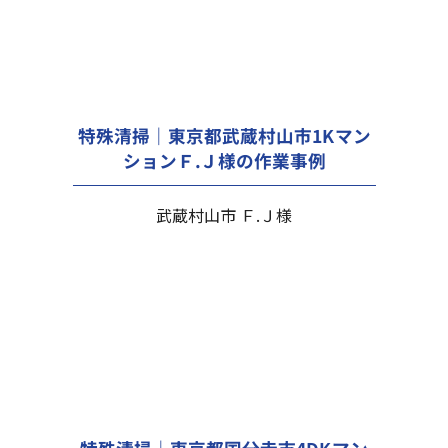
特殊清掃｜東京都武蔵村山市1Kマン
ションＦ.Ｊ様の作業事例
武蔵村山市 Ｆ.Ｊ様