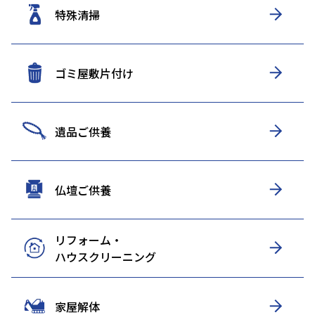
特殊清掃
ゴミ屋敷片付け
遺品ご供養
仏壇ご供養
リフォーム・
ハウスクリーニング
家屋解体