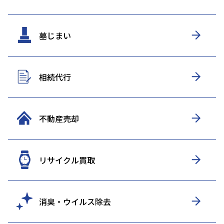
墓じまい
相続代行
不動産売却
リサイクル買取
消臭・ウイルス除去