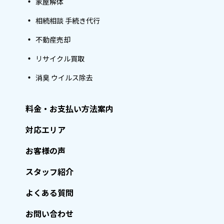
家屋解体
相続相談 手続き代行
不動産売却
リサイクル買取
消臭 ウイルス除去
料金・お支払い方法案内
対応エリア
お客様の声
スタッフ紹介
よくある質問
お問い合わせ