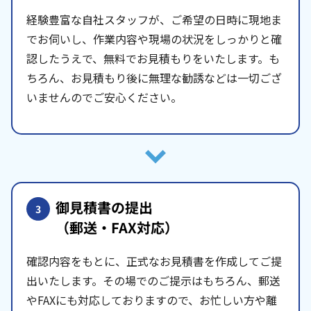
経験豊富な自社スタッフが、ご希望の日時に現地ま
でお伺いし、作業内容や現場の状況をしっかりと確
認したうえで、無料でお見積もりをいたします。も
ちろん、お見積もり後に無理な勧誘などは一切ござ
いませんのでご安心ください。
御見積書の提出
3
（郵送・FAX対応）
確認内容をもとに、正式なお見積書を作成してご提
出いたします。その場でのご提示はもちろん、郵送
やFAXにも対応しておりますので、お忙しい方や離