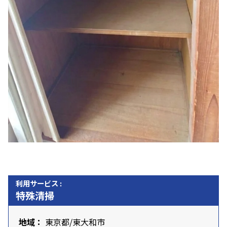
利用サービス :
特殊清掃
地域：
東京都
/
東大和市