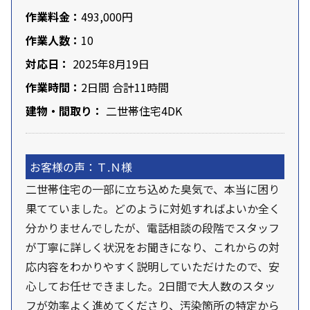
作業料金：
493,000円
作業人数：
10
対応日：
2025年8月19日
作業時間：
2日間 合計11時間
建物・間取り：
二世帯住宅4DK
お客様の声：Ｔ.Ｎ様
二世帯住宅の一部に立ち込めた臭気で、本当に困り
果てていました。どのように対処すればよいか全く
分かりませんでしたが、電話相談の段階でスタッフ
が丁寧に詳しく状況をお聞きになり、これからの対
応内容をわかりやすく説明していただけたので、安
心してお任せできました。2日間で大人数のスタッ
フが効率よく進めてくださり、汚染箇所の特定から