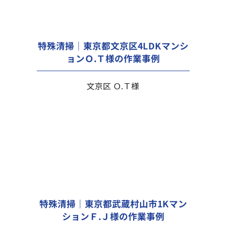
特殊清掃｜東京都文京区4LDKマンシ
ョンＯ.Ｔ様の作業事例
文京区 Ｏ.Ｔ様
特殊清掃｜東京都武蔵村山市1Kマン
ションＦ.Ｊ様の作業事例