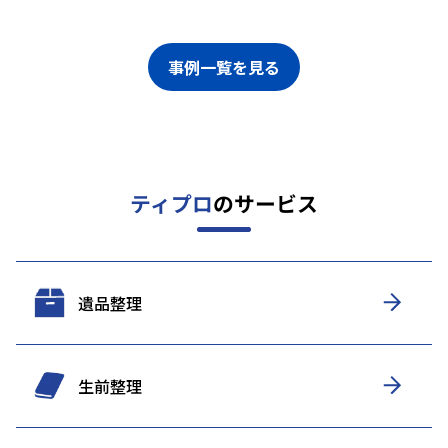
事例一覧を見る
ティプロ
のサービス
遺品整理
生前整理