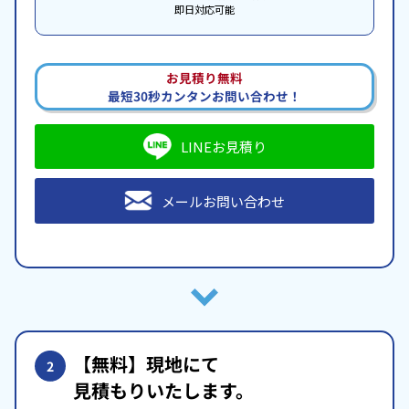
即日対応可能
お見積り無料
最短30秒カンタンお問い合わせ！
LINEお見積り
メールお問い合わせ
【無料】現地にて
2
見積もりいたします。