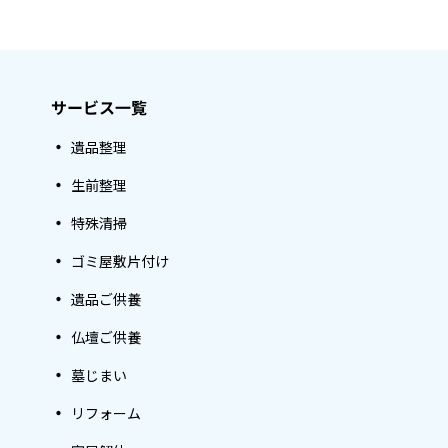
サービス一覧
遺品整理
生前整理
特殊清掃
ゴミ屋敷片付け
遺品ご供養
仏壇ご供養
墓じまい
リフォーム