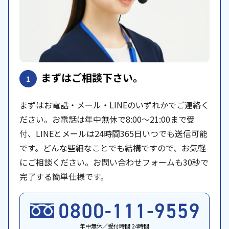
まずはご相談下さい。
1
まずはお電話・メール・LINEのいずれかでご連絡く
ださい。お電話は年中無休で8:00〜21:00まで受
付、LINEとメールは24時間365日いつでも送信可能
です。どんな些細なことでも結構ですので、お気軽
にご相談ください。お問い合わせフォームも30秒で
完了する簡単仕様です。
年中無休／受付時間 24時間