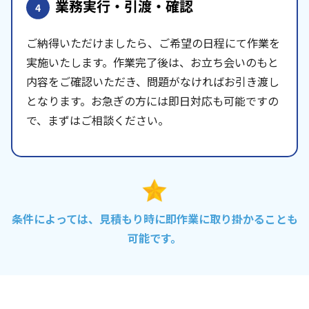
業務実行・引渡・確認
4
ご納得いただけましたら、ご希望の日程にて作業を
実施いたします。作業完了後は、お立ち会いのもと
内容をご確認いただき、問題がなければお引き渡し
となります。お急ぎの方には即日対応も可能ですの
で、まずはご相談ください。
条件によっては、見積もり時に即作業に取り掛かることも
可能です。