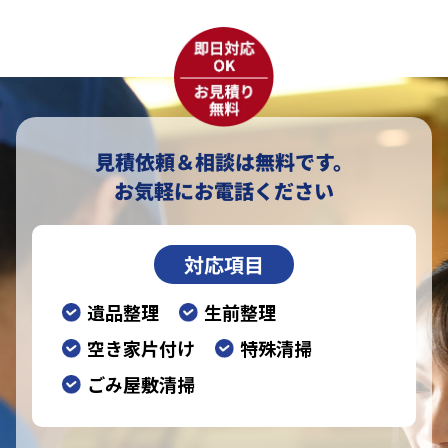
見積依頼＆相談は無料です。
お気軽にお電話ください
対応項目
遺品整理
生前整理
空き家片付け
特殊清掃
ごみ屋敷清掃