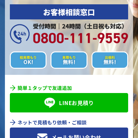
お客様相談窓口
相見積もり
見積もり
出張料
OK!
無料!
無料!
簡単１タップで友達追加
LINEお見積り
ネットで見積もり依頼・ご相談
メールお問い合わせ