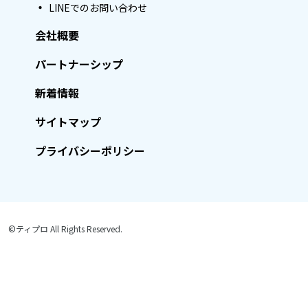
LINEでのお問い合わせ
会社概要
パートナーシップ
新着情報
サイトマップ
プライバシーポリシー
©ティプロ All Rights Reserved.