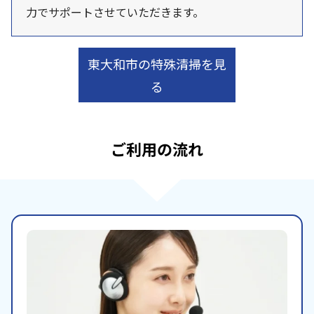
力でサポートさせていただきます。
東大和市の特殊清掃を見
る
ご利用の流れ