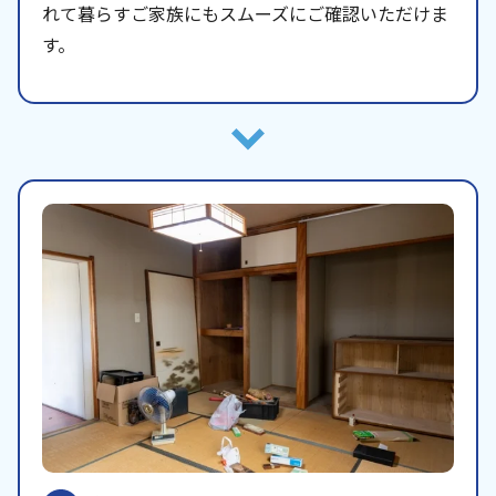
れて暮らすご家族にもスムーズにご確認いただけま
す。