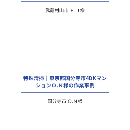
武蔵村山市 Ｆ.Ｊ様
特殊清掃｜東京都国分寺市4DKマン
ションＯ.Ｎ様の作業事例
国分寺市 Ｏ.Ｎ様