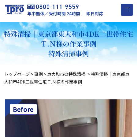
年中無休／受付時間 24時間 ｜ 即日対応
特殊清掃｜東京都東大和市4DK二世帯住宅
Ｔ.Ｎ様の作業事例
特殊清掃事例
トップページ
>
事例
>
東大和市の特殊清掃
>
特殊清掃｜東京都東
大和市4DK二世帯住宅Ｔ.Ｎ様の作業事例
Before