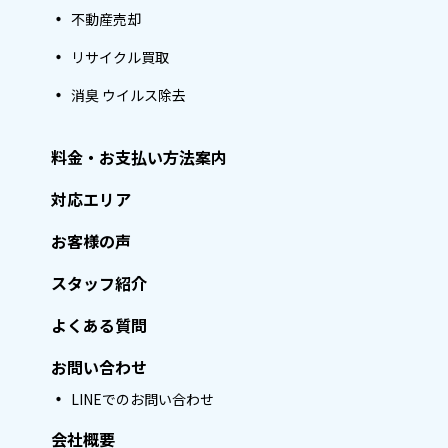
不動産売却
リサイクル買取
消臭 ウイルス除去
料金・お支払い方法案内
対応エリア
お客様の声
スタッフ紹介
よくある質問
お問い合わせ
LINEでのお問い合わせ
会社概要