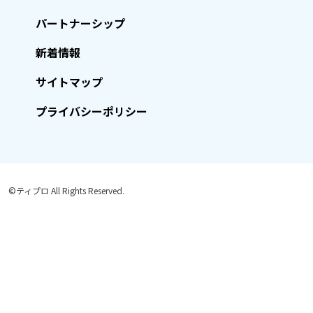
パートナーシップ
新着情報
サイトマップ
プライバシーポリシー
©ティプロ All Rights Reserved.