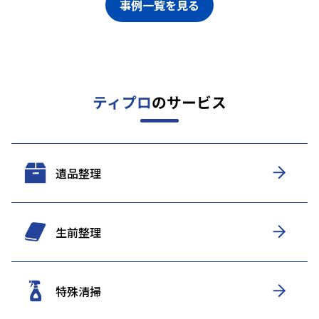
事例一覧を見る
ティプロ
のサービス
遺品整理
生前整理
特殊清掃