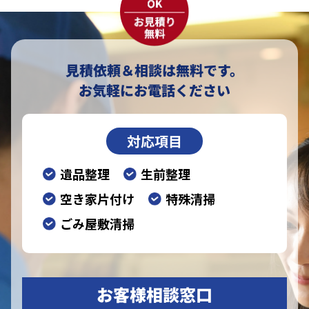
見積依頼＆相談は無料です。
お気軽にお電話ください
対応項目
遺品整理
生前整理
空き家片付け
特殊清掃
ごみ屋敷清掃
お客様相談窓口