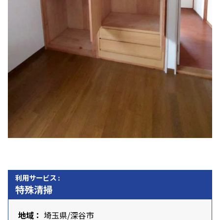
利用サービス :
特殊清掃
地域：
埼玉県
/
深谷市