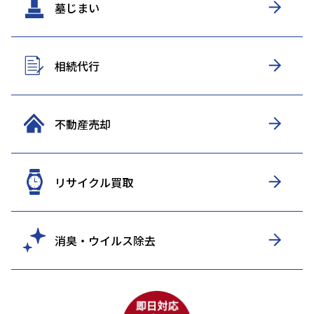
墓じまい
相続代行
不動産売却
リサイクル買取
消臭・ウイルス除去