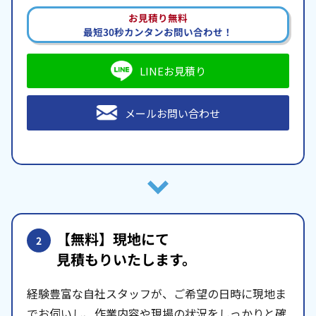
お見積り無料
最短30秒カンタンお問い合わせ！
LINEお見積り
メールお問い合わせ
【無料】現地にて
2
見積もりいたします。
経験豊富な自社スタッフが、ご希望の日時に現地ま
でお伺いし、作業内容や現場の状況をしっかりと確