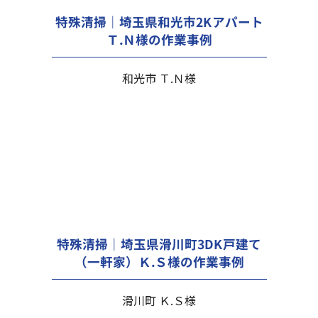
特殊清掃｜埼玉県和光市2Kアパート
Ｔ.Ｎ様の作業事例
和光市 Ｔ.Ｎ様
特殊清掃｜埼玉県滑川町3DK戸建て
（一軒家）Ｋ.Ｓ様の作業事例
滑川町 Ｋ.Ｓ様