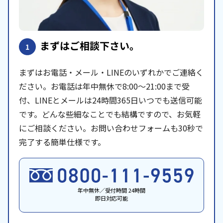
まずはご相談下さい。
1
まずはお電話・メール・LINEのいずれかでご連絡く
ださい。お電話は年中無休で8:00〜21:00まで受
付、LINEとメールは24時間365日いつでも送信可能
です。どんな些細なことでも結構ですので、お気軽
にご相談ください。お問い合わせフォームも30秒で
完了する簡単仕様です。
年中無休／受付時間 24時間
即日対応可能