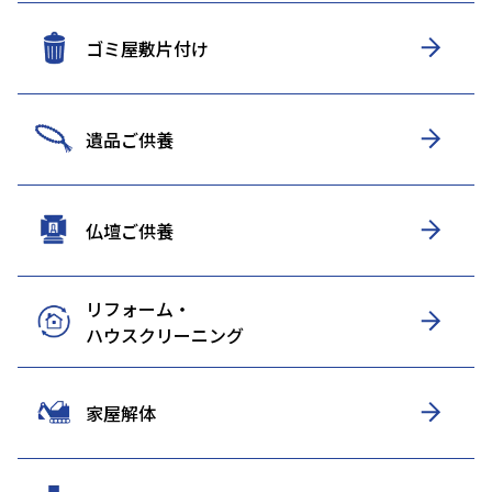
ゴミ屋敷片付け
遺品ご供養
仏壇ご供養
リフォーム・
ハウスクリーニング
家屋解体