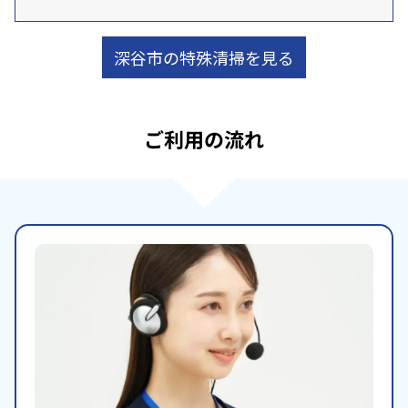
深谷市の特殊清掃を見る
ご利用の流れ