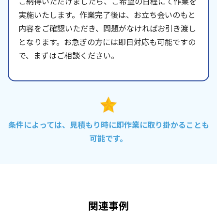
ご納得いただけましたら、ご希望の日程にて作業を
実施いたします。作業完了後は、お立ち会いのもと
内容をご確認いただき、問題がなければお引き渡し
となります。お急ぎの方には即日対応も可能ですの
で、まずはご相談ください。
条件によっては、見積もり時に即作業に取り掛かることも
可能です。
関連事例