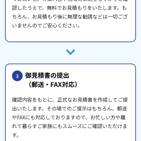
認したうえで、無料でお見積もりをいたします。も
ちろん、お見積もり後に無理な勧誘などは一切ござ
いませんのでご安心ください。
御見積書の提出
3
（郵送・FAX対応）
確認内容をもとに、正式なお見積書を作成してご提
出いたします。その場でのご提示はもちろん、郵送
やFAXにも対応しておりますので、お忙しい方や離
れて暮らすご家族にもスムーズにご確認いただけま
す。