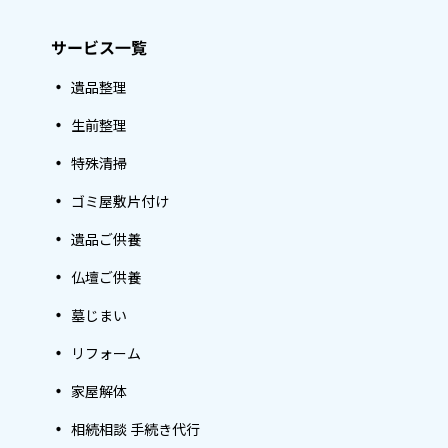
サービス一覧
遺品整理
生前整理
特殊清掃
ゴミ屋敷片付け
遺品ご供養
仏壇ご供養
墓じまい
リフォーム
家屋解体
相続相談 手続き代行