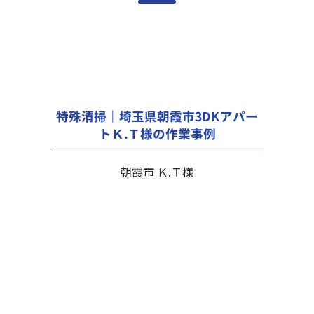
特殊清掃｜埼玉県朝霞市3DKアパー
トＫ.Ｔ様の作業事例
朝霞市 Ｋ.Ｔ様