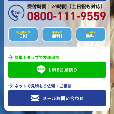
相見積もり
見積もり
出張料
OK!
無料!
無料!
簡単１タップで友達追加
LINEお見積り
ネットで見積もり依頼・ご相談
メールお問い合わせ