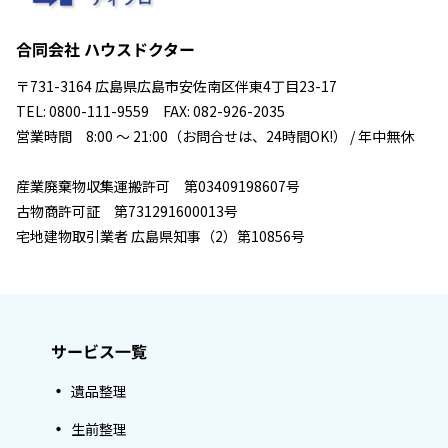
合同会社 ハウスドクター
〒731-3164 広島県広島市安佐南区伴東4丁目23-17
TEL: 0800-111-9559 FAX: 082-926-2035
営業時間 8:00 ～ 21:00（お問合せは、24時間OK!） / 年中無休
産業廃棄物収集運搬許可 第03409198607号
古物商許可証 第731291600013号
宅地建物取引業者 広島県知事（2）第10856号
サービス一覧
遺品整理
生前整理