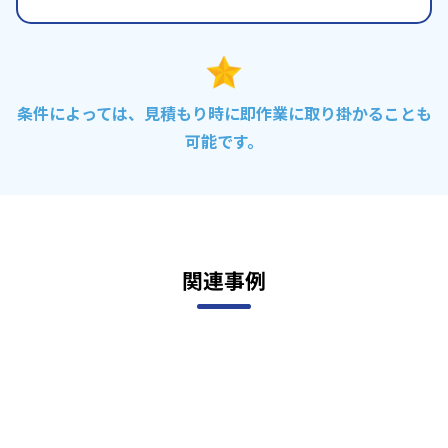
条件によっては、見積もり時に即作業に取り掛かることも
可能です。
関連事例