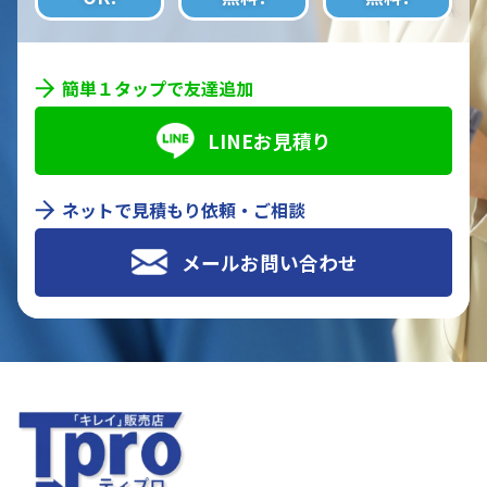
簡単１タップで友達追加
LINEお見積り
ネットで見積もり依頼・ご相談
メールお問い合わせ