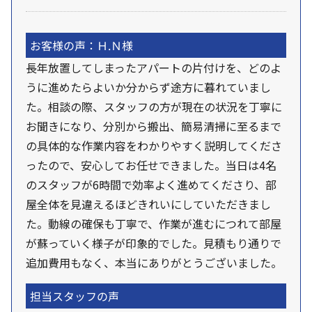
お客様の声：Ｈ.Ｎ様
長年放置してしまったアパートの片付けを、どのよ
うに進めたらよいか分からず途方に暮れていまし
た。相談の際、スタッフの方が現在の状況を丁寧に
お聞きになり、分別から搬出、簡易清掃に至るまで
の具体的な作業内容をわかりやすく説明してくださ
ったので、安心してお任せできました。当日は4名
のスタッフが6時間で効率よく進めてくださり、部
屋全体を見違えるほどきれいにしていただきまし
た。動線の確保も丁寧で、作業が進むにつれて部屋
が蘇っていく様子が印象的でした。見積もり通りで
追加費用もなく、本当にありがとうございました。
担当スタッフの声