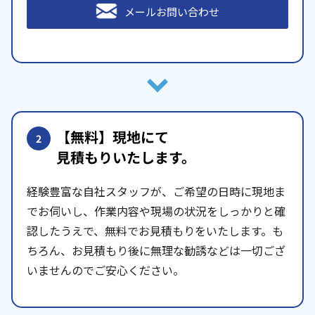
メールお問い合わせ
【無料】現地にて
2
見積もりいたします。
経験豊富な自社スタッフが、ご希望の日時に現地ま
でお伺いし、作業内容や現場の状況をしっかりと確
認したうえで、無料でお見積もりをいたします。も
ちろん、お見積もり後に無理な勧誘などは一切ござ
いませんのでご安心ください。