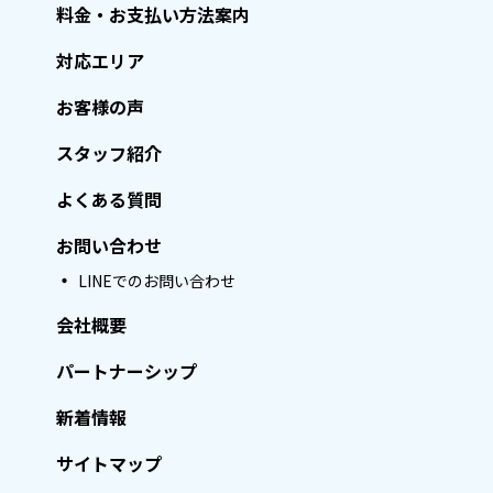
料金・お支払い方法案内
対応エリア
お客様の声
スタッフ紹介
よくある質問
お問い合わせ
LINEでのお問い合わせ
会社概要
パートナーシップ
新着情報
サイトマップ