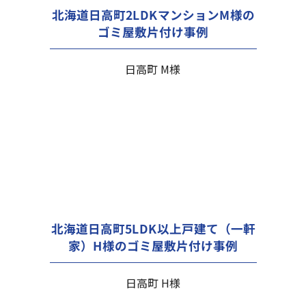
北海道日高町2LDKマンションM様の
ゴミ屋敷片付け事例
日高町 M様
北海道日高町5LDK以上戸建て（一軒
家）H様のゴミ屋敷片付け事例
日高町 H様