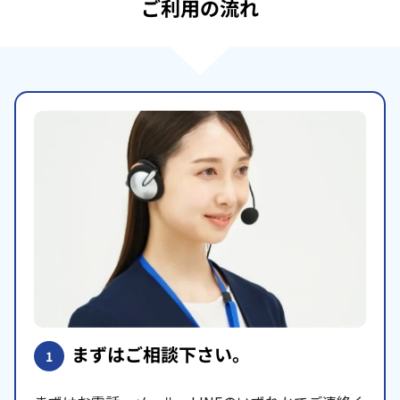
ご利用の流れ
まずはご相談下さい。
1