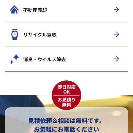
不動産売却
リサイクル買取
消臭・ウイルス除去
見積依頼＆相談は無料です。
お気軽にお電話ください