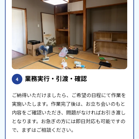
業務実行・引渡・確認
4
ご納得いただけましたら、ご希望の日程にて作業を
実施いたします。作業完了後は、お立ち会いのもと
内容をご確認いただき、問題がなければお引き渡し
となります。お急ぎの方には即日対応も可能ですの
で、まずはご相談ください。