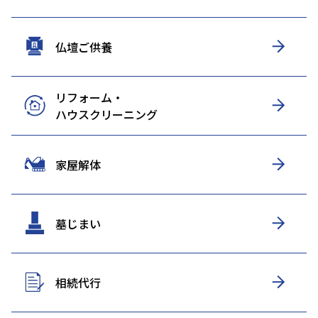
仏壇ご供養
リフォーム・
ハウスクリーニング
家屋解体
墓じまい
相続代行