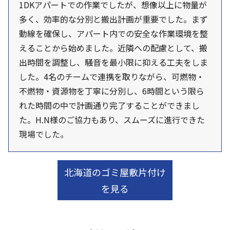
1DKアパートでの作業でしたが、想像以上に物量が
多く、効率的な分別と搬出計画が重要でした。まず
動線を確保し、アパート内での安全な作業環境を整
えることから始めました。近隣への配慮として、搬
出時間を調整し、騒音を最小限に抑える工夫をしま
した。4名のチームで連携を取りながら、可燃物・
不燃物・資源物を丁寧に分別し、6時間という限ら
れた時間の中で計画通り完了することができまし
た。H.N様のご協力もあり、スムーズに進行できた
現場でした。
北海道のゴミ屋敷片付け
を見る