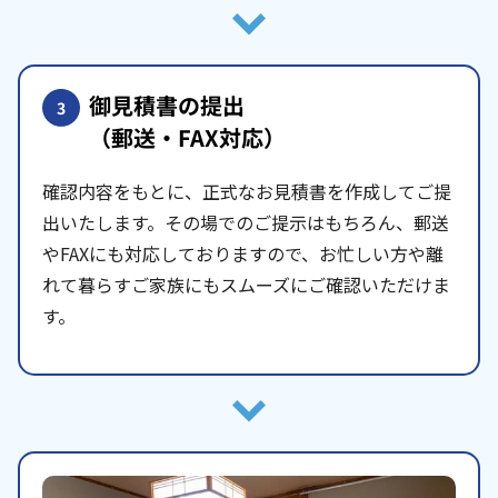
御見積書の提出
3
（郵送・FAX対応）
確認内容をもとに、正式なお見積書を作成してご提
出いたします。その場でのご提示はもちろん、郵送
やFAXにも対応しておりますので、お忙しい方や離
れて暮らすご家族にもスムーズにご確認いただけま
す。