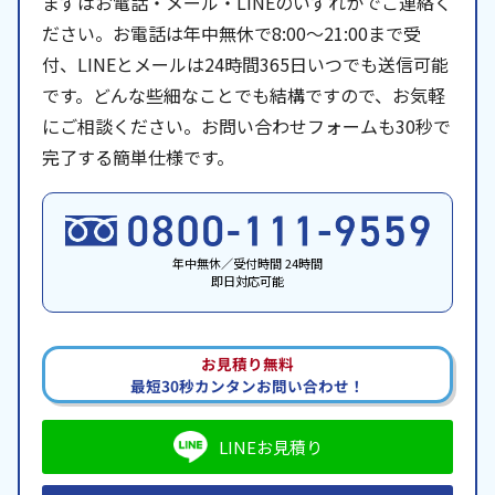
まずはお電話・メール・LINEのいずれかでご連絡く
ださい。お電話は年中無休で8:00〜21:00まで受
付、LINEとメールは24時間365日いつでも送信可能
です。どんな些細なことでも結構ですので、お気軽
にご相談ください。お問い合わせフォームも30秒で
完了する簡単仕様です。
年中無休／受付時間 24時間
即日対応可能
お見積り無料
最短30秒カンタンお問い合わせ！
LINEお見積り