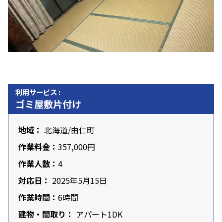
利用サービス :
ゴミ屋敷片付け
地域：
北海道
/由仁町
作業料金：
357,000円
作業人数：
4
対応日：
2025年5月15日
作業時間：
6時間
建物・間取り：
アパート1DK