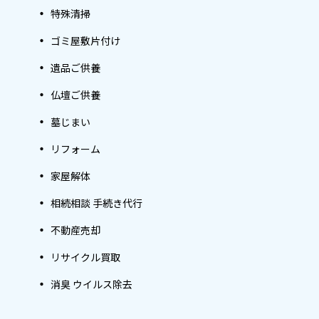
特殊清掃
ゴミ屋敷片付け
遺品ご供養
仏壇ご供養
墓じまい
リフォーム
家屋解体
相続相談 手続き代行
不動産売却
リサイクル買取
消臭 ウイルス除去