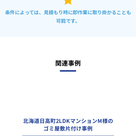
条件によっては、見積もり時に即作業に取り掛かることも
可能です。
関連事例
北海道日高町2LDKマンションM様の
ゴミ屋敷片付け事例