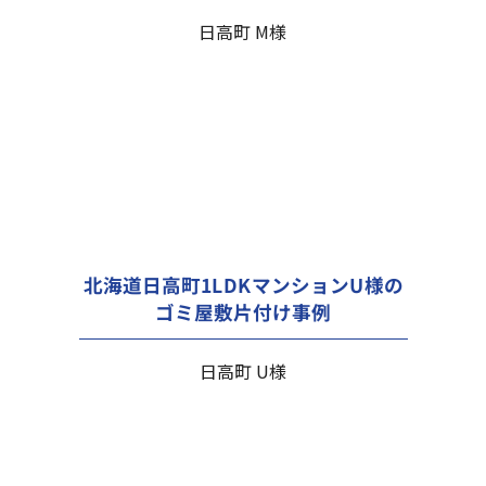
日高町 M様
北海道日高町1LDKマンションU様の
ゴミ屋敷片付け事例
日高町 U様