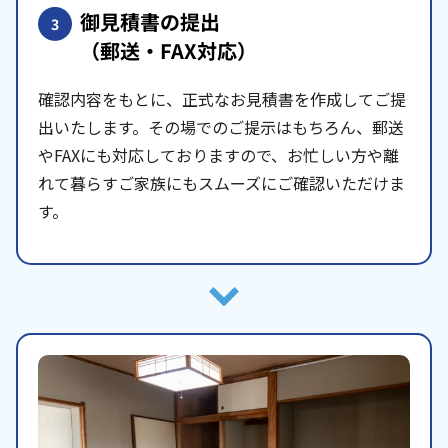
御見積書の提出
3
（郵送・FAX対応）
確認内容をもとに、正式なお見積書を作成してご提
出いたします。その場でのご提示はもちろん、郵送
やFAXにも対応しておりますので、お忙しい方や離
れて暮らすご家族にもスムーズにご確認いただけま
す。