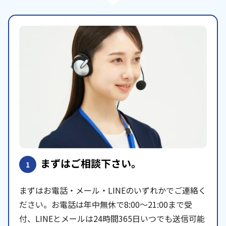
まずはご相談下さい。
1
まずはお電話・メール・LINEのいずれかでご連絡く
ださい。お電話は年中無休で8:00〜21:00まで受
付、LINEとメールは24時間365日いつでも送信可能