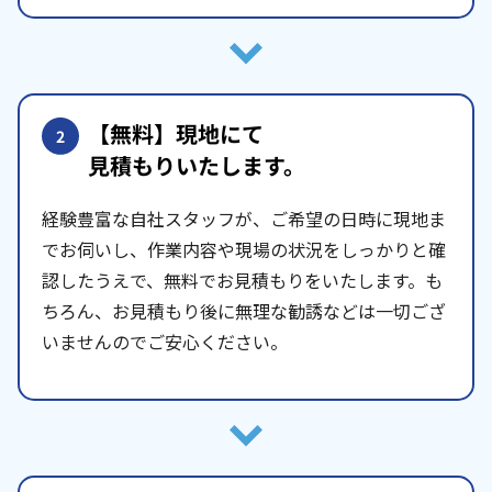
【無料】現地にて
2
見積もりいたします。
経験豊富な自社スタッフが、ご希望の日時に現地ま
でお伺いし、作業内容や現場の状況をしっかりと確
認したうえで、無料でお見積もりをいたします。も
ちろん、お見積もり後に無理な勧誘などは一切ござ
いませんのでご安心ください。