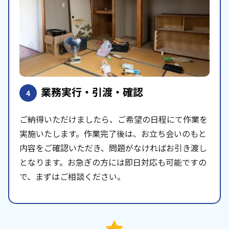
業務実行・引渡・確認
4
ご納得いただけましたら、ご希望の日程にて作業を
実施いたします。作業完了後は、お立ち会いのもと
内容をご確認いただき、問題がなければお引き渡し
となります。お急ぎの方には即日対応も可能ですの
で、まずはご相談ください。