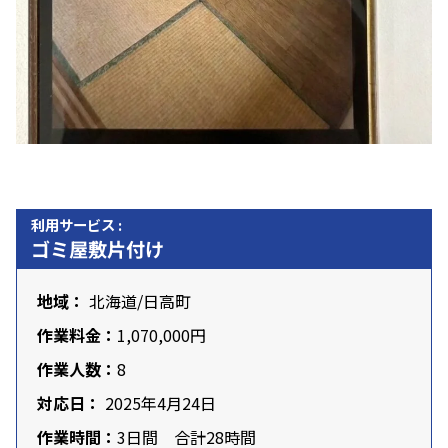
利用サービス :
ゴミ屋敷片付け
地域：
北海道
/日高町
作業料金：
1,070,000円
作業人数：
8
対応日：
2025年4月24日
作業時間：
3日間 合計28時間