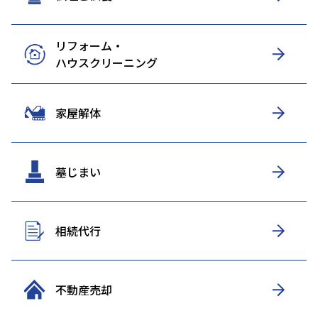
リフォーム・
ハウスクリーニング
家屋解体
墓じまい
相続代行
不動産売却