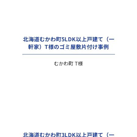
北海道むかわ町5LDK以上戸建て（一
軒家）T様のゴミ屋敷片付け事例
むかわ町 T様
北海道むかわ町3LDK以上戸建て（一