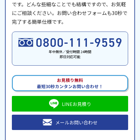
です。どんな些細なことでも結構ですので、お気軽
にご相談ください。お問い合わせフォームも30秒で
完了する簡単仕様です。
年中無休／受付時間 24時間
即日対応可能
お見積り無料
最短30秒カンタンお問い合わせ！
LINEお見積り
メールお問い合わせ