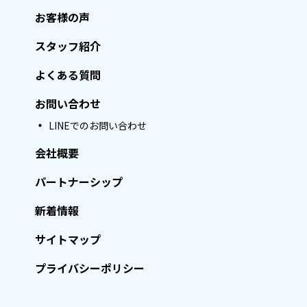
お客様の声
スタッフ紹介
よくある質問
お問い合わせ
LINEでのお問い合わせ
会社概要
パートナーシップ
新着情報
サイトマップ
プライバシーポリシー