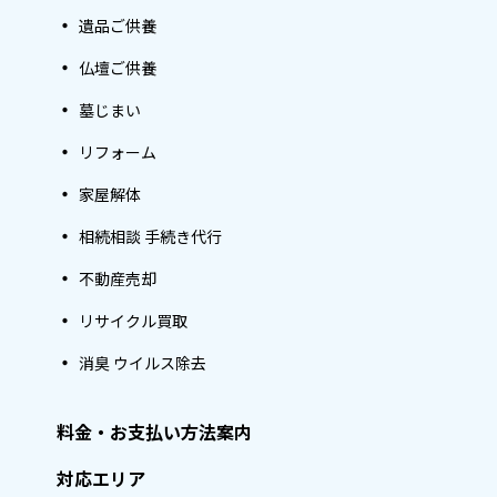
遺品ご供養
仏壇ご供養
墓じまい
リフォーム
家屋解体
相続相談 手続き代行
不動産売却
リサイクル買取
消臭 ウイルス除去
料金・お支払い方法案内
対応エリア