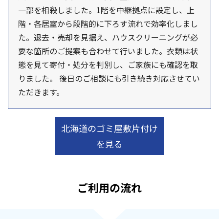
一部を相殺しました。1階を中継拠点に設定し、上
階・各居室から段階的に下ろす流れで効率化しまし
た。退去・売却を見据え、ハウスクリーニングが必
要な箇所のご提案も合わせて行いました。衣類は状
態を見て寄付・処分を判別し、ご家族にも確認を取
りました。 後日のご相談にも引き続き対応させてい
ただきます。
北海道のゴミ屋敷片付け
を見る
ご利用の流れ