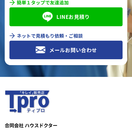
簡単１タップで友達追加
LINEお見積り
ネットで見積もり依頼・ご相談
メールお問い合わせ
合同会社 ハウスドクター