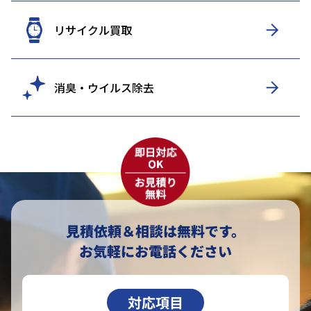
リサイクル買取
消臭・ウイルス除去
見積依頼＆相談は無料です。
お気軽にお電話ください
対応項目