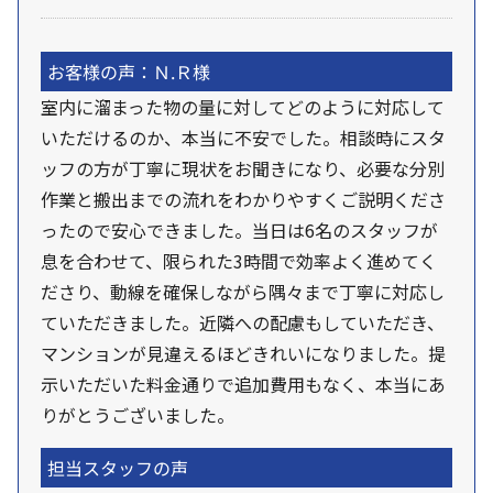
お客様の声：Ｎ.Ｒ様
室内に溜まった物の量に対してどのように対応して
いただけるのか、本当に不安でした。相談時にスタ
ッフの方が丁寧に現状をお聞きになり、必要な分別
作業と搬出までの流れをわかりやすくご説明くださ
ったので安心できました。当日は6名のスタッフが
息を合わせて、限られた3時間で効率よく進めてく
ださり、動線を確保しながら隅々まで丁寧に対応し
ていただきました。近隣への配慮もしていただき、
マンションが見違えるほどきれいになりました。提
示いただいた料金通りで追加費用もなく、本当にあ
りがとうございました。
担当スタッフの声