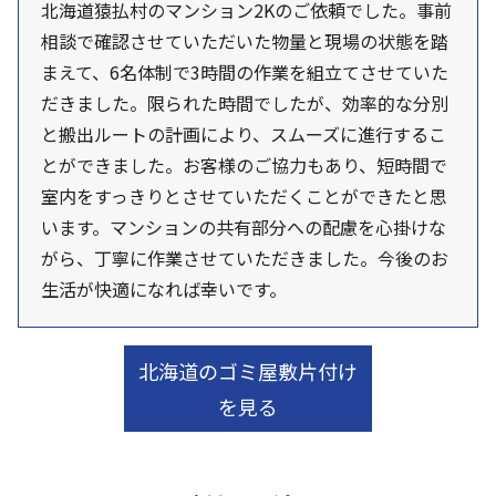
北海道猿払村のマンション2Kのご依頼でした。事前
相談で確認させていただいた物量と現場の状態を踏
まえて、6名体制で3時間の作業を組立てさせていた
だきました。限られた時間でしたが、効率的な分別
と搬出ルートの計画により、スムーズに進行するこ
とができました。お客様のご協力もあり、短時間で
室内をすっきりとさせていただくことができたと思
います。マンションの共有部分への配慮を心掛けな
がら、丁寧に作業させていただきました。今後のお
生活が快適になれば幸いです。
北海道のゴミ屋敷片付け
を見る