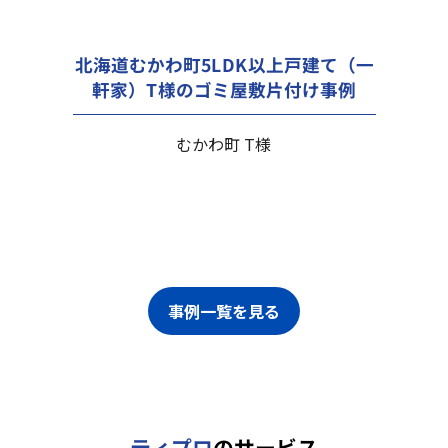
北海道むかわ町5LDK以上戸建て（一
軒家）T様のゴミ屋敷片付け事例
むかわ町 T様
事例一覧を見る
ティプロ
のサービス