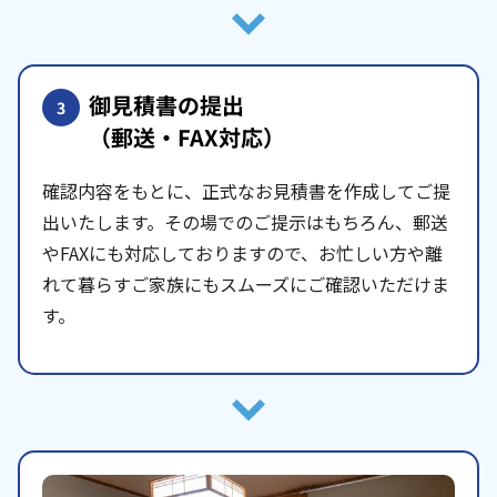
御見積書の提出
3
（郵送・FAX対応）
確認内容をもとに、正式なお見積書を作成してご提
出いたします。その場でのご提示はもちろん、郵送
やFAXにも対応しておりますので、お忙しい方や離
れて暮らすご家族にもスムーズにご確認いただけま
す。