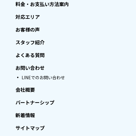
料金・お支払い方法案内
対応エリア
お客様の声
スタッフ紹介
よくある質問
お問い合わせ
LINEでのお問い合わせ
会社概要
パートナーシップ
新着情報
サイトマップ