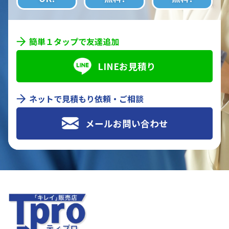
簡単１タップで友達追加
LINEお見積り
ネットで見積もり依頼・ご相談
メールお問い合わせ