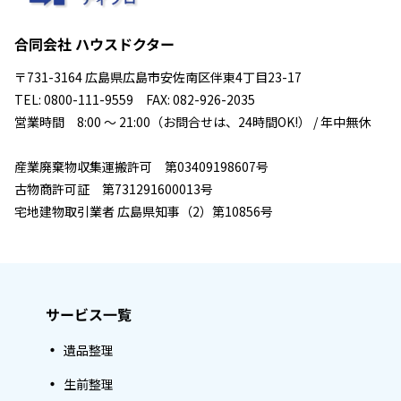
合同会社 ハウスドクター
〒731-3164 広島県広島市安佐南区伴東4丁目23-17
TEL: 0800-111-9559 FAX: 082-926-2035
営業時間 8:00 ～ 21:00（お問合せは、24時間OK!） / 年中無休
産業廃棄物収集運搬許可 第03409198607号
古物商許可証 第731291600013号
宅地建物取引業者 広島県知事（2）第10856号
サービス一覧
遺品整理
生前整理