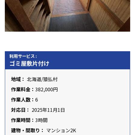
利用サービス :
ゴミ屋敷片付け
地域：
北海道
/猿払村
作業料金：
382,000円
作業人数：
6
対応日：
2025年11月1日
作業時間：
3時間
建物・間取り：
マンション2K