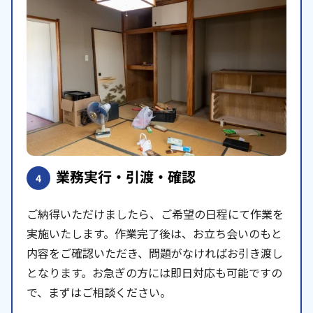
業務実行・引渡・確認
4
ご納得いただけましたら、ご希望の日程にて作業を
実施いたします。作業完了後は、お立ち会いのもと
内容をご確認いただき、問題がなければお引き渡し
となります。お急ぎの方には即日対応も可能ですの
で、まずはご相談ください。