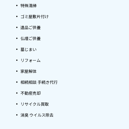
特殊清掃
ゴミ屋敷片付け
遺品ご供養
仏壇ご供養
墓じまい
リフォーム
家屋解体
相続相談 手続き代行
不動産売却
リサイクル買取
消臭 ウイルス除去