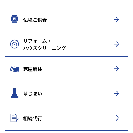
仏壇ご供養
リフォーム・
ハウスクリーニング
家屋解体
墓じまい
相続代行