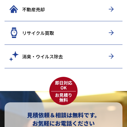
不動産売却
リサイクル買取
消臭・ウイルス除去
見積依頼＆相談は無料です。
お気軽にお電話ください