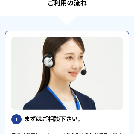
ご利用の流れ
まずはご相談下さい。
1