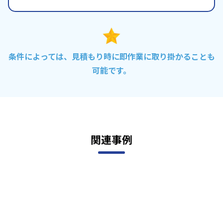
条件によっては、見積もり時に即作業に取り掛かることも
可能です。
関連事例