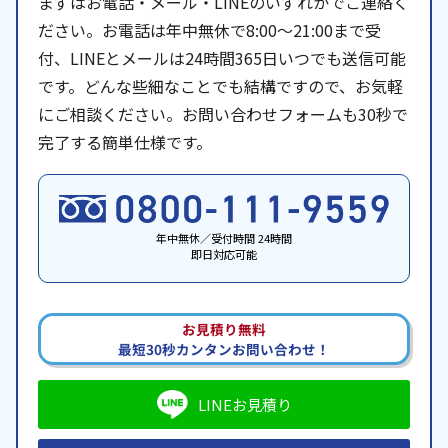
まずはお電話・メール・LINEのいずれかでご連絡く
ださい。お電話は年中無休で8:00〜21:00まで受
付、LINEとメールは24時間365日いつでも送信可能
です。どんな些細なことでも結構ですので、お気軽
にご相談ください。お問い合わせフォームも30秒で
完了する簡単仕様です。
年中無休／受付時間 24時間
即日対応可能
お見積り無料
最短30秒カンタンお問い合わせ！
LINEお見積り