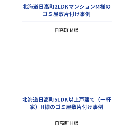
北海道日高町2LDKマンションM様の
ゴミ屋敷片付け事例
日高町 M様
北海道日高町5LDK以上戸建て（一軒
家）H様のゴミ屋敷片付け事例
日高町 H様