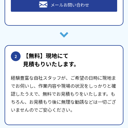
メールお問い合わせ
【無料】現地にて
2
見積もりいたします。
経験豊富な自社スタッフが、ご希望の日時に現地ま
でお伺いし、作業内容や現場の状況をしっかりと確
認したうえで、無料でお見積もりをいたします。も
ちろん、お見積もり後に無理な勧誘などは一切ござ
いませんのでご安心ください。