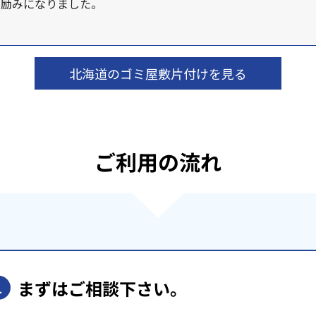
の励みになりました。
北海道のゴミ屋敷片付けを見る
ご利用の流れ
まずはご相談下さい。
1