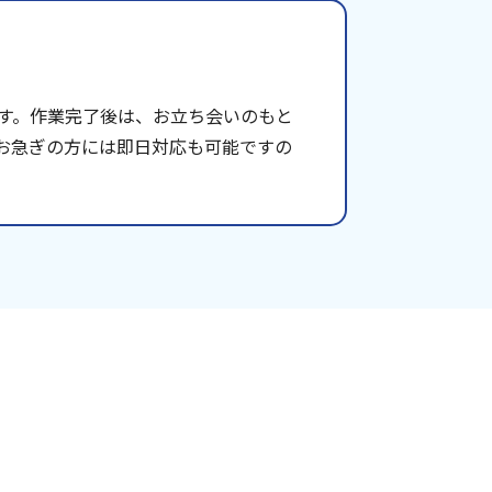
す。作業完了後は、お立ち会いのもと
お急ぎの方には即日対応も可能ですの