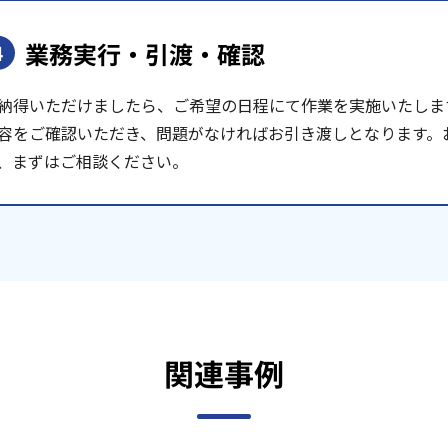
業務実行・引渡・確認
4
納得いただけましたら、ご希望の日程にて作業を実施いたしま
容をご確認いただき、問題がなければお引き渡しとなります。
、まずはご相談ください。
関連事例