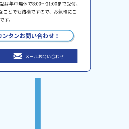
年中無休で8:00〜21:00まで受付、
些細なことでも結構ですので、お気軽にご
です。
カンタンお問い合わせ！
メールお問い合わせ