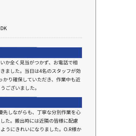
DK
よいか全く見当がつかず、お電話で相
きました。当日は4名のスタッフが効
っかり確保していただき、作業中も近
とうございました。
を優先しながらも、丁寧な分別作業を心
ました。搬出時には近隣の皆様に配慮
ようにきれいになりました。O.R様か