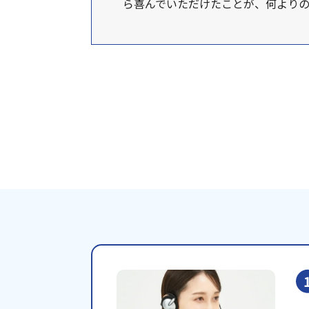
ら喜んでいただけたことが、何より