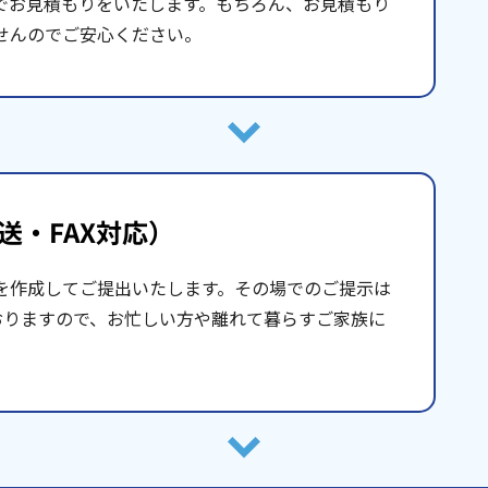
でお見積もりをいたします。もちろん、お見積もり
せんのでご安心ください。
送・FAX対応）
を作成してご提出いたします。その場でのご提示は
おりますので、お忙しい方や離れて暮らすご家族に