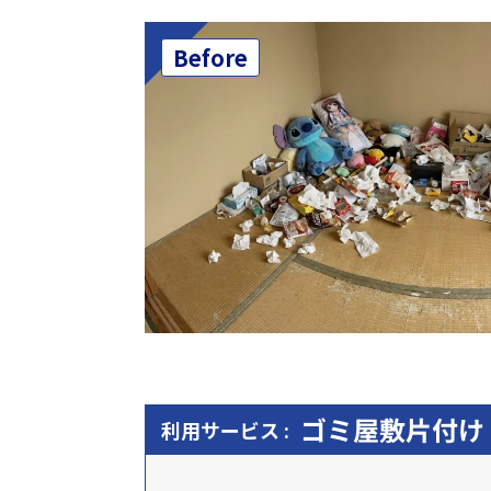
Before
ゴミ屋敷片付け
利用サービス :