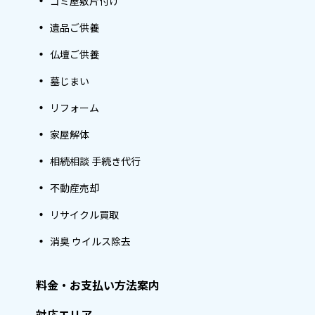
ゴミ屋敷片付け
遺品ご供養
仏壇ご供養
墓じまい
リフォーム
家屋解体
相続相談 手続き代行
不動産売却
リサイクル買取
消臭 ウイルス除去
料金・お支払い方法案内
対応エリア