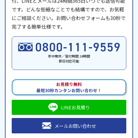
付、LINEとメールは24時間365日いつでも送信可能
です。どんな些細なことでも結構ですので、お気軽
にご相談ください。お問い合わせフォームも30秒で
完了する簡単仕様です。
年中無休／受付時間 24時間
即日対応可能
お見積り無料
最短30秒カンタンお問い合わせ！
LINEお見積り
メールお問い合わせ