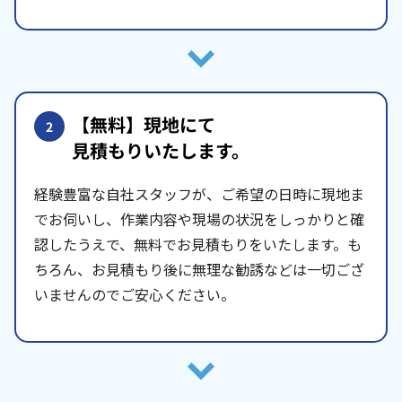
【無料】現地にて
2
見積もりいたします。
経験豊富な自社スタッフが、ご希望の日時に現地ま
でお伺いし、作業内容や現場の状況をしっかりと確
認したうえで、無料でお見積もりをいたします。も
ちろん、お見積もり後に無理な勧誘などは一切ござ
いませんのでご安心ください。