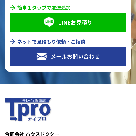
簡単１タップで友達追加
LINEお見積り
ネットで見積もり依頼・ご相談
メールお問い合わせ
合同会社 ハウスドクター