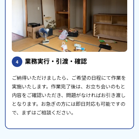
業務実行・引渡・確認
4
ご納得いただけましたら、ご希望の日程にて作業を
実施いたします。作業完了後は、お立ち会いのもと
内容をご確認いただき、問題がなければお引き渡し
となります。お急ぎの方には即日対応も可能ですの
で、まずはご相談ください。