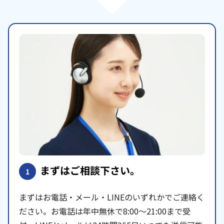
まずはご相談下さい。
1
まずはお電話・メール・LINEのいずれかでご連絡く
ださい。お電話は年中無休で8:00〜21:00まで受