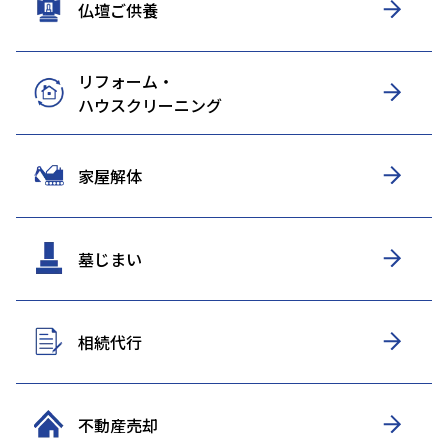
仏壇ご供養
リフォーム・
ハウスクリーニング
家屋解体
墓じまい
相続代行
不動産売却