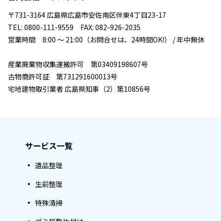
〒731-3164 広島県広島市安佐南区伴東4丁目23-17
TEL: 0800-111-9559 FAX: 082-926-2035
営業時間 8:00 ～ 21:00（お問合せは、24時間OK!） / 年中無休
産業廃棄物収集運搬許可 第03409198607号
古物商許可証 第731291600013号
宅地建物取引業者 広島県知事（2）第10856号
サービス一覧
遺品整理
生前整理
特殊清掃