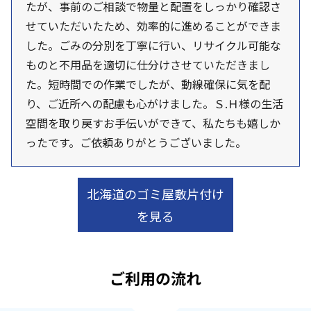
たが、事前のご相談で物量と配置をしっかり確認さ
せていただいたため、効率的に進めることができま
した。ごみの分別を丁寧に行い、リサイクル可能な
ものと不用品を適切に仕分けさせていただきまし
た。短時間での作業でしたが、動線確保に気を配
り、ご近所への配慮も心がけました。Ｓ.Ｈ様の生活
空間を取り戻すお手伝いができて、私たちも嬉しか
ったです。ご依頼ありがとうございました。
北海道のゴミ屋敷片付け
を見る
ご利用の流れ