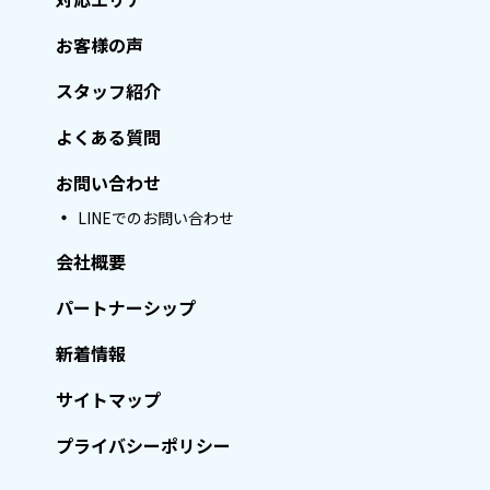
お客様の声
スタッフ紹介
よくある質問
お問い合わせ
LINEでのお問い合わせ
会社概要
パートナーシップ
新着情報
サイトマップ
プライバシーポリシー