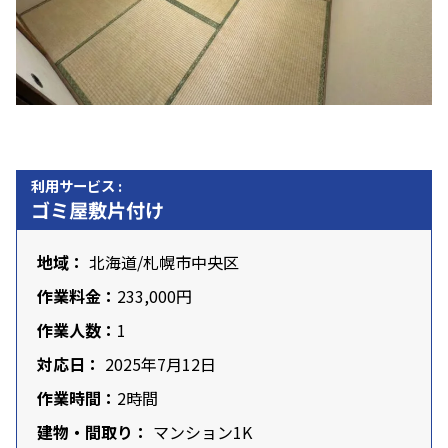
利用サービス :
ゴミ屋敷片付け
地域：
北海道
/札幌市中央区
作業料金：
233,000円
作業人数：
1
対応日：
2025年7月12日
作業時間：
2時間
建物・間取り：
マンション1K