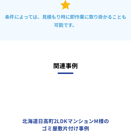
条件によっては、見積もり時に即作業に取り掛かることも
可能です。
関連事例
北海道日高町2LDKマンションM様の
ゴミ屋敷片付け事例