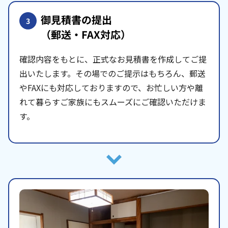
御見積書の提出
3
（郵送・FAX対応）
確認内容をもとに、正式なお見積書を作成してご提
出いたします。その場でのご提示はもちろん、郵送
やFAXにも対応しておりますので、お忙しい方や離
れて暮らすご家族にもスムーズにご確認いただけま
す。