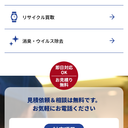
リサイクル買取
消臭・ウイルス除去
見積依頼＆相談は無料です。
お気軽にお電話ください