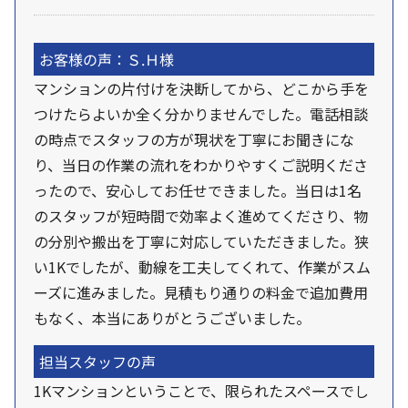
お客様の声：Ｓ.Ｈ様
マンションの片付けを決断してから、どこから手を
つけたらよいか全く分かりませんでした。電話相談
の時点でスタッフの方が現状を丁寧にお聞きにな
り、当日の作業の流れをわかりやすくご説明くださ
ったので、安心してお任せできました。当日は1名
のスタッフが短時間で効率よく進めてくださり、物
の分別や搬出を丁寧に対応していただきました。狭
い1Kでしたが、動線を工夫してくれて、作業がスム
ーズに進みました。見積もり通りの料金で追加費用
もなく、本当にありがとうございました。
担当スタッフの声
1Kマンションということで、限られたスペースでし