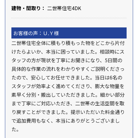
建物・間取り：
二世帯住宅4DK
お客様の声：Ｕ.Ｙ様
二世帯住宅全体に積もり積もった物をどこから片付
けたらよいか、本当に困っていました。相談時にス
タッフの方が現状を丁寧にお聞きになり、5日間の
具体的な作業の流れをわかりやすくご説明くださっ
たので、安心してお任せできました。当日は6名の
スタッフが効率よく進めてくださり、膨大な物量を
素早く分別・搬出していただきました。細かい部分
まで丁寧にご対応いただき、二世帯の生活空間を取
り戻すことができました。提示いただいた料金通り
で追加費用もなく、本当にありがとうございまし
た。