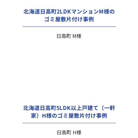
北海道日高町2LDKマンションM様の
ゴミ屋敷片付け事例
日高町 M様
北海道日高町5LDK以上戸建て（一軒
家）H様のゴミ屋敷片付け事例
日高町 H様