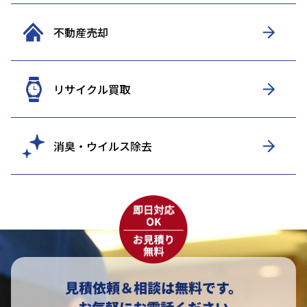
不動産売却
リサイクル買取
消臭・ウイルス除去
見積依頼＆相談は無料です。