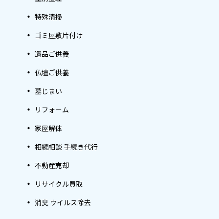
特殊清掃
ゴミ屋敷片付け
遺品ご供養
仏壇ご供養
墓じまい
リフォーム
家屋解体
相続相談 手続き代行
不動産売却
リサイクル買取
消臭 ウイルス除去