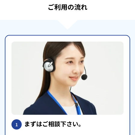
ご利用の流れ
まずはご相談下さい。
1