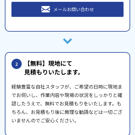
メールお問い合わせ
【無料】現地にて
2
見積もりいたします。
経験豊富な自社スタッフが、ご希望の日時に現地ま
でお伺いし、作業内容や現場の状況をしっかりと確
認したうえで、無料でお見積もりをいたします。も
ちろん、お見積もり後に無理な勧誘などは一切ござ
いませんのでご安心ください。