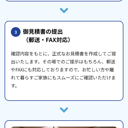
御見積書の提出
3
（郵送・FAX対応）
確認内容をもとに、正式なお見積書を作成してご提
出いたします。その場でのご提示はもちろん、郵送
やFAXにも対応しておりますので、お忙しい方や離
れて暮らすご家族にもスムーズにご確認いただけま
す。