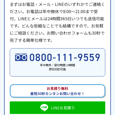
まずはお電話・メール・LINEのいずれかでご連絡く
ださい。お電話は年中無休で8:00〜21:00まで受
付、LINEとメールは24時間365日いつでも送信可能
です。どんな些細なことでも結構ですので、お気軽
にご相談ください。お問い合わせフォームも30秒で
完了する簡単仕様です。
年中無休／受付時間 24時間
即日対応可能
お見積り無料
最短30秒カンタンお問い合わせ！
LINEお見積り