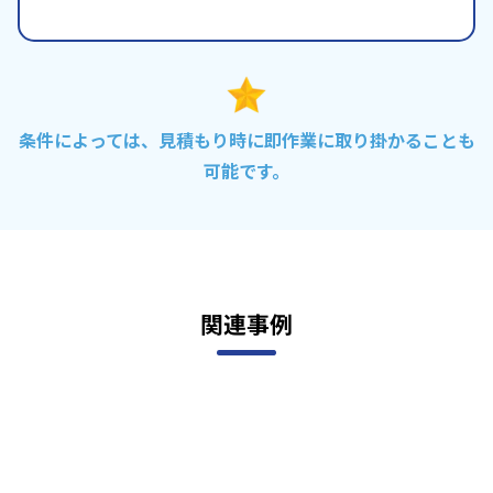
条件によっては、見積もり時に即作業に取り掛かることも
可能です。
関連事例