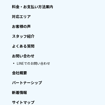
料金・お支払い方法案内
対応エリア
お客様の声
スタッフ紹介
よくある質問
お問い合わせ
LINEでのお問い合わせ
会社概要
パートナーシップ
新着情報
サイトマップ