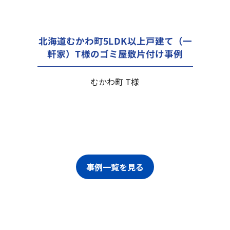
北海道むかわ町5LDK以上戸建て（一
軒家）T様のゴミ屋敷片付け事例
むかわ町 T様
事例一覧を見る