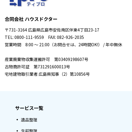
合同会社 ハウスドクター
〒731-3164 広島県広島市安佐南区伴東4丁目23-17
TEL: 0800-111-9559 FAX: 082-926-2035
営業時間 8:00 ～ 21:00（お問合せは、24時間OK!） / 年中無休
産業廃棄物収集運搬許可 第03409198607号
古物商許可証 第731291600013号
宅地建物取引業者 広島県知事（2）第10856号
サービス一覧
遺品整理
生前整理