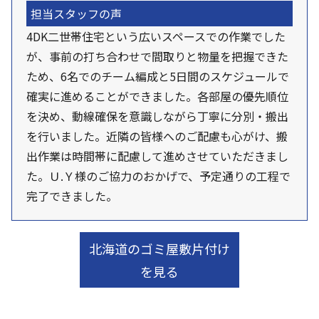
担当スタッフの声
4DK二世帯住宅という広いスペースでの作業でした
が、事前の打ち合わせで間取りと物量を把握できた
ため、6名でのチーム編成と5日間のスケジュールで
確実に進めることができました。各部屋の優先順位
を決め、動線確保を意識しながら丁寧に分別・搬出
を行いました。近隣の皆様へのご配慮も心がけ、搬
出作業は時間帯に配慮して進めさせていただきまし
た。Ｕ.Ｙ様のご協力のおかげで、予定通りの工程で
完了できました。
北海道のゴミ屋敷片付け
を見る