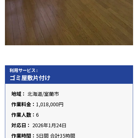
利用サービス :
ゴミ屋敷片付け
地域：
北海道
/室蘭市
作業料金：
1,018,000円
作業人数：
6
対応日：
2026年1月24日
作業時間：
5日間 合計35時間