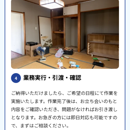
業務実行・引渡・確認
4
ご納得いただけましたら、ご希望の日程にて作業を
実施いたします。作業完了後は、お立ち会いのもと
内容をご確認いただき、問題がなければお引き渡し
となります。お急ぎの方には即日対応も可能ですの
で、まずはご相談ください。