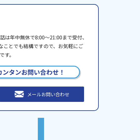
年中無休で8:00〜21:00まで受付、
些細なことでも結構ですので、お気軽にご
です。
カンタンお問い合わせ！
メールお問い合わせ