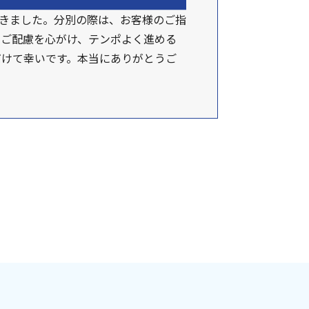
できました。分別の際は、お客様のご指
のご配慮を心がけ、テンポよく進める
だけて幸いです。本当にありがとうご