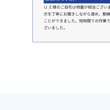
Ｕ.Ｅ様のご自宅は物量が相当ござい
示を丁寧にお聞きしながら進め、動
ことができました。短時間での作業
ざいました。