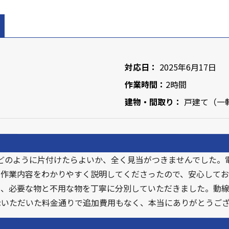
対応日：
2025年6月17日
作業時間：
2時間
建物・間取り：
戸建て（一軒
をどのように片付けたらよいか、全く見当がつきませんでした。
作業内容をわかりやすく説明してくださったので、安心してお
り、必要な物と不用な物を丁寧に分別していただきました。動
示いただいた料金通りで追加費用もなく、本当にありがとうご