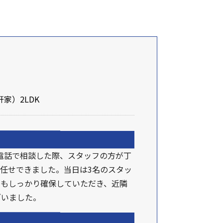
家）2LDK
電話で相談した際、スタッフの方が丁
任せできました。当日は3名のスタッ
線もしっかり確保していただき、近隣
ざいました。