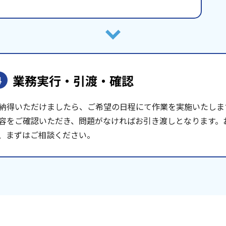
業務実行・引渡・確認
4
納得いただけましたら、ご希望の日程にて作業を実施いたしま
容をご確認いただき、問題がなければお引き渡しとなります。
、まずはご相談ください。