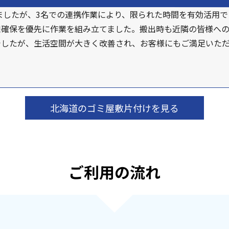
ましたが、3名での連携作業により、限られた時間を有効活用
線確保を優先に作業を組み立てました。搬出時も近隣の皆様へ
でしたが、生活空間が大きく改善され、お客様にもご満足いた
北海道のゴミ屋敷片付けを見る
ご利用の流れ