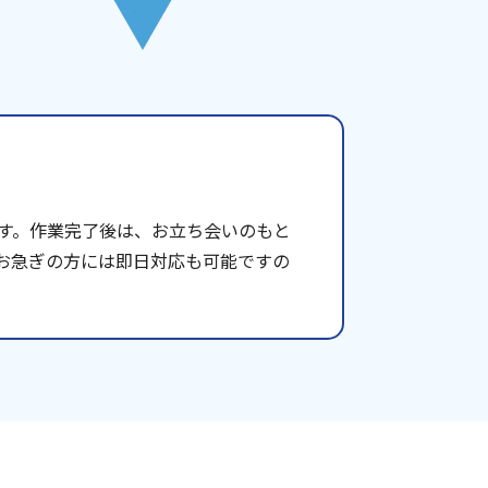
す。作業完了後は、お立ち会いのもと
お急ぎの方には即日対応も可能ですの