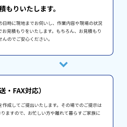
積もりいたします。
の日時に現地までお伺いし、作業内容や現場の状況
でお見積もりをいたします。もちろん、お見積もり
せんのでご安心ください。
送・FAX対応）
を作成してご提出いたします。その場でのご提示は
おりますので、お忙しい方や離れて暮らすご家族に