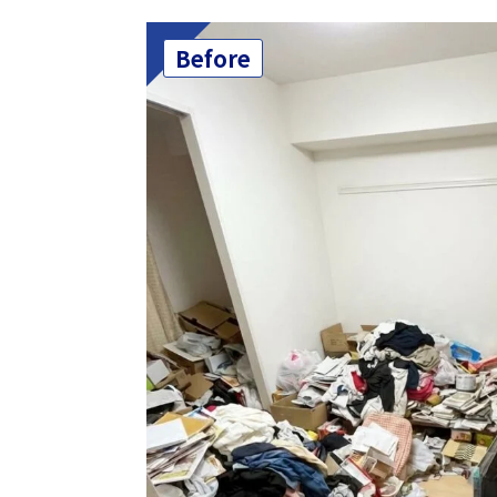
Before