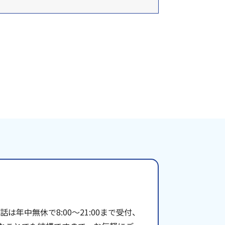
年中無休で8:00〜21:00まで受付、