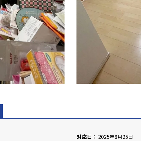
対応日：
2025年8月25日