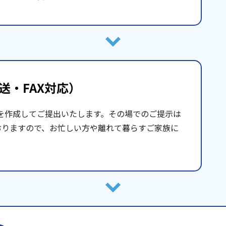
送・FAX対応）
を作成してご提出いたします。その場でのご提示は
おりますので、お忙しい方や離れて暮らすご家族に