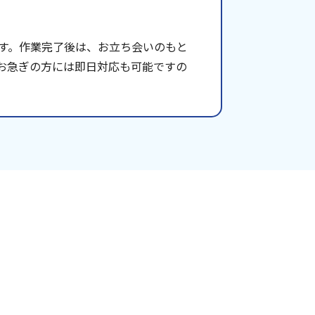
す。作業完了後は、お立ち会いのもと
お急ぎの方には即日対応も可能ですの