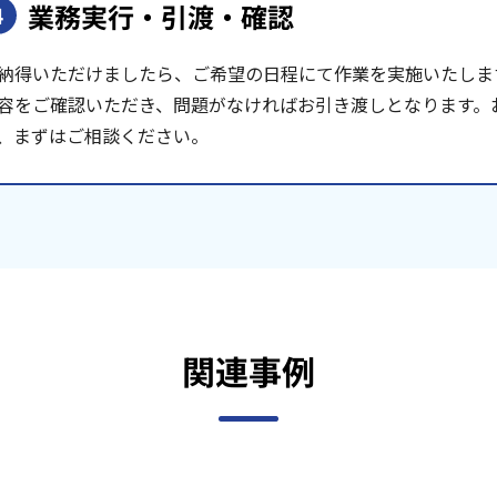
業務実行・引渡・確認
4
納得いただけましたら、ご希望の日程にて作業を実施いたしま
容をご確認いただき、問題がなければお引き渡しとなります。
、まずはご相談ください。
関連事例