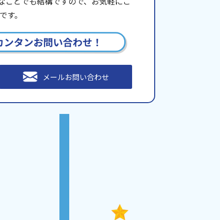
些細なことでも結構ですので、お気軽にご
です。
カンタンお問い合わせ！
メールお問い合わせ