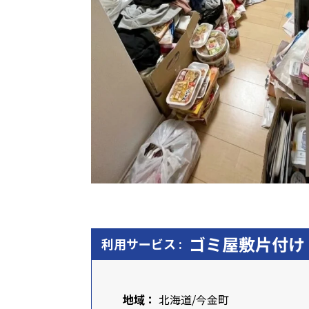
ゴミ屋敷片付け
利用サービス :
地域：
北海道
/今金町