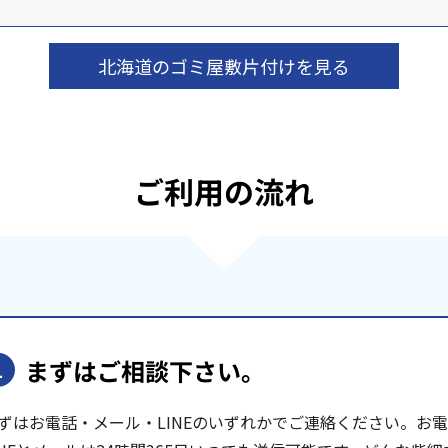
北海道のゴミ屋敷片付けを見る
ご利用の流れ
まずはご相談下さい。
1
ずはお電話・メール・LINEのいずれかでご連絡ください。お電話は