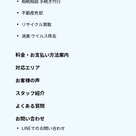
相続相談 手続き代行
不動産売却
リサイクル買取
消臭 ウイルス除去
料金・お支払い方法案内
対応エリア
お客様の声
スタッフ紹介
よくある質問
お問い合わせ
LINEでのお問い合わせ