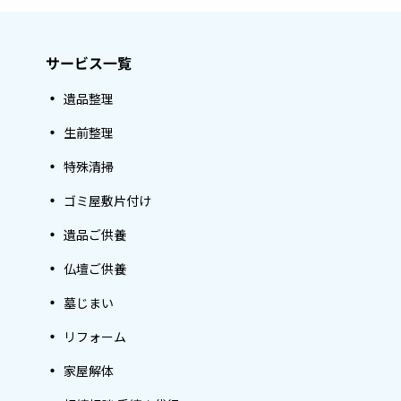
サービス一覧
遺品整理
生前整理
特殊清掃
ゴミ屋敷片付け
遺品ご供養
仏壇ご供養
墓じまい
リフォーム
家屋解体