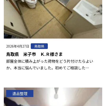
2026年4月27日
鳥取県
鳥取県 米子市 Ｋ.Ｒ様さま
部屋全体に積み上がった荷物をどう片付けたらよい
か、本当に悩んでいました。初めてご相談した…
遺品整理