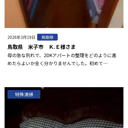
2026年3月19日
鳥取県
鳥取県 米子市 Ｋ.Ｅ様さま
母の急な別れで、2DKアパートの整理をどのように進
めたらよいか全く分かりませんでした。初めて…
特殊清掃