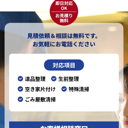
見積依頼＆相談は無料です。
お気軽にお電話ください
対応項目
遺品整理
生前整理
空き家片付け
特殊清掃
ごみ屋敷清掃