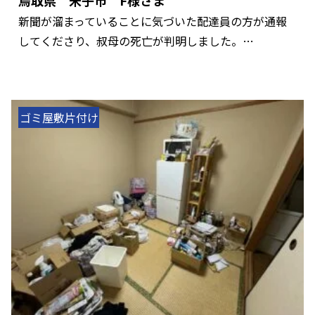
新聞が溜まっていることに気づいた配達員の方が通報
してくださり、叔母の死亡が判明しました。…
ゴミ屋敷片付け