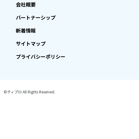
会社概要
パートナーシップ
新着情報
サイトマップ
プライバシーポリシー
©ティプロ All Rights Reserved.