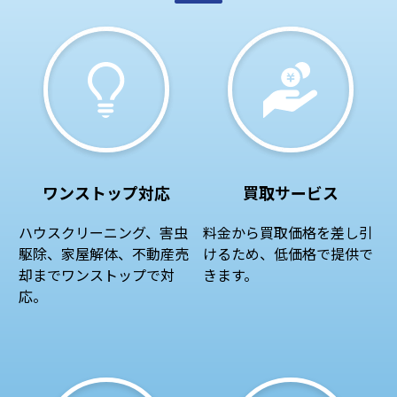
ワンストップ対応
買取サービス
ハウスクリーニング、害虫
料金から買取価格を差し引
駆除、家屋解体、不動産売
けるため、低価格で提供で
却までワンストップで対
きます。
応。