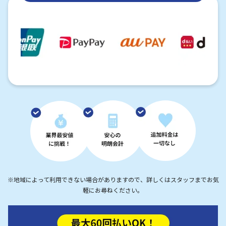
※地域によって利用できない場合がありますので、詳しくはスタッフまでお気
軽にお尋ねください。