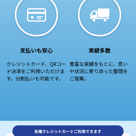
支払いも安心
実績多数
クレジットカード、QRコー
豊富な実績をもとに、思い
ド決済をご利用いただけま
や状況に寄り添った整理を
す。分割払いも可能です。
ご提案。
各種クレジットカードご利用できます