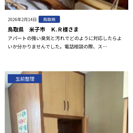
2026年2月14日
鳥取県
鳥取県 米子市 Ｋ.Ｒ様さま
アパートの強い臭気と汚れでどのように対応したらよ
いか分かりませんでした。電話相談の際、ス…
生前整理