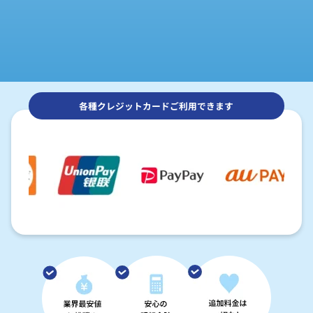
各種クレジットカードご利用できます