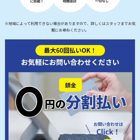
※地域によって利用できない場合がありますので、詳しくはスタッフまでお気
軽にお尋ねください。