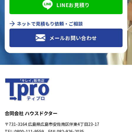
LINEお見積り
ネットで見積もり依頼・ご相談
メールお問い合わせ
合同会社 ハウスドクター
〒731-3164 広島県広島市安佐南区伴東4丁目23-17
TEL: 0800-111-9559 FAX: 082-926-2035