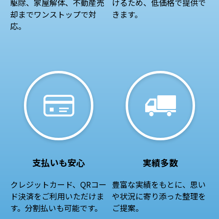
駆除、家屋解体、不動産売
けるため、低価格で提供で
却までワンストップで対
きます。
応。
支払いも安心
実績多数
クレジットカード、QRコー
豊富な実績をもとに、思い
ド決済をご利用いただけま
や状況に寄り添った整理を
す。分割払いも可能です。
ご提案。