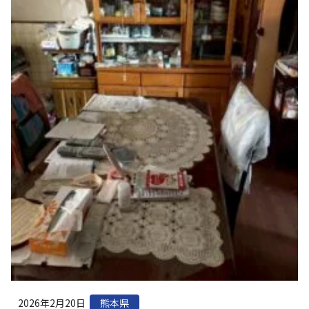
2026年2月20日
熊本県