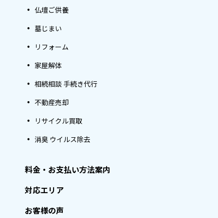
仏壇ご供養
墓じまい
リフォーム
家屋解体
相続相談 手続き代行
不動産売却
リサイクル買取
消臭 ウイルス除去
料金・お支払い方法案内
対応エリア
お客様の声