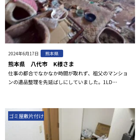
2024年6月17日
熊本県
熊本県 八代市 K様さま
仕事の都合でなかなか時間が取れず、祖父のマンショ
ンの遺品整理を先延ばしにしていました。1LD…
ゴミ屋敷片付け