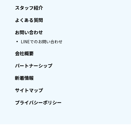
スタッフ紹介
よくある質問
お問い合わせ
LINEでのお問い合わせ
会社概要
パートナーシップ
新着情報
サイトマップ
プライバシーポリシー