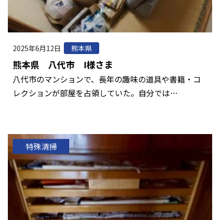
2025年6月12日
熊本県
熊本県 八代市 I様さま
八代市のマンションで、長年の趣味の道具や書籍・コ
レクションが部屋を占領していた。自分では…
特殊清掃