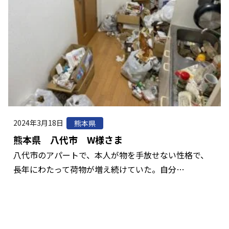
2024年3月18日
熊本県
熊本県 八代市 W様さま
八代市のアパートで、本人が物を手放せない性格で、
長年にわたって荷物が増え続けていた。自分…