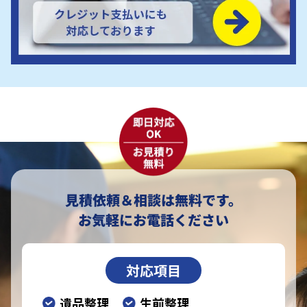
見積依頼＆相談は無料です。
お気軽にお電話ください
対応項目
遺品整理
生前整理