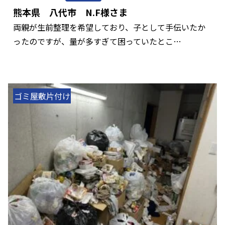
熊本県 八代市 N.F様さま
両親が生前整理を希望しており、子として手伝いたか
ったのですが、量が多すぎて困っていたとこ…
ゴミ屋敷片付け