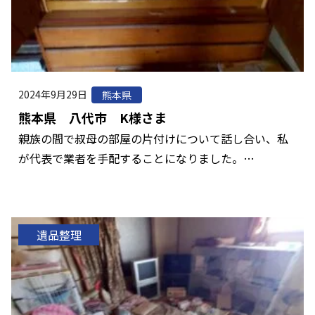
2024年9月29日
熊本県
熊本県 八代市 K様さま
親族の間で叔母の部屋の片付けについて話し合い、私
が代表で業者を手配することになりました。…
遺品整理