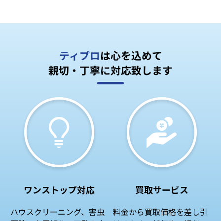
ティプロ
は心を込めて
親切・丁寧に対応致します
ワンストップ対応
買取サービス
ハウスクリーニング、害虫
料金から買取価格を差し引