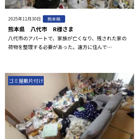
2025年11月30日
熊本県
熊本県 八代市 R様さま
八代市のアパートで、家族が亡くなり、残された家の
荷物を整理する必要があった。遠方に住んで…
ゴミ屋敷片付け