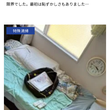
限界でした。最初は恥ずかしさもありました…
特殊清掃