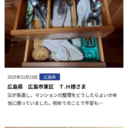
2025年11月23日
広島県
広島県 広島市東区 Ｔ.Ｈ様さま
父が急逝し、マンションの整理をどうしたらよいか本
当に困っていました。初めてのことで不安も…