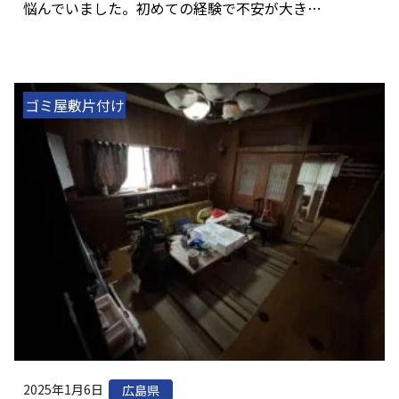
悩んでいました。初めての経験で不安が大き…
ゴミ屋敷片付け
2025年1月6日
広島県