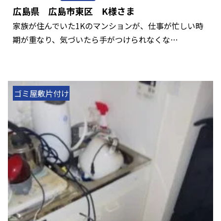
広島県 広島市東区 K様さま
家族が住んでいた1Kのマンションが、仕事が忙しい時
期が重なり、気づいたら手がつけられなくな…
ゴミ屋敷片付け