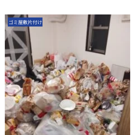
ゴミ屋敷片付け