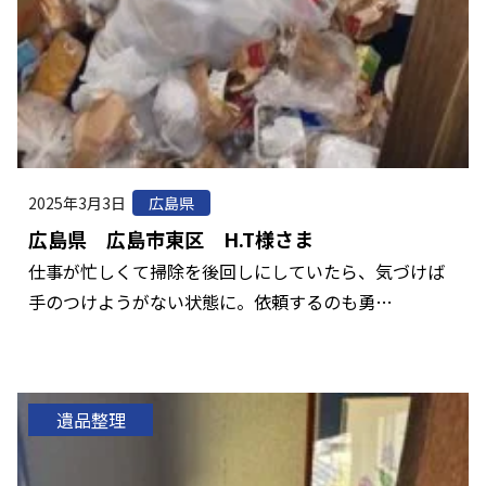
2025年3月3日
広島県
広島県 広島市東区 H.T様さま
仕事が忙しくて掃除を後回しにしていたら、気づけば
手のつけようがない状態に。依頼するのも勇…
遺品整理