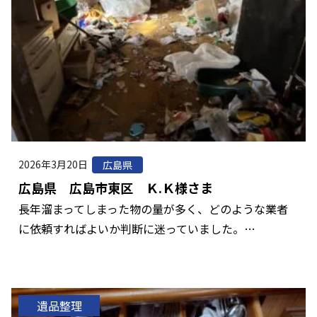
2026年3月20日
広島県
広島県 広島市東区 Ｋ.Ｋ様さま
長年溜まってしまった物の量が多く、どのような業者
に依頼すればよいか判断に迷っていました。…
遺品整理