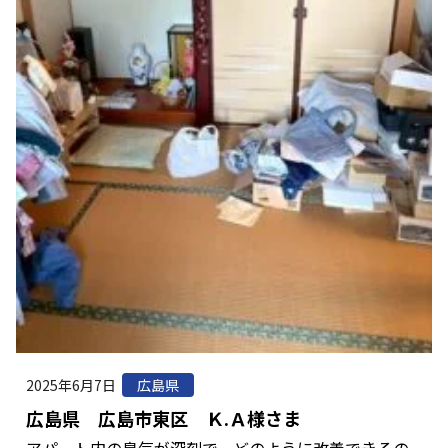
2025年6月7日
広島県
広島県 広島市東区 Ｋ.Ａ様さま
アパート内の臭気が深刻で、どのように改善できるの