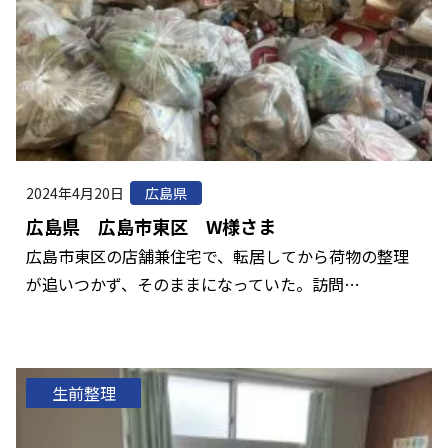
2024年4月20日
広島県
広島県 広島市東区 W様さま
広島市東区の店舗兼住宅で、転居してから荷物の整理
が追いつかず、そのままになっていた。訪問…
生前整理