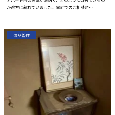
か途方に暮れていました。電話でのご相談時…
遺品整理