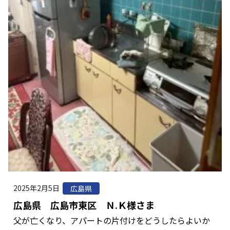
2025年2月5日
広島県
広島県 広島市東区 Ｎ.Ｋ様さま
父が亡くなり、アパートの片付けをどうしたらよいか