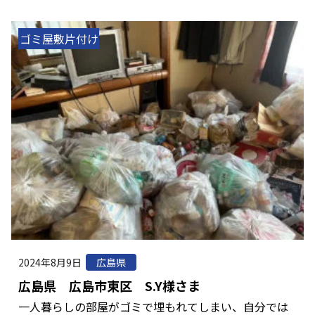
ゴミ屋敷片付け
2024年8月9日
広島県
広島県 広島市東区 S.Y様さま
一人暮らしの部屋がゴミで埋もれてしまい、自分では