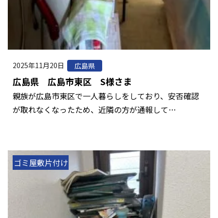
2025年11月20日
広島県
広島県 広島市東区 S様さま
親族が広島市東区で一人暮らしをしており、安否確認
が取れなくなったため、近隣の方が通報して…
ゴミ屋敷片付け