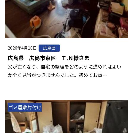
2026年4月10日
広島県
広島県 広島市東区 Ｔ.Ｎ様さま
父が亡くなり、自宅の整理をどのように進めればよい
か全く見当がつきませんでした。初めてお電…
ゴミ屋敷片付け