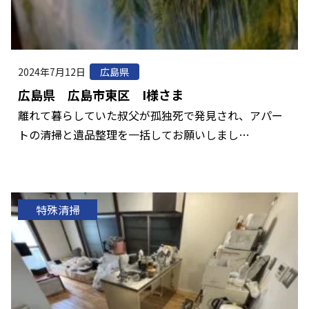
2024年7月12日
広島県
広島県 広島市東区 I様さま
離れて暮らしていた叔父が孤独死で発見され、アパー
トの清掃と遺品整理を一括してお願いしまし…
特殊清掃