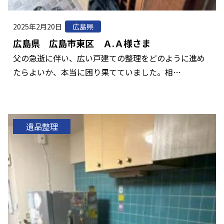
2025年2月20日
広島県
広島県 広島市東区 Ａ.Ａ様さま
父の急逝に伴い、広い戸建ての整理をどのように進め
たらよいか、本当に困り果てていました。相…
遺品整理