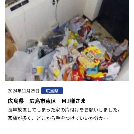
2024年11月25日
広島県
広島県 広島市東区 M.I様さま
長年放置してしまった家の片付けをお願いしました。
家族が多く、どこから手をつけていいか分か…