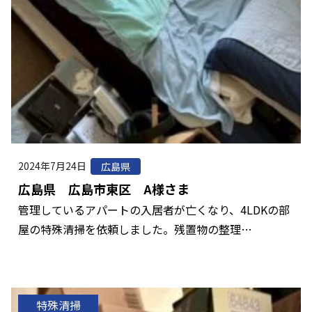
2024年7月24日
広島県
広島県 広島市東区 A様さま
管理しているアパートの入居者が亡くなり、4LDKの部
屋の特殊清掃を依頼しました。残置物の整理…
特殊清掃