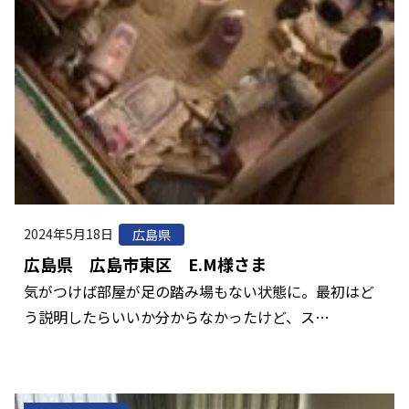
2024年5月18日
広島県
広島県 広島市東区 E.M様さま
気がつけば部屋が足の踏み場もない状態に。最初はど
う説明したらいいか分からなかったけど、ス…