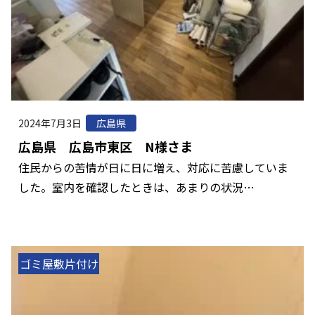
2024年7月3日
広島県
広島県 広島市東区 N様さま
住民からの苦情が日に日に増え、対応に苦慮していま
した。室内を確認したときは、あまりの状況…
ゴミ屋敷片付け