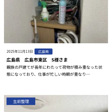
2025年11月13日
広島県
広島県 広島市東区 S様さま
親族の戸建てが長年にわたって荷物が積み重なった状
態になっており、仕事が忙しい時期が重なり…
生前整理