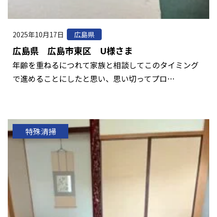
2025年10月17日
広島県
広島県 広島市東区 U様さま
年齢を重ねるにつれて家族と相談してこのタイミング
で進めることにしたと思い、思い切ってプロ…
特殊清掃