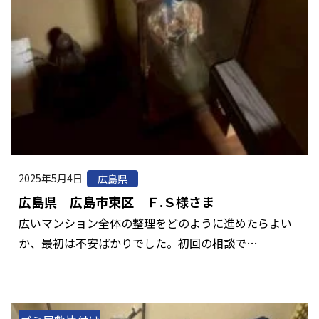
2025年5月4日
広島県
広島県 広島市東区 Ｆ.Ｓ様さま
広いマンション全体の整理をどのように進めたらよい
か、最初は不安ばかりでした。初回の相談で…