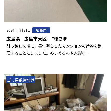
2024年4月21日
広島県
広島県 広島市東区 F様さま
引っ越しを機に、長年暮らしたマンションの荷物を整
理することにしました。ぬいぐるみや人形な…
ゴミ屋敷片付け