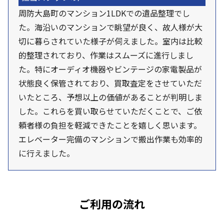
周防大島町のマンション1LDKでの遺品整理でし
た。海沿いのマンションで眺望が良く、故人様が大
切に暮らされていた様子が伺えました。室内は比較
的整理されており、作業はスムーズに進行しまし
た。特にオーディオ機器やビンテージの家電製品が
状態良く保管されており、買取査定をさせていただ
いたところ、予想以上の価値があることが判明しま
した。これらを買い取らせていただくことで、ご依
頼者様の負担を軽減できたことを嬉しく思います。
エレベーター完備のマンションで搬出作業も効率的
に行えました。
ご利用の流れ