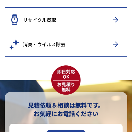
リサイクル買取
消臭・ウイルス除去
見積依頼＆相談は無料です。
お気軽にお電話ください