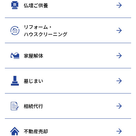
仏壇ご供養
リフォーム・
ハウスクリーニング
家屋解体
墓じまい
相続代行
不動産売却