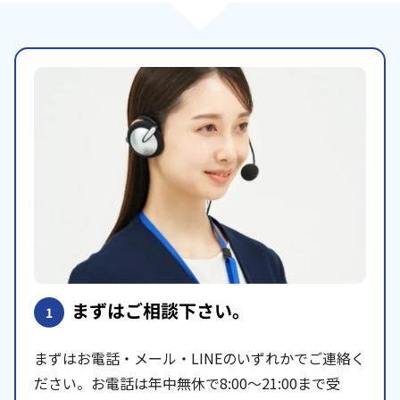
まずはご相談下さい。
1
まずはお電話・メール・LINEのいずれかでご連絡く
ださい。お電話は年中無休で8:00〜21:00まで受