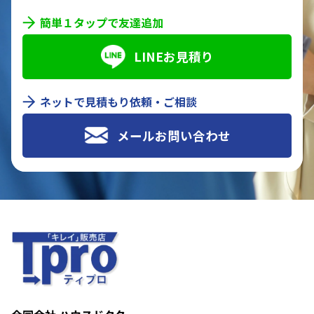
簡単１タップで友達追加
LINEお見積り
ネットで見積もり依頼・ご相談
メールお問い合わせ