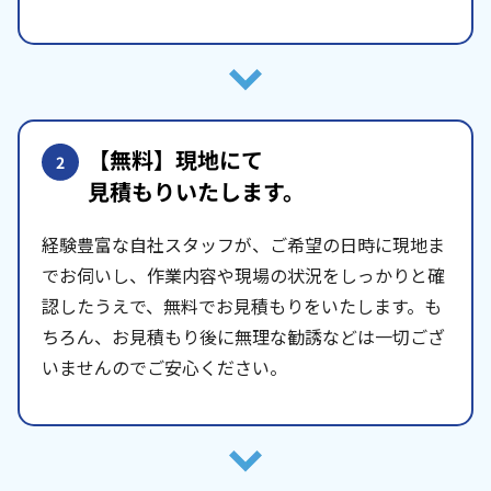
【無料】現地にて
2
見積もりいたします。
経験豊富な自社スタッフが、ご希望の日時に現地ま
でお伺いし、作業内容や現場の状況をしっかりと確
認したうえで、無料でお見積もりをいたします。も
ちろん、お見積もり後に無理な勧誘などは一切ござ
いませんのでご安心ください。