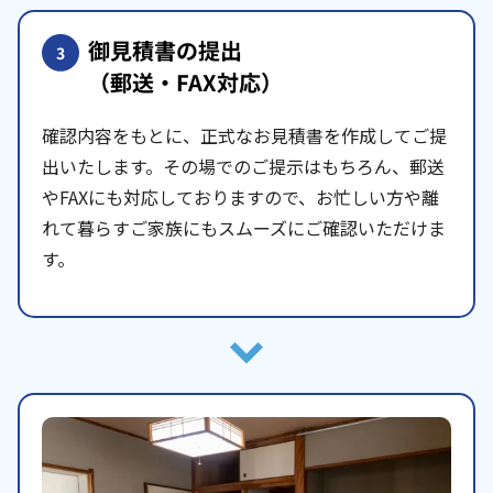
御見積書の提出
3
（郵送・FAX対応）
確認内容をもとに、正式なお見積書を作成してご提
出いたします。その場でのご提示はもちろん、郵送
やFAXにも対応しておりますので、お忙しい方や離
れて暮らすご家族にもスムーズにご確認いただけま
す。