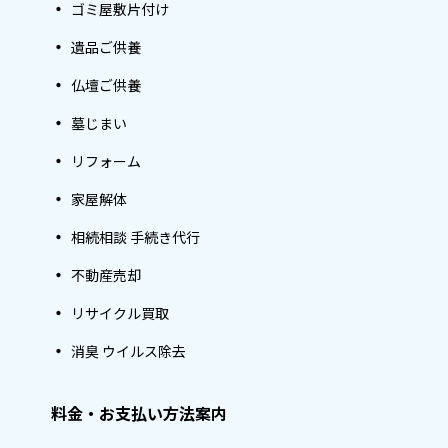
ゴミ屋敷片付け
遺品ご供養
仏壇ご供養
墓じまい
リフォーム
家屋解体
相続相談 手続き代行
不動産売却
リサイクル買取
消臭 ウイルス除去
料金・お支払い方法案内