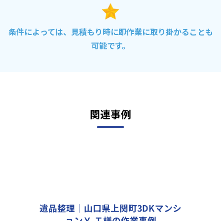
条件によっては、見積もり時に即作業に取り掛かることも
可能です。
関連事例
遺品整理｜山口県上関町3DKマンシ
ョンＹ.Ｔ様の作業事例