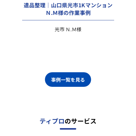
遺品整理｜山口県光市1Kマンション
Ｎ.Ｍ様の作業事例
光市 Ｎ.Ｍ様
事例一覧を見る
ティプロ
のサービス