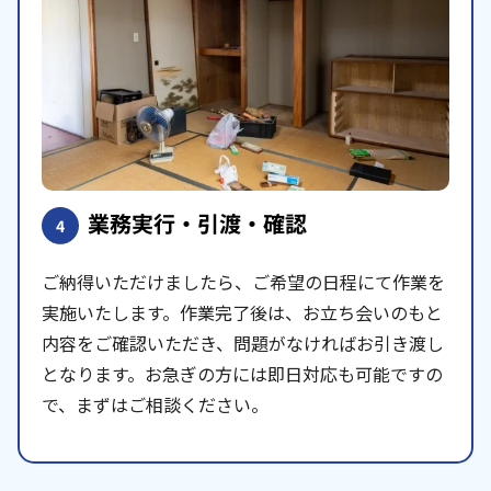
業務実行・引渡・確認
4
ご納得いただけましたら、ご希望の日程にて作業を
実施いたします。作業完了後は、お立ち会いのもと
内容をご確認いただき、問題がなければお引き渡し
となります。お急ぎの方には即日対応も可能ですの
で、まずはご相談ください。