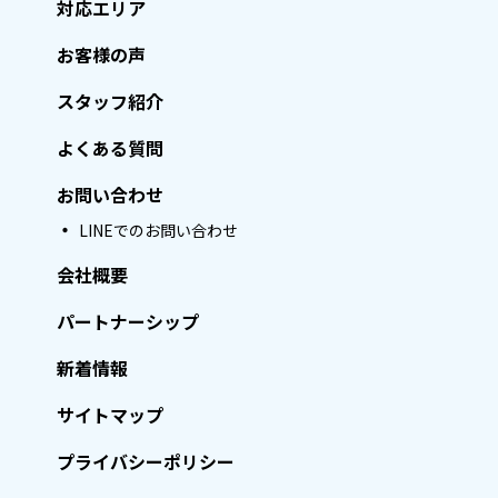
対応エリア
お客様の声
スタッフ紹介
よくある質問
お問い合わせ
LINEでのお問い合わせ
会社概要
パートナーシップ
新着情報
サイトマップ
プライバシーポリシー