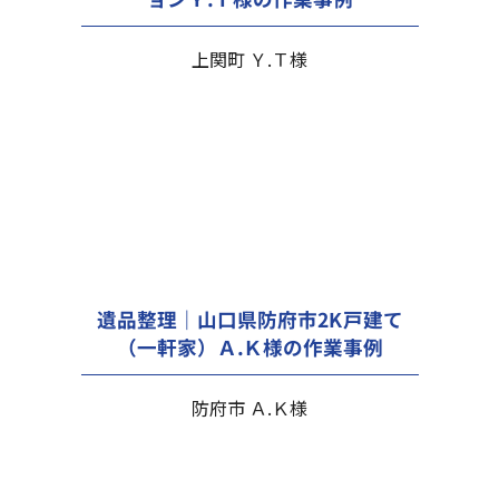
上関町 Ｙ.Ｔ様
遺品整理｜山口県防府市2K戸建て
（一軒家）Ａ.Ｋ様の作業事例
防府市 Ａ.Ｋ様