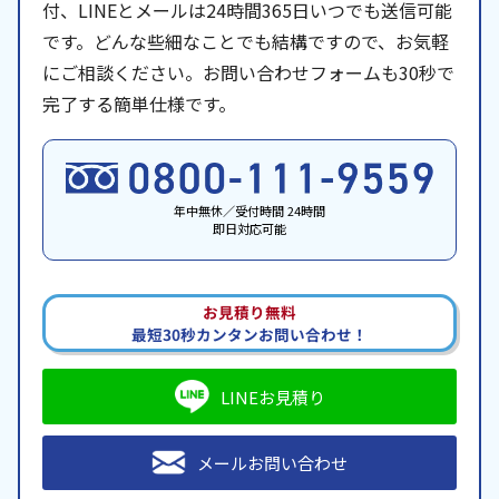
付、LINEとメールは24時間365日いつでも送信可能
です。どんな些細なことでも結構ですので、お気軽
にご相談ください。お問い合わせフォームも30秒で
完了する簡単仕様です。
年中無休／受付時間 24時間
即日対応可能
お見積り無料
最短30秒カンタンお問い合わせ！
LINEお見積り
メールお問い合わせ