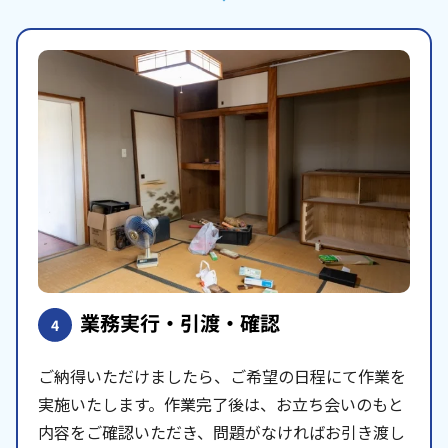
業務実行・引渡・確認
4
ご納得いただけましたら、ご希望の日程にて作業を
実施いたします。作業完了後は、お立ち会いのもと
内容をご確認いただき、問題がなければお引き渡し