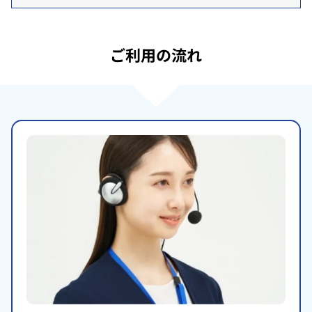
ご利用の流れ