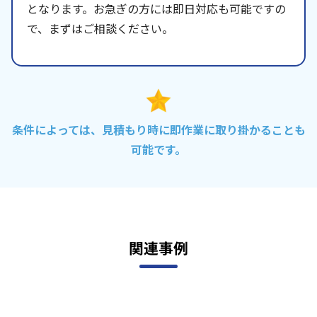
となります。お急ぎの方には即日対応も可能ですの
で、まずはご相談ください。
条件によっては、見積もり時に即作業に取り掛かることも
可能です。
関連事例