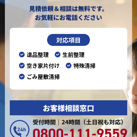
見積依頼＆相談は無料です。
お気軽にお電話ください
対応項目
遺品整理
生前整理
空き家片付け
特殊清掃
ごみ屋敷清掃
お客様相談窓口