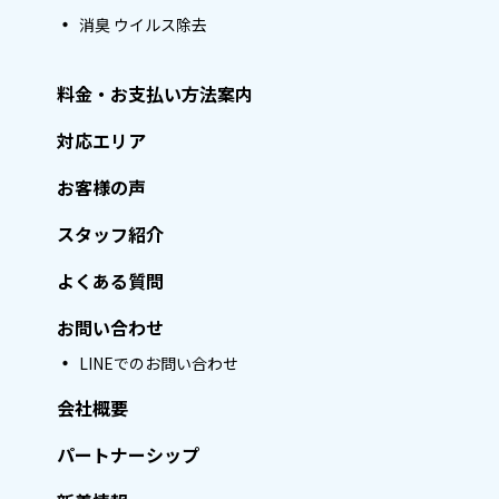
消臭 ウイルス除去
料金・お支払い方法案内
対応エリア
お客様の声
スタッフ紹介
よくある質問
お問い合わせ
LINEでのお問い合わせ
会社概要
パートナーシップ