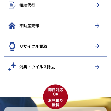
相続代行
不動産売却
リサイクル買取
消臭・ウイルス除去