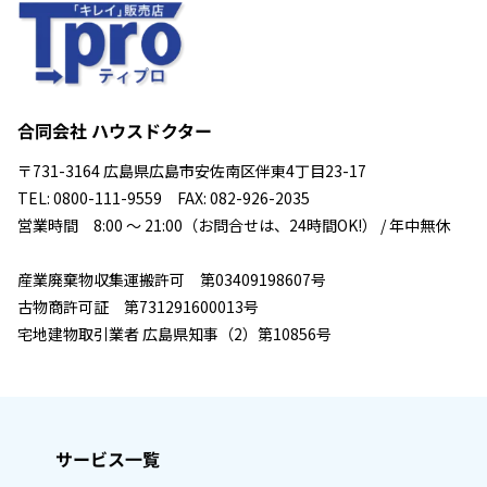
合同会社 ハウスドクター
〒731-3164 広島県広島市安佐南区伴東4丁目23-17
TEL: 0800-111-9559 FAX: 082-926-2035
営業時間 8:00 ～ 21:00（お問合せは、24時間OK!） / 年中無休
産業廃棄物収集運搬許可 第03409198607号
古物商許可証 第731291600013号
宅地建物取引業者 広島県知事（2）第10856号
サービス一覧