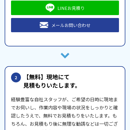
LINEお見積り
メールお問い合わせ
【無料】現地にて
2
見積もりいたします。
経験豊富な自社スタッフが、ご希望の日時に現地ま
でお伺いし、作業内容や現場の状況をしっかりと確
認したうえで、無料でお見積もりをいたします。も
ちろん、お見積もり後に無理な勧誘などは一切ござ