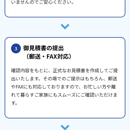
いませんのでご安心ください。
御見積書の提出
3
（郵送・FAX対応）
確認内容をもとに、正式なお見積書を作成してご提
出いたします。その場でのご提示はもちろん、郵送
やFAXにも対応しておりますので、お忙しい方や離
れて暮らすご家族にもスムーズにご確認いただけま
す。