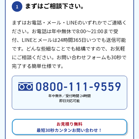
まずはご相談下さい。
1
まずはお電話・メール・LINEのいずれかでご連絡く
ださい。お電話は年中無休で8:00〜21:00まで受
付、LINEとメールは24時間365日いつでも送信可能
です。どんな些細なことでも結構ですので、お気軽
にご相談ください。お問い合わせフォームも30秒で
完了する簡単仕様です。
年中無休／受付時間 24時間
即日対応可能
お見積り無料
最短30秒カンタンお問い合わせ！