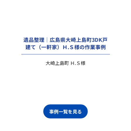
遺品整理｜広島県大崎上島町3DK戸
建て（一軒家）Ｈ.Ｓ様の作業事例
大崎上島町 Ｈ.Ｓ様
事例一覧を見る