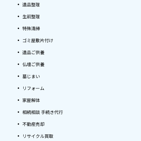
遺品整理
生前整理
特殊清掃
ゴミ屋敷片付け
遺品ご供養
仏壇ご供養
墓じまい
リフォーム
家屋解体
相続相談 手続き代行
不動産売却
リサイクル買取