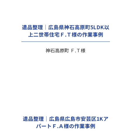
遺品整理｜広島県神石高原町5LDK以
上二世帯住宅Ｆ.Ｔ様の作業事例
神石高原町 Ｆ.Ｔ様
遺品整理｜広島県広島市安芸区1Kア
パートＦ.Ａ様の作業事例