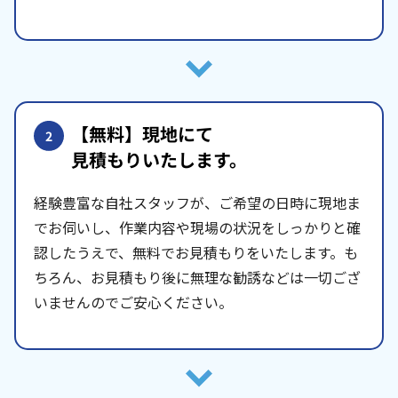
【無料】現地にて
2
見積もりいたします。
経験豊富な自社スタッフが、ご希望の日時に現地ま
でお伺いし、作業内容や現場の状況をしっかりと確
認したうえで、無料でお見積もりをいたします。も
ちろん、お見積もり後に無理な勧誘などは一切ござ
いませんのでご安心ください。