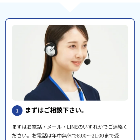
まずはご相談下さい。
1
まずはお電話・メール・LINEのいずれかでご連絡く
ださい。お電話は年中無休で8:00〜21:00まで受