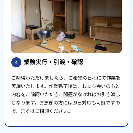
業務実行・引渡・確認
4
ご納得いただけましたら、ご希望の日程にて作業を
実施いたします。作業完了後は、お立ち会いのもと
内容をご確認いただき、問題がなければお引き渡し
となります。お急ぎの方には即日対応も可能ですの
で、まずはご相談ください。