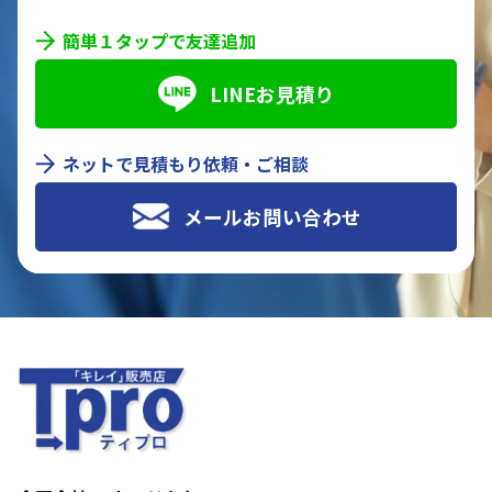
簡単１タップで友達追加
LINEお見積り
ネットで見積もり依頼・ご相談
メールお問い合わせ