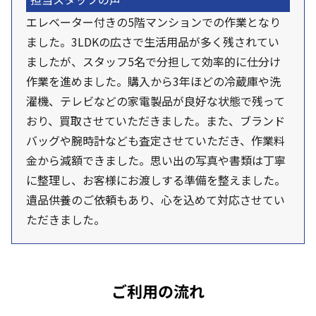
エレベーター付きの5階マンションでの作業となり
ました。3LDKの広さで生活用品が多く残されてい
ましたが、スタッフ5名で分担して効率的に仕分け
作業を進めました。購入から3年ほどの冷蔵庫や洗
濯機、テレビなどの家電製品が良好な状態で残って
おり、買取させていただきました。また、ブランド
バッグや腕時計なども査定させていただき、作業料
金から減額できました。思い出の写真や書類は丁寧
に整理し、お客様にお渡しする準備を整えました。
遺品供養のご依頼もあり、心を込めて対応させてい
ただきました。
ご利用の流れ