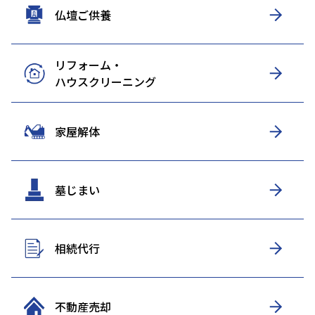
仏壇ご供養
リフォーム・
ハウスクリーニング
家屋解体
墓じまい
相続代行
不動産売却