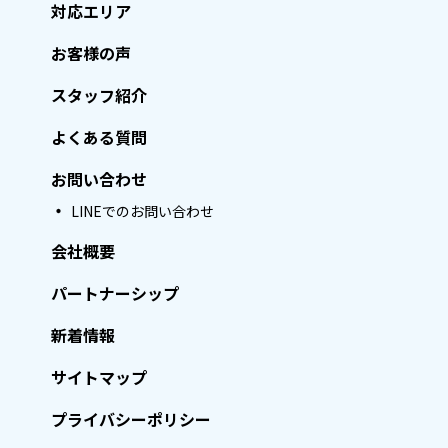
対応エリア
お客様の声
スタッフ紹介
よくある質問
お問い合わせ
LINEでのお問い合わせ
会社概要
パートナーシップ
新着情報
サイトマップ
プライバシーポリシー