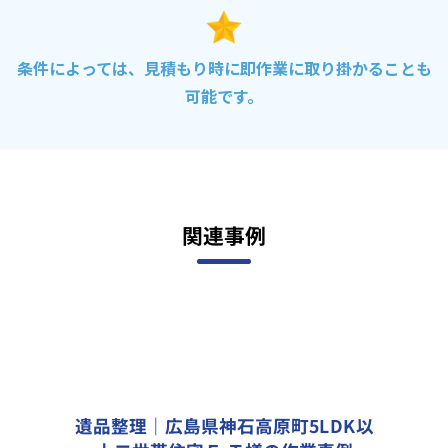
条件によっては、見積もり時に即作業に取り掛かることも
可能です。
関連事例
遺品整理｜広島県神石高原町5LDK以