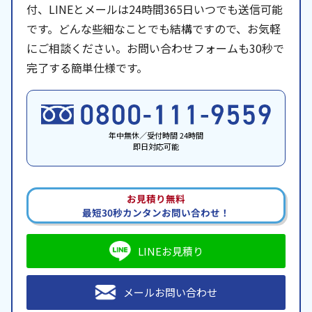
付、LINEとメールは24時間365日いつでも送信可能
です。どんな些細なことでも結構ですので、お気軽
にご相談ください。お問い合わせフォームも30秒で
完了する簡単仕様です。
年中無休／受付時間 24時間
即日対応可能
お見積り無料
最短30秒カンタンお問い合わせ！
LINEお見積り
メールお問い合わせ