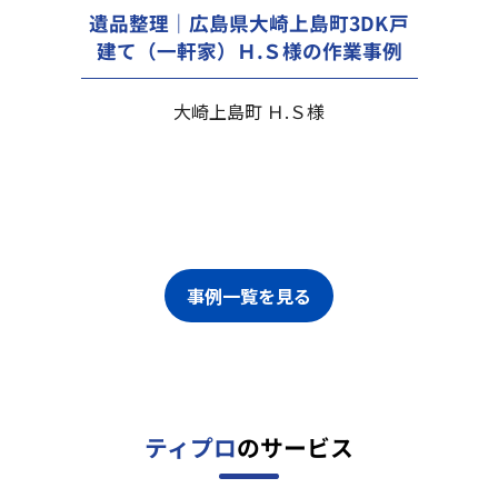
遺品整理｜広島県大崎上島町3DK戸
建て（一軒家）Ｈ.Ｓ様の作業事例
大崎上島町 Ｈ.Ｓ様
事例一覧を見る
ティプロ
のサービス