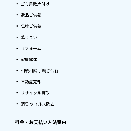
ゴミ屋敷片付け
遺品ご供養
仏壇ご供養
墓じまい
リフォーム
家屋解体
相続相談 手続き代行
不動産売却
リサイクル買取
消臭 ウイルス除去
料金・お支払い方法案内