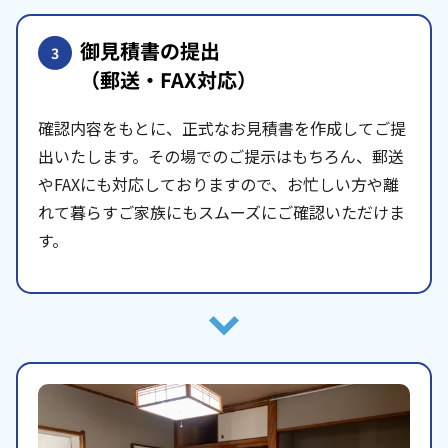
御見積書の提出
3
（郵送・FAX対応）
確認内容をもとに、正式なお見積書を作成してご提
出いたします。その場でのご提示はもちろん、郵送
やFAXにも対応しておりますので、お忙しい方や離
れて暮らすご家族にもスムーズにご確認いただけま
す。