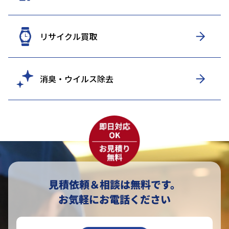
リサイクル買取
消臭・ウイルス除去
見積依頼＆相談は無料です。
お気軽にお電話ください