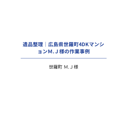
遺品整理｜広島県世羅町4DKマンシ
ョンＭ.Ｊ様の作業事例
世羅町 Ｍ.Ｊ様