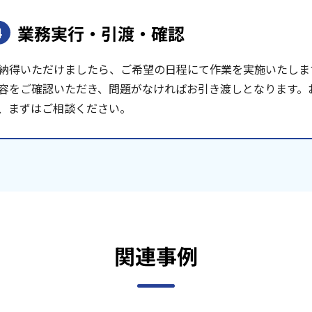
業務実行・引渡・確認
4
納得いただけましたら、ご希望の日程にて作業を実施いたしま
容をご確認いただき、問題がなければお引き渡しとなります。
、まずはご相談ください。
関連事例