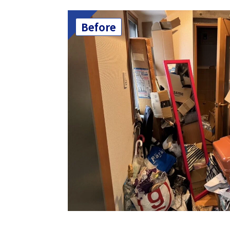
Before