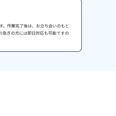
す。作業完了後は、お立ち会いのもと
お急ぎの方には即日対応も可能ですの