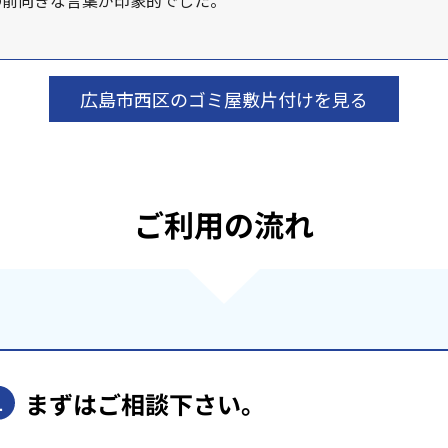
広島市西区のゴミ屋敷片付けを見る
ご利用の流れ
まずはご相談下さい。
1