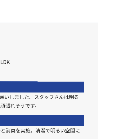
LDK
願いしました。スタッフさんは明る
頑張れそうです。
掃と消臭を実施。清潔で明るい空間に