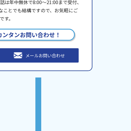
年中無休で8:00〜21:00まで受付、
些細なことでも結構ですので、お気軽にご
です。
カンタンお問い合わせ！
メールお問い合わせ