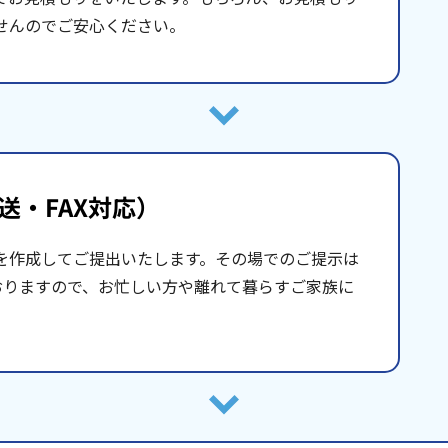
せんのでご安心ください。
送・FAX対応）
を作成してご提出いたします。その場でのご提示は
おりますので、お忙しい方や離れて暮らすご家族に