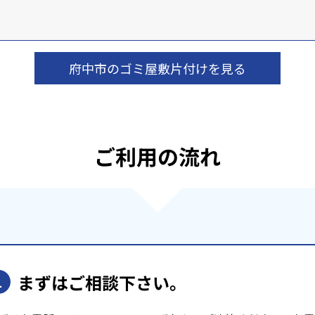
府中市のゴミ屋敷片付けを見る
ご利用の流れ
まずはご相談下さい。
1