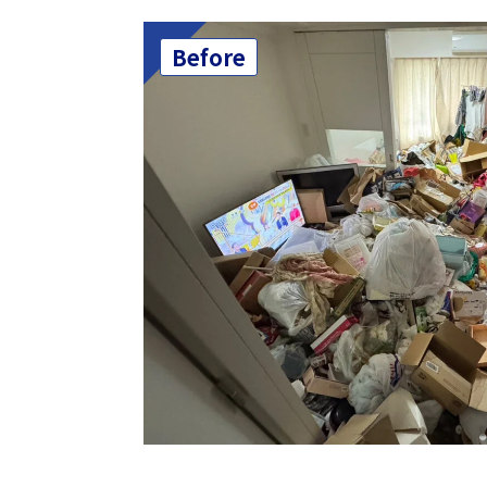
Before