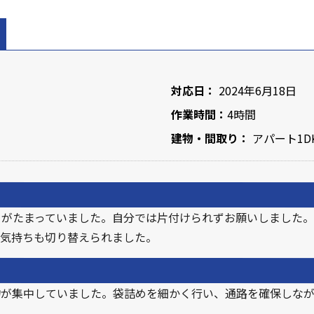
対応日：
2024年6月18日
作業時間：
4時間
建物・間取り：
アパート1D
ミがたまっていました。自分では片付けられずお願いしました。
、気持ちも切り替えられました。
物が集中していました。袋詰めを細かく行い、通路を確保しな