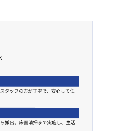
K
スタッフの方が丁寧で、安心して任
がら搬出。床面清掃まで実施し、生活