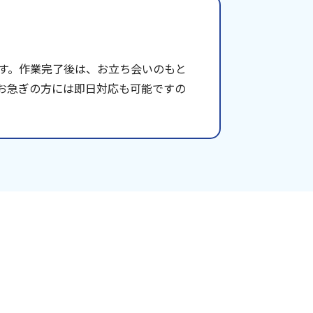
す。作業完了後は、お立ち会いのもと
お急ぎの方には即日対応も可能ですの