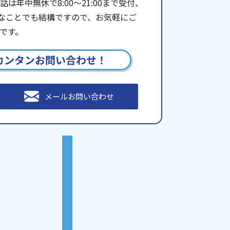
年中無休で8:00〜21:00まで受付、
些細なことでも結構ですので、お気軽にご
です。
カンタンお問い合わせ！
メールお問い合わせ