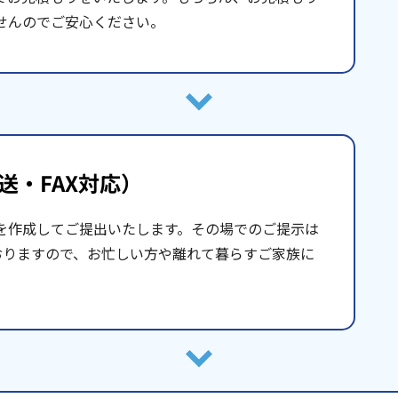
せんのでご安心ください。
送・FAX対応）
を作成してご提出いたします。その場でのご提示は
おりますので、お忙しい方や離れて暮らすご家族に