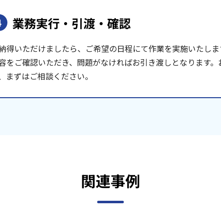
業務実行・引渡・確認
4
納得いただけましたら、ご希望の日程にて作業を実施いたしま
容をご確認いただき、問題がなければお引き渡しとなります。
、まずはご相談ください。
関連事例