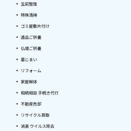
生前整理
特殊清掃
ゴミ屋敷片付け
遺品ご供養
仏壇ご供養
墓じまい
リフォーム
家屋解体
相続相談 手続き代行
不動産売却
リサイクル買取
消臭 ウイルス除去