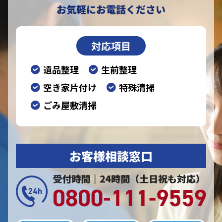
お気軽にお電話ください
対応項目
遺品整理
生前整理
空き家片付け
特殊清掃
ごみ屋敷清掃
お客様相談窓口