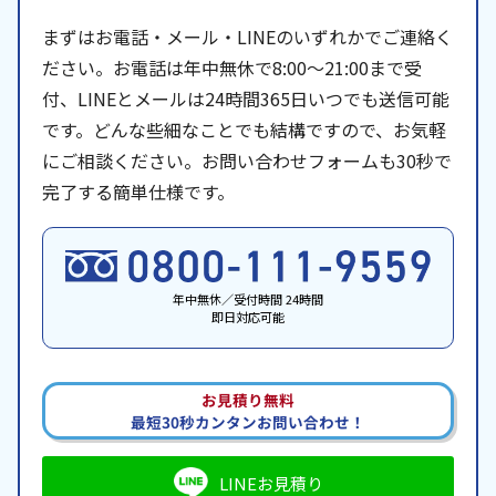
まずはお電話・メール・LINEのいずれかでご連絡く
ださい。お電話は年中無休で8:00〜21:00まで受
付、LINEとメールは24時間365日いつでも送信可能
です。どんな些細なことでも結構ですので、お気軽
にご相談ください。お問い合わせフォームも30秒で
完了する簡単仕様です。
年中無休／受付時間 24時間
即日対応可能
お見積り無料
最短30秒カンタンお問い合わせ！
LINEお見積り