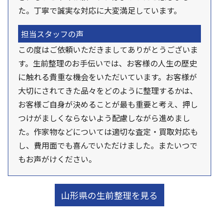
た。丁寧で誠実な対応に大変満足しています。
担当スタッフの声
この度はご依頼いただきましてありがとうございま
す。生前整理のお手伝いでは、お客様の人生の歴史
に触れる貴重な機会をいただいています。お客様が
大切にされてきた品々をどのように整理するかは、
お客様ご自身が決めることが最も重要と考え、押し
つけがましくならないよう配慮しながら進めまし
た。作家物などについては適切な査定・買取対応も
し、費用面でも喜んでいただけました。またいつで
もお声がけください。
山形県の生前整理を見る