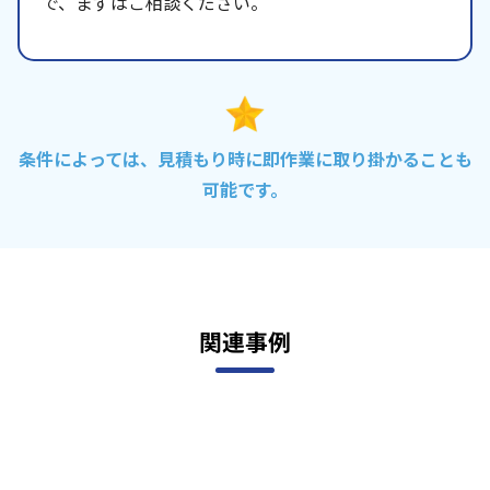
で、まずはご相談ください。
条件によっては、見積もり時に即作業に取り掛かることも
可能です。
関連事例