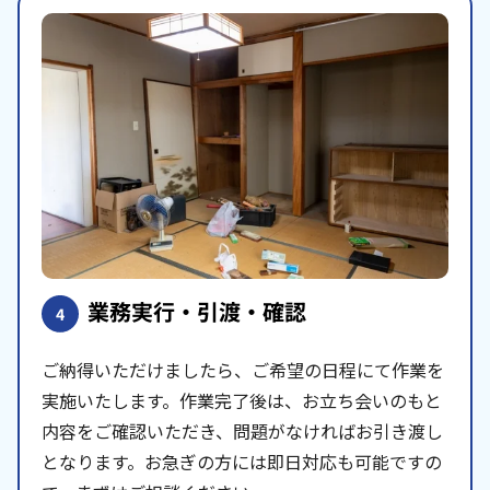
業務実行・引渡・確認
4
ご納得いただけましたら、ご希望の日程にて作業を
実施いたします。作業完了後は、お立ち会いのもと
内容をご確認いただき、問題がなければお引き渡し
となります。お急ぎの方には即日対応も可能ですの