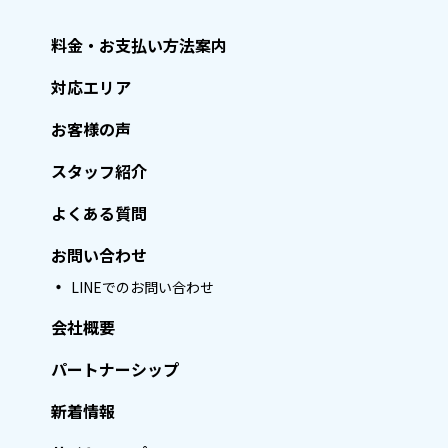
料金・お支払い方法案内
対応エリア
お客様の声
スタッフ紹介
よくある質問
お問い合わせ
LINEでのお問い合わせ
会社概要
パートナーシップ
新着情報