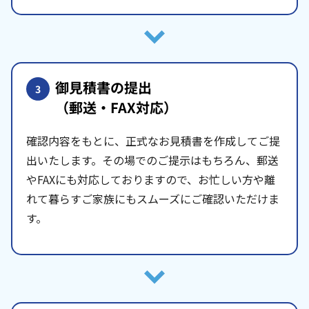
御見積書の提出
3
（郵送・FAX対応）
確認内容をもとに、正式なお見積書を作成してご提
出いたします。その場でのご提示はもちろん、郵送
やFAXにも対応しておりますので、お忙しい方や離
れて暮らすご家族にもスムーズにご確認いただけま
す。