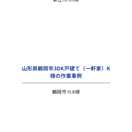
山形県鶴岡市3DK戸建て（一軒家）K
様の作業事例
鶴岡市 H.K様