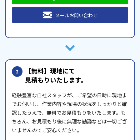
メールお問い合わせ
【無料】現地にて
2
見積もりいたします。
経験豊富な自社スタッフが、ご希望の日時に現地ま
でお伺いし、作業内容や現場の状況をしっかりと確
認したうえで、無料でお見積もりをいたします。も
ちろん、お見積もり後に無理な勧誘などは一切ござ
いませんのでご安心ください。