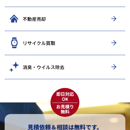
不動産売却
リサイクル買取
消臭・ウイルス除去
見積依頼＆相談は無料です。