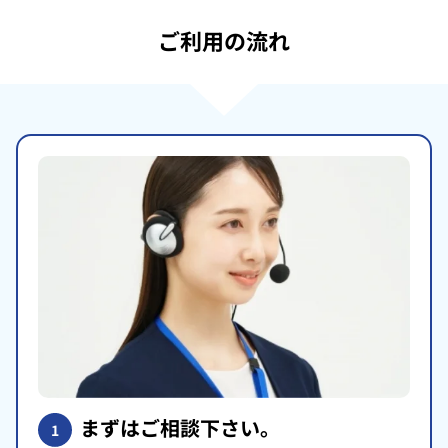
ご利用の流れ
まずはご相談下さい。
1