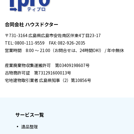
合同会社 ハウスドクター
〒731-3164 広島県広島市安佐南区伴東4丁目23-17
TEL: 0800-111-9559 FAX: 082-926-2035
営業時間 8:00 ～ 21:00（お問合せは、24時間OK!） / 年中無休
産業廃棄物収集運搬許可 第03409198607号
古物商許可証 第731291600013号
宅地建物取引業者 広島県知事（2）第10856号
サービス一覧
遺品整理