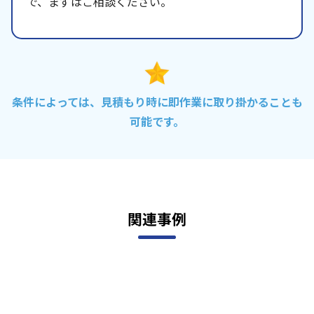
で、まずはご相談ください。
条件によっては、見積もり時に即作業に取り掛かることも
可能です。
関連事例