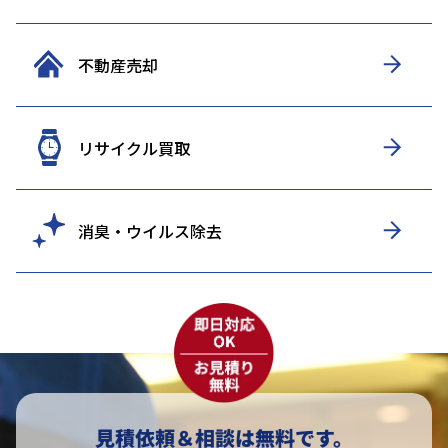
不動産売却
リサイクル買取
消臭・ウイルス除去
見積依頼＆相談は無料です。