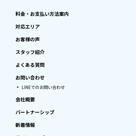
料金・お支払い方法案内
対応エリア
お客様の声
スタッフ紹介
よくある質問
お問い合わせ
LINEでのお問い合わせ
会社概要
パートナーシップ
新着情報