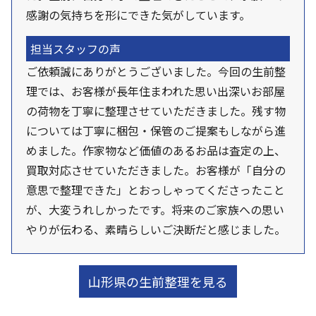
感謝の気持ちを形にできた気がしています。
担当スタッフの声
ご依頼誠にありがとうございました。今回の生前整
理では、お客様が長年住まわれた思い出深いお部屋
の荷物を丁寧に整理させていただきました。残す物
については丁寧に梱包・保管のご提案もしながら進
めました。作家物など価値のあるお品は査定の上、
買取対応させていただきました。お客様が「自分の
意思で整理できた」とおっしゃってくださったこと
が、大変うれしかったです。将来のご家族への思い
やりが伝わる、素晴らしいご決断だと感じました。
山形県の生前整理を見る