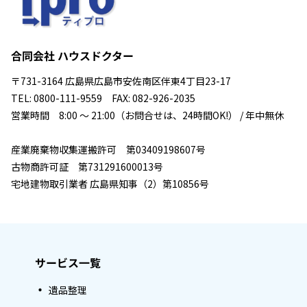
合同会社 ハウスドクター
〒731-3164 広島県広島市安佐南区伴東4丁目23-17
TEL: 0800-111-9559 FAX: 082-926-2035
営業時間 8:00 ～ 21:00（お問合せは、24時間OK!） / 年中無休
産業廃棄物収集運搬許可 第03409198607号
古物商許可証 第731291600013号
宅地建物取引業者 広島県知事（2）第10856号
サービス一覧
遺品整理