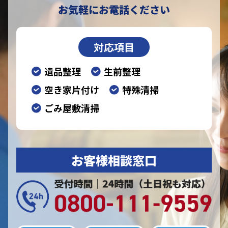
お気軽にお電話ください
対応項目
遺品整理
生前整理
空き家片付け
特殊清掃
ごみ屋敷清掃
お客様相談窓口