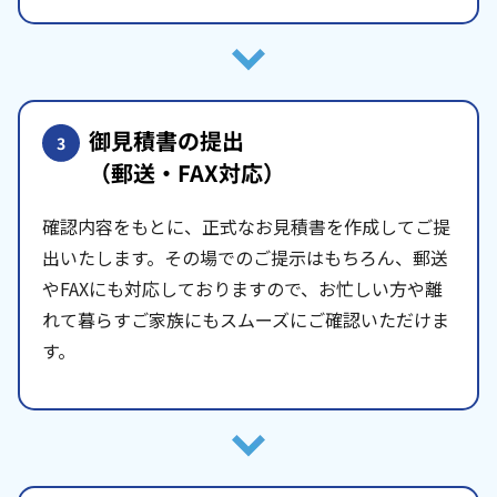
御見積書の提出
3
（郵送・FAX対応）
確認内容をもとに、正式なお見積書を作成してご提
出いたします。その場でのご提示はもちろん、郵送
やFAXにも対応しておりますので、お忙しい方や離
れて暮らすご家族にもスムーズにご確認いただけま
す。