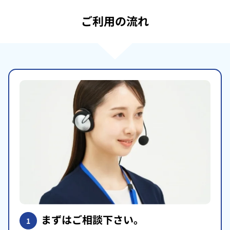
ご利用の流れ
まずはご相談下さい。
1