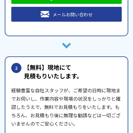
メールお問い合わせ
【無料】現地にて
2
見積もりいたします。
経験豊富な自社スタッフが、ご希望の日時に現地ま
でお伺いし、作業内容や現場の状況をしっかりと確
認したうえで、無料でお見積もりをいたします。も
ちろん、お見積もり後に無理な勧誘などは一切ござ
いませんのでご安心ください。