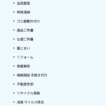
生前整理
特殊清掃
ゴミ屋敷片付け
遺品ご供養
仏壇ご供養
墓じまい
リフォーム
家屋解体
相続相談 手続き代行
不動産売却
リサイクル買取
消臭 ウイルス除去