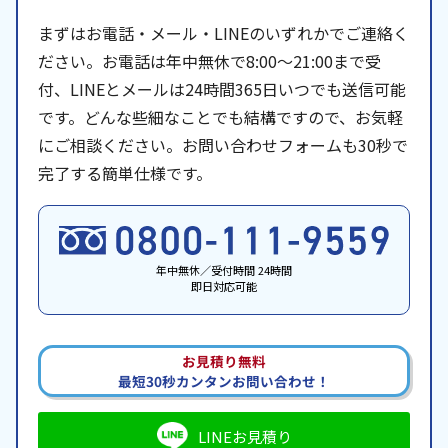
まずはお電話・メール・LINEのいずれかでご連絡く
ださい。お電話は年中無休で8:00〜21:00まで受
付、LINEとメールは24時間365日いつでも送信可能
です。どんな些細なことでも結構ですので、お気軽
にご相談ください。お問い合わせフォームも30秒で
完了する簡単仕様です。
年中無休／受付時間 24時間
即日対応可能
お見積り無料
最短30秒カンタンお問い合わせ！
LINEお見積り