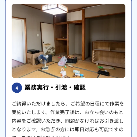
業務実行・引渡・確認
4
ご納得いただけましたら、ご希望の日程にて作業を
実施いたします。作業完了後は、お立ち会いのもと
内容をご確認いただき、問題がなければお引き渡し
となります。お急ぎの方には即日対応も可能ですの