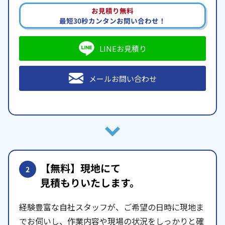
お見積り無料
最短30秒カンタンお問い合わせ！
LINEお見積り
メールお問い合わせ
【無料】現地にて
2
見積もりいたします。
経験豊富な自社スタッフが、ご希望の日時に現地ま
でお伺いし、作業内容や現場の状況をしっかりと確