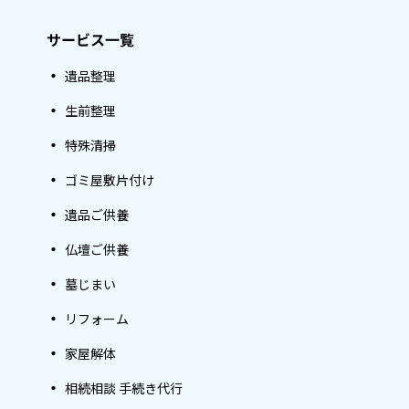
サービス一覧
遺品整理
生前整理
特殊清掃
ゴミ屋敷片付け
遺品ご供養
仏壇ご供養
墓じまい
リフォーム
家屋解体
相続相談 手続き代行