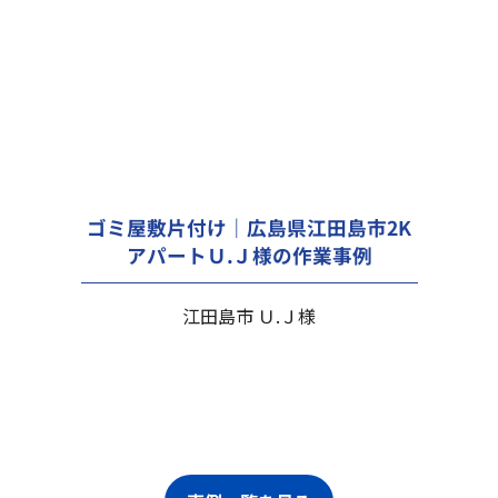
ゴミ屋敷片付け｜広島県江田島市2K
アパートＵ.Ｊ様の作業事例
江田島市 Ｕ.Ｊ様