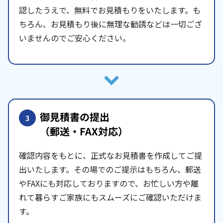
認したうえで、無料でお見積もりをいたします。も
ちろん、お見積もり後に無理な勧誘などは一切ござ
いませんのでご安心ください。
御見積書の提出
3
（郵送・FAX対応）
確認内容をもとに、正式なお見積書を作成してご提
出いたします。その場でのご提示はもちろん、郵送
やFAXにも対応しておりますので、お忙しい方や離
れて暮らすご家族にもスムーズにご確認いただけま
す。