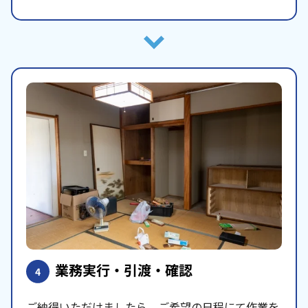
業務実行・引渡・確認
4
ご納得いただけましたら、ご希望の日程にて作業を