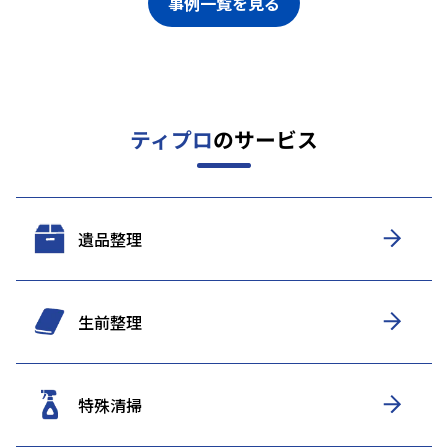
事例一覧を見る
ティプロ
のサービス
遺品整理
生前整理
特殊清掃