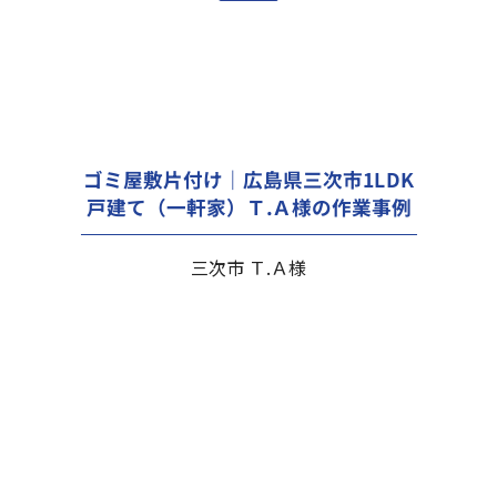
ゴミ屋敷片付け｜広島県三次市1LDK
戸建て（一軒家）Ｔ.Ａ様の作業事例
三次市 Ｔ.Ａ様