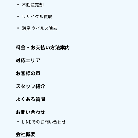
不動産売却
リサイクル買取
消臭 ウイルス除去
料金・お支払い方法案内
対応エリア
お客様の声
スタッフ紹介
よくある質問
お問い合わせ
LINEでのお問い合わせ
会社概要