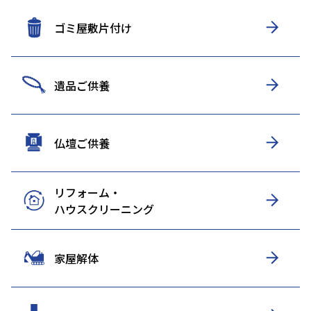
ゴミ屋敷片付け
遺品ご供養
仏壇ご供養
リフォーム・
ハウスクリーニング
家屋解体