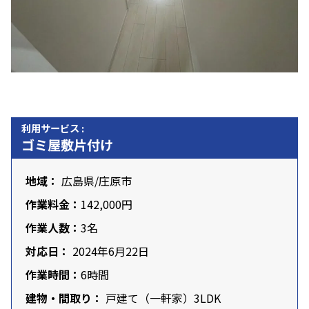
利用サービス :
ゴミ屋敷片付け
地域：
広島県
/
庄原市
作業料金：
142,000円
作業人数：
3名
対応日：
2024年6月22日
作業時間：
6時間
建物・間取り：
戸建て（一軒家）3LDK