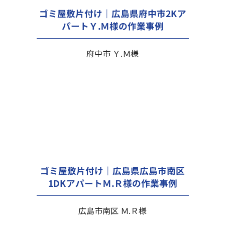
ゴミ屋敷片付け｜広島県府中市2Kア
パートＹ.Ｍ様の作業事例
府中市 Ｙ.Ｍ様
ゴミ屋敷片付け｜広島県広島市南区
1DKアパートＭ.Ｒ様の作業事例
広島市南区 Ｍ.Ｒ様