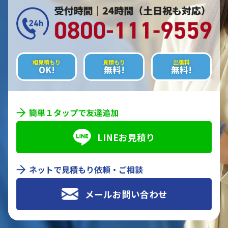
相見積もり
見積もり
出張料
OK!
無料!
無料!
簡単１タップで友達追加
LINEお見積り
ネットで見積もり依頼・ご相談
メールお問い合わせ