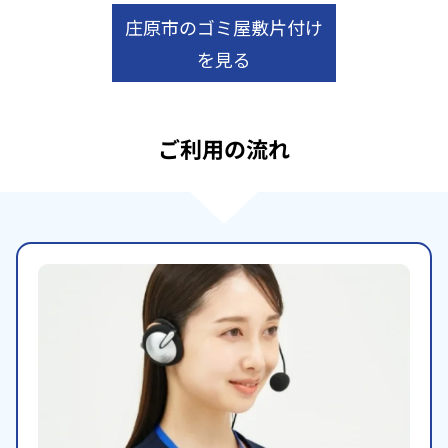
庄原市のゴミ屋敷片付け
を見る
ご利用の流れ