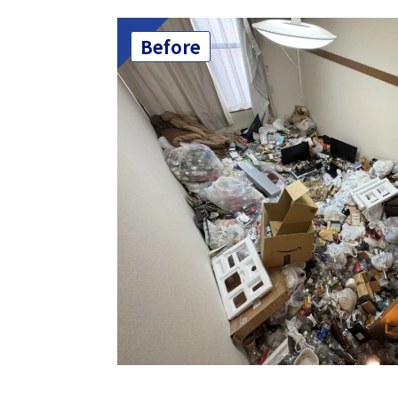
Before