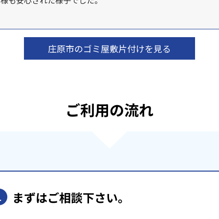
庄原市のゴミ屋敷片付けを見る
ご利用の流れ
まずはご相談下さい。
1