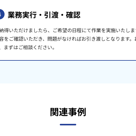
業務実行・引渡・確認
4
納得いただけましたら、ご希望の日程にて作業を実施いたしま
容をご確認いただき、問題がなければお引き渡しとなります。
、まずはご相談ください。
関連事例