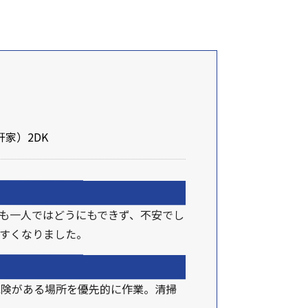
家）2DK
も一人ではどうにもできず、不安でし
すくなりました。
危険がある場所を優先的に作業。清掃