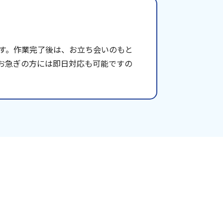
す。作業完了後は、お立ち会いのもと
お急ぎの方には即日対応も可能ですの