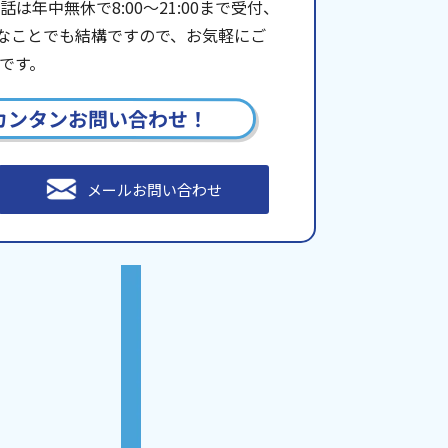
年中無休で8:00〜21:00まで受付、
些細なことでも結構ですので、お気軽にご
です。
カンタンお問い合わせ！
メールお問い合わせ