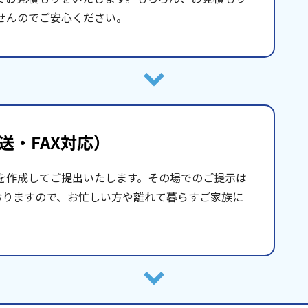
せんのでご安心ください。
送・FAX対応）
を作成してご提出いたします。その場でのご提示は
おりますので、お忙しい方や離れて暮らすご家族に