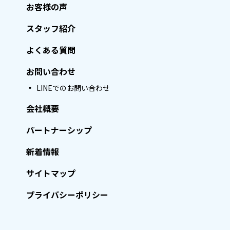
お客様の声
スタッフ紹介
よくある質問
お問い合わせ
LINEでのお問い合わせ
会社概要
パートナーシップ
新着情報
サイトマップ
プライバシーポリシー