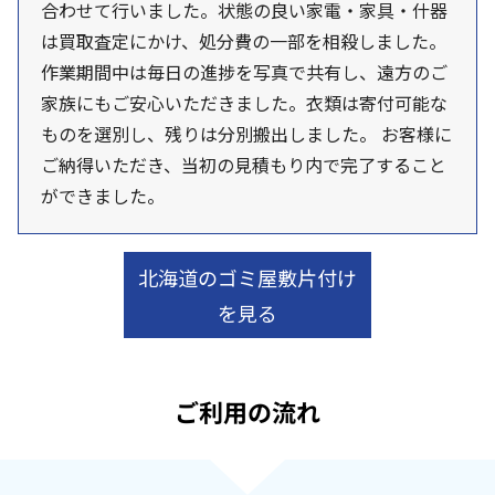
合わせて行いました。状態の良い家電・家具・什器
は買取査定にかけ、処分費の一部を相殺しました。
作業期間中は毎日の進捗を写真で共有し、遠方のご
家族にもご安心いただきました。衣類は寄付可能な
ものを選別し、残りは分別搬出しました。 お客様に
ご納得いただき、当初の見積もり内で完了すること
ができました。
北海道のゴミ屋敷片付け
を見る
ご利用の流れ