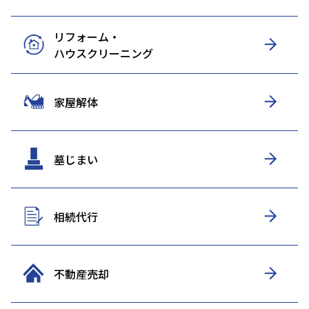
リフォーム・
ハウスクリーニング
家屋解体
墓じまい
相続代行
不動産売却