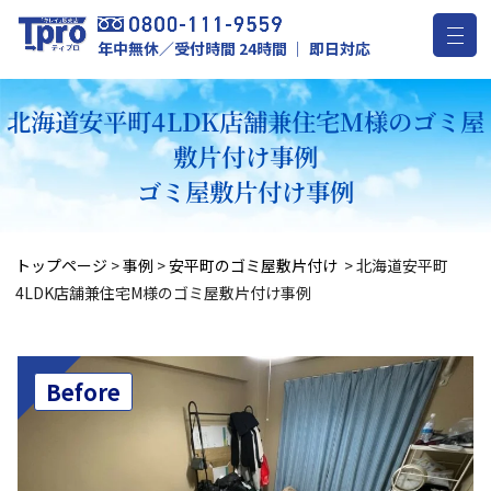
年中無休／受付時間 24時間 ｜ 即日対応
北海道安平町4LDK店舗兼住宅M様のゴミ屋
敷片付け事例
ゴミ屋敷片付け事例
トップページ
>
事例
>
安平町のゴミ屋敷片付け
>
北海道安平町
4LDK店舗兼住宅M様のゴミ屋敷片付け事例
Before