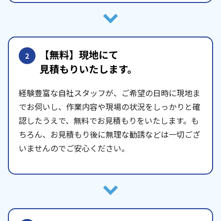
【無料】現地にて
2
見積もりいたします。
経験豊富な自社スタッフが、ご希望の日時に現地ま
でお伺いし、作業内容や現場の状況をしっかりと確
認したうえで、無料でお見積もりをいたします。も
ちろん、お見積もり後に無理な勧誘などは一切ござ
いませんのでご安心ください。