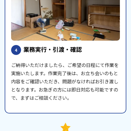
業務実行・引渡・確認
4
ご納得いただけましたら、ご希望の日程にて作業を
実施いたします。作業完了後は、お立ち会いのもと
内容をご確認いただき、問題がなければお引き渡し
となります。お急ぎの方には即日対応も可能ですの
で、まずはご相談ください。