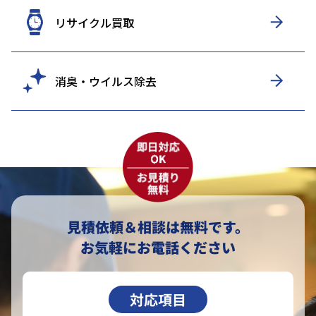
リサイクル買取
消臭・ウイルス除去
見積依頼＆相談は無料です。
お気軽にお電話ください
対応項目