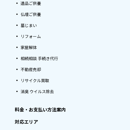
遺品ご供養
仏壇ご供養
墓じまい
リフォーム
家屋解体
相続相談 手続き代行
不動産売却
リサイクル買取
消臭 ウイルス除去
料金・お支払い方法案内
対応エリア