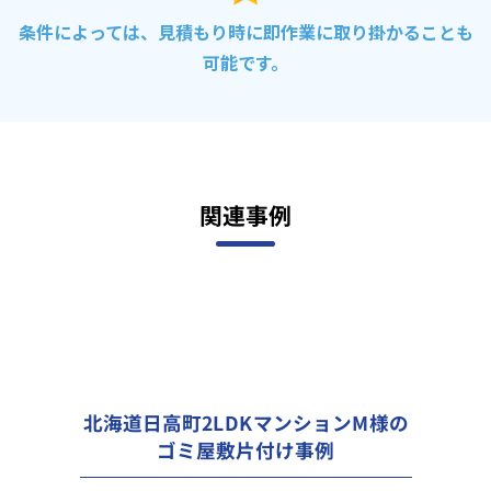
条件によっては、見積もり時に即作業に取り掛かることも
可能です。
関連事例
北海道日高町2LDKマンションM様の
ゴミ屋敷片付け事例