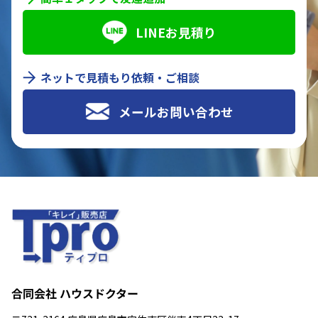
LINEお見積り
ネットで見積もり依頼・ご相談
メールお問い合わせ
合同会社 ハウスドクター