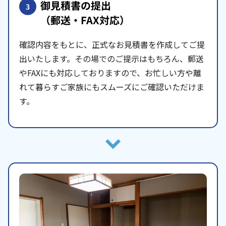
御見積書の提出
3
（郵送・FAX対応）
確認内容をもとに、正式なお見積書を作成してご提
出いたします。その場でのご提示はもちろん、郵送
やFAXにも対応しておりますので、お忙しい方や離
れて暮らすご家族にもスムーズにご確認いただけま
す。