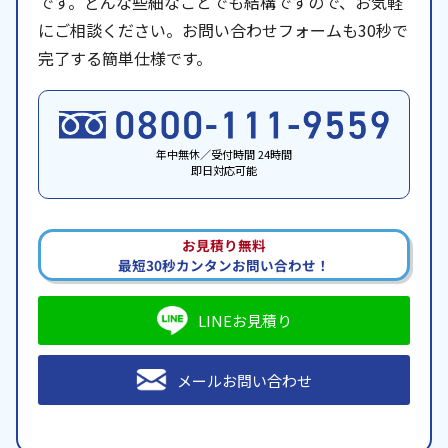
です。どんな些細なことでも結構ですので、お気軽
にご相談ください。お問い合わせフォームも30秒で
完了する簡単仕様です。
年中無休／受付時間 24時間
即日対応可能
お見積り無料
最短30秒カンタンお問い合わせ！
LINEお見積り
メールお問い合わせ