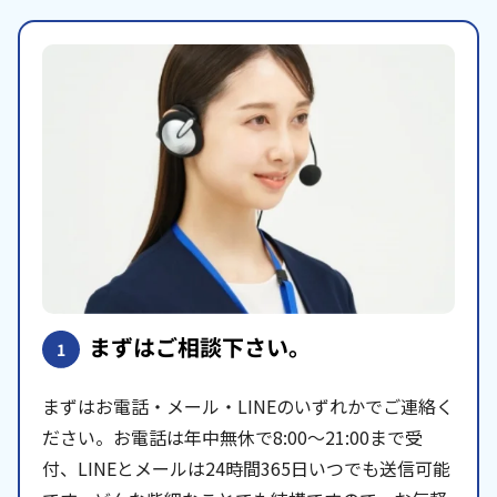
まずはご相談下さい。
1
まずはお電話・メール・LINEのいずれかでご連絡く
ださい。お電話は年中無休で8:00〜21:00まで受
付、LINEとメールは24時間365日いつでも送信可能