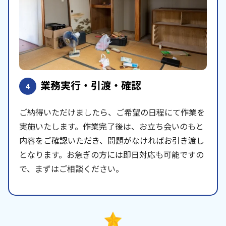
業務実行・引渡・確認
4
ご納得いただけましたら、ご希望の日程にて作業を
実施いたします。作業完了後は、お立ち会いのもと
内容をご確認いただき、問題がなければお引き渡し
となります。お急ぎの方には即日対応も可能ですの
で、まずはご相談ください。