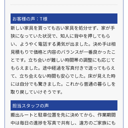
お客様の声：T様
新しい家具を買っても古い家具を処分せず、家が手
狭になっていた状況で、知人に背中を押してもら
い、ようやく電話する勇気が出ました。決め手は相
見積もりで価格と内容のバランスが一番良かったこ
とです。立ち会いが難しい時間帯の調整にも応じて
もらえました。途中経過を写真付きで送ってもらえ
て、立ち会えない時間も安心でした。床が見えた時
には自分でも驚きました。これから普通の暮らしを
取り戻していけそうです。
担当スタッフの声
搬出ルートと駐車位置を先に決めてから、作業期間
中は毎日の進捗を写真で共有し、遠方のご家族にも