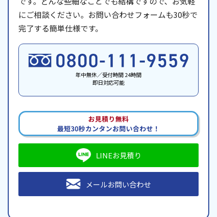
です。どんな些細なことでも結構ですので、お気軽
にご相談ください。お問い合わせフォームも30秒で
完了する簡単仕様です。
年中無休／受付時間 24時間
即日対応可能
お見積り無料
最短30秒カンタンお問い合わせ！
LINEお見積り
メールお問い合わせ