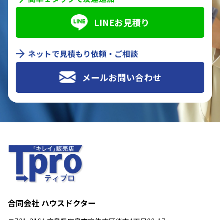
LINEお見積り
ネットで見積もり依頼・ご相談
メールお問い合わせ
合同会社 ハウスドクター