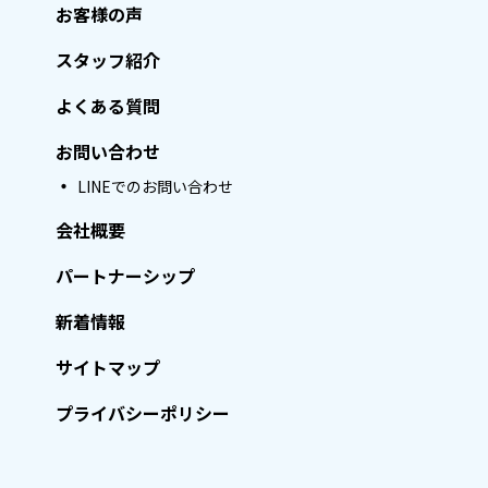
お客様の声
スタッフ紹介
よくある質問
お問い合わせ
LINEでのお問い合わせ
会社概要
パートナーシップ
新着情報
サイトマップ
プライバシーポリシー