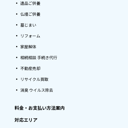
遺品ご供養
仏壇ご供養
墓じまい
リフォーム
家屋解体
相続相談 手続き代行
不動産売却
リサイクル買取
消臭 ウイルス除去
料金・お支払い方法案内
対応エリア