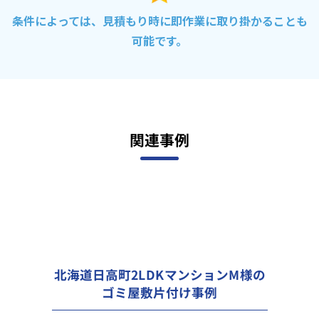
条件によっては、見積もり時に即作業に取り掛かることも
可能です。
関連事例
北海道日高町2LDKマンションM様の
ゴミ屋敷片付け事例