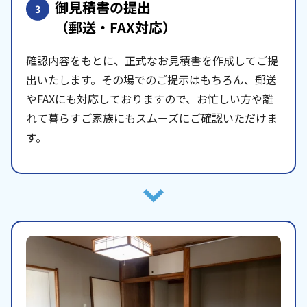
御見積書の提出
3
（郵送・FAX対応）
確認内容をもとに、正式なお見積書を作成してご提
出いたします。その場でのご提示はもちろん、郵送
やFAXにも対応しておりますので、お忙しい方や離
れて暮らすご家族にもスムーズにご確認いただけま
す。