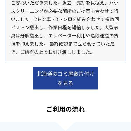
ご安心いただきました。退去・売却を見据え、ハウ
スクリーニングが必要な箇所のご提案も合わせて行
いました。2トン車・3トン車を組み合わせて複数回
ピストン搬出し、作業日程を短縮しました。大型家
具は分解搬出し、エレベーター利用や階段運搬の負
担を抑えました。 最終確認まで立ち会っていただ
き、ご納得の上でお引き渡ししました。
北海道のゴミ屋敷片付け
を見る
ご利用の流れ