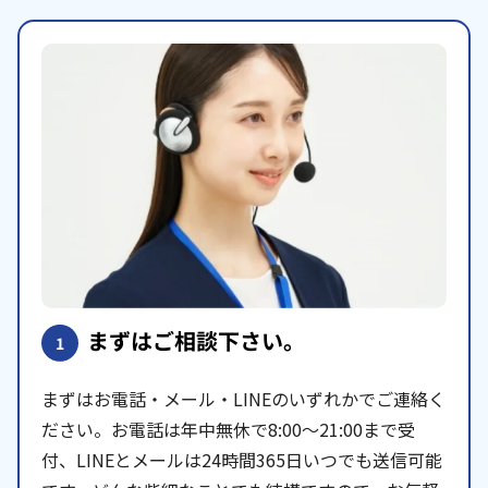
まずはご相談下さい。
1
まずはお電話・メール・LINEのいずれかでご連絡く
ださい。お電話は年中無休で8:00〜21:00まで受
付、LINEとメールは24時間365日いつでも送信可能