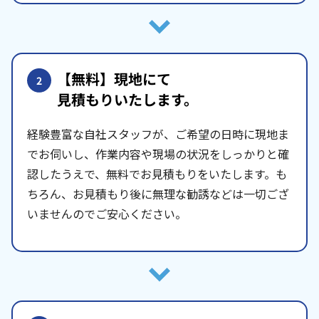
【無料】現地にて
2
見積もりいたします。
経験豊富な自社スタッフが、ご希望の日時に現地ま
でお伺いし、作業内容や現場の状況をしっかりと確
認したうえで、無料でお見積もりをいたします。も
ちろん、お見積もり後に無理な勧誘などは一切ござ
いませんのでご安心ください。