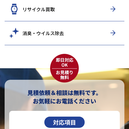
リサイクル買取
消臭・ウイルス除去
見積依頼＆相談は無料です。
お気軽にお電話ください
対応項目