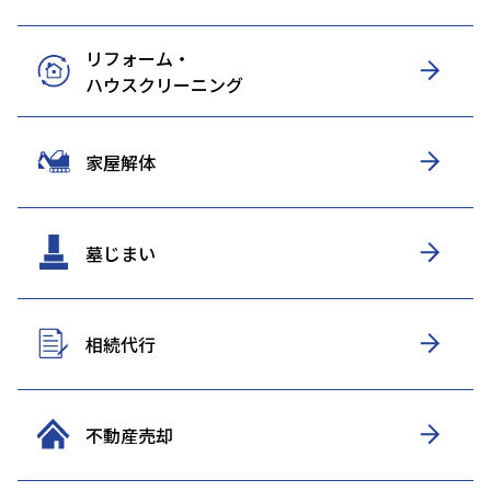
リフォーム・
ハウスクリーニング
家屋解体
墓じまい
相続代行
不動産売却