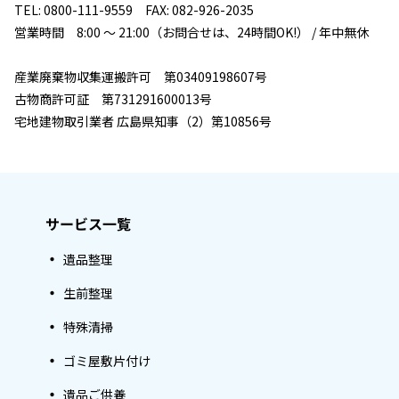
TEL: 0800-111-9559 FAX: 082-926-2035
営業時間 8:00 ～ 21:00（お問合せは、24時間OK!） / 年中無休
産業廃棄物収集運搬許可 第03409198607号
古物商許可証 第731291600013号
宅地建物取引業者 広島県知事（2）第10856号
サービス一覧
遺品整理
生前整理
特殊清掃
ゴミ屋敷片付け
遺品ご供養