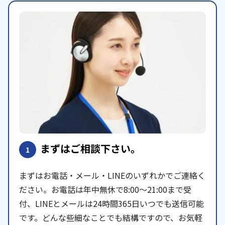
まずはご相談下さい。
1
まずはお電話・メール・LINEのいずれかでご連絡く
ださい。お電話は年中無休で8:00〜21:00まで受
付、LINEとメールは24時間365日いつでも送信可能
です。どんな些細なことでも結構ですので、お気軽