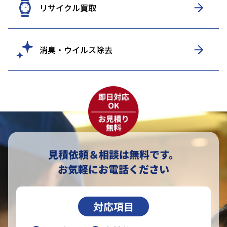
リサイクル買取
消臭・ウイルス除去
見積依頼＆相談は無料です。
お気軽にお電話ください
対応項目