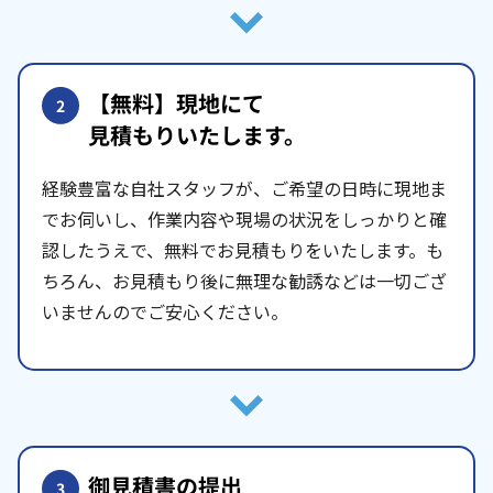
【無料】現地にて
2
見積もりいたします。
経験豊富な自社スタッフが、ご希望の日時に現地ま
でお伺いし、作業内容や現場の状況をしっかりと確
認したうえで、無料でお見積もりをいたします。も
ちろん、お見積もり後に無理な勧誘などは一切ござ
いませんのでご安心ください。
御見積書の提出
3