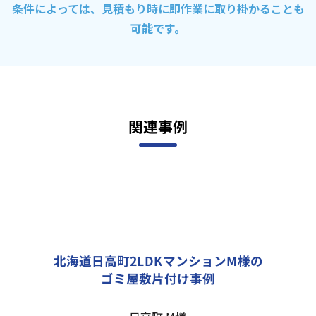
条件によっては、見積もり時に即作業に取り掛かることも
可能です。
関連事例
北海道日高町2LDKマンションM様の
ゴミ屋敷片付け事例