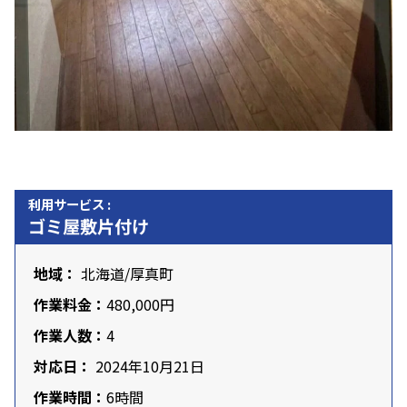
利用サービス :
ゴミ屋敷片付け
地域：
北海道
/厚真町
作業料金：
480,000円
作業人数：
4
対応日：
2024年10月21日
作業時間：
6時間