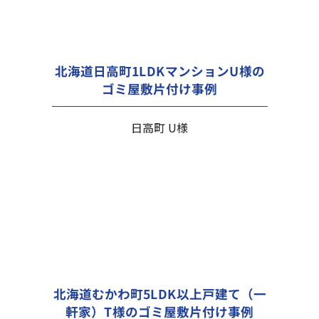
北海道日高町1LDKマンションU様の
ゴミ屋敷片付け事例
日高町 U様
北海道むかわ町5LDK以上戸建て（一
軒家）T様のゴミ屋敷片付け事例