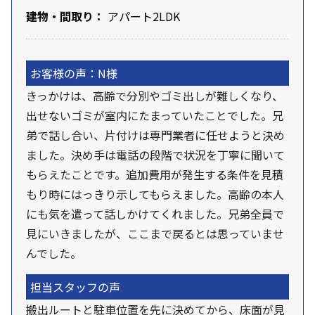
建物・間取り：
アパート2LDK
お客様の声：N様
きっかけは、高齢で分別やゴミ出しが難しくなり、
出せないゴミが室内にたまっていたことでした。兄
弟で話し合い、片付けは専門業者に任せようと決め
ました。決め手は電話の段階で状況を丁寧に聞いて
もらえたことです。追加費用が発生する条件を見積
もり時にはっきり示してもらえました。高齢の本人
にも気を遣って話しかけてくれました。兄弟全員で
見にいきましたが、ここまで戻るとは思っていませ
んでした。
担当スタッフの声
搬出ルートと駐車位置を先に決めてから、床面が見