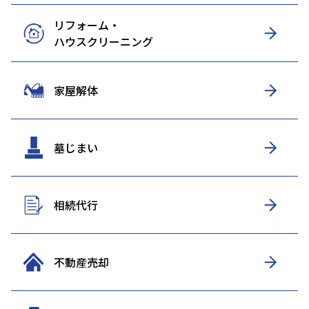
リフォーム・
ハウスクリーニング
家屋解体
墓じまい
相続代行
不動産売却