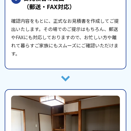
（郵送・FAX対応）
確認内容をもとに、正式なお見積書を作成してご提
出いたします。その場でのご提示はもちろん、郵送
やFAXにも対応しておりますので、お忙しい方や離
れて暮らすご家族にもスムーズにご確認いただけま
す。