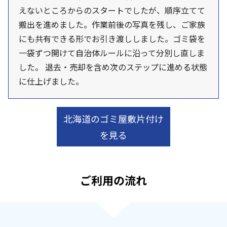
えないところからのスタートでしたが、順序立てて
搬出を進めました。作業前後の写真を残し、ご家族
にも共有できる形でお引き渡ししました。ゴミ袋を
一袋ずつ開けて自治体ルールに沿って分別し直しま
した。 退去・売却を含め次のステップに進める状態
に仕上げました。
北海道のゴミ屋敷片付け
を見る
ご利用の流れ