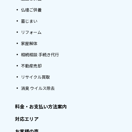
仏壇ご供養
墓じまい
リフォーム
家屋解体
相続相談 手続き代行
不動産売却
リサイクル買取
消臭 ウイルス除去
料金・お支払い方法案内
対応エリア
お客様の声