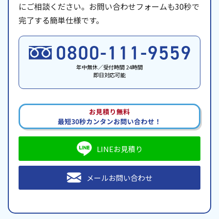
にご相談ください。お問い合わせフォームも30秒で
完了する簡単仕様です。
年中無休／受付時間 24時間
即日対応可能
お見積り無料
最短30秒カンタンお問い合わせ！
LINEお見積り
メールお問い合わせ