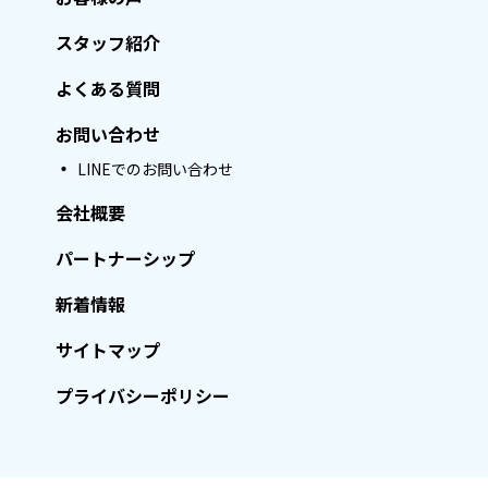
スタッフ紹介
よくある質問
お問い合わせ
LINEでのお問い合わせ
会社概要
パートナーシップ
新着情報
サイトマップ
プライバシーポリシー