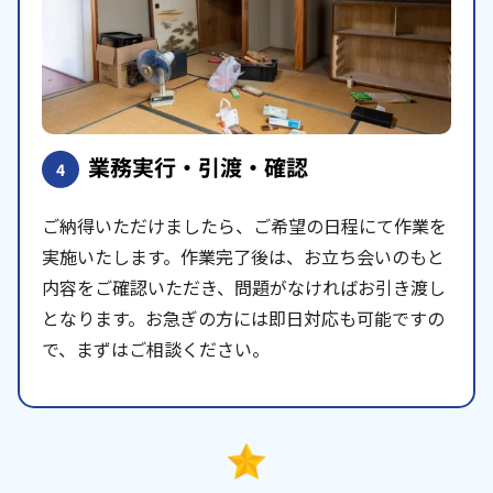
業務実行・引渡・確認
4
ご納得いただけましたら、ご希望の日程にて作業を
実施いたします。作業完了後は、お立ち会いのもと
内容をご確認いただき、問題がなければお引き渡し
となります。お急ぎの方には即日対応も可能ですの
で、まずはご相談ください。