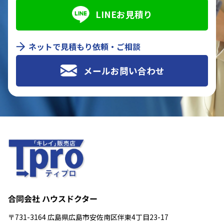
LINEお見積り
ネットで見積もり依頼・ご相談
メールお問い合わせ
合同会社 ハウスドクター
〒731-3164 広島県広島市安佐南区伴東4丁目23-17