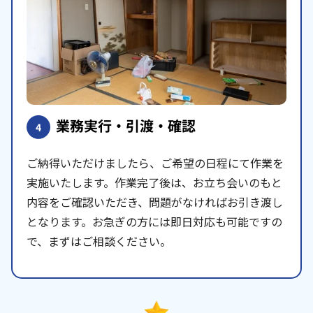
業務実行・引渡・確認
4
ご納得いただけましたら、ご希望の日程にて作業を
実施いたします。作業完了後は、お立ち会いのもと
内容をご確認いただき、問題がなければお引き渡し
となります。お急ぎの方には即日対応も可能ですの
で、まずはご相談ください。