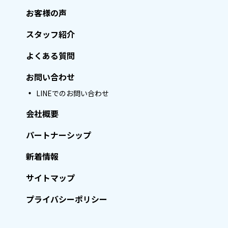
お客様の声
スタッフ紹介
よくある質問
お問い合わせ
LINEでのお問い合わせ
会社概要
パートナーシップ
新着情報
サイトマップ
プライバシーポリシー