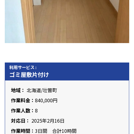
利用サービス :
ゴミ屋敷片付け
地域：
北海道
/壮瞥町
作業料金：
840,000円
作業人数：
8
対応日：
2025年2月16日
作業時間：
3日間 合計10時間