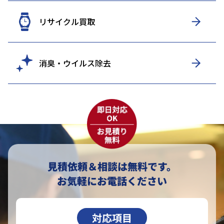
リサイクル買取
消臭・ウイルス除去
見積依頼＆相談は無料です。
お気軽にお電話ください
対応項目