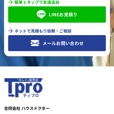
簡単１タップで友達追加
LINEお見積り
ネットで見積もり依頼・ご相談
メールお問い合わせ
合同会社 ハウスドクター