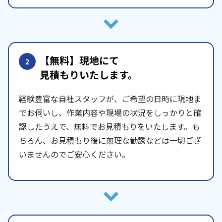
【無料】現地にて
2
見積もりいたします。
経験豊富な自社スタッフが、ご希望の日時に現地ま
でお伺いし、作業内容や現場の状況をしっかりと確
認したうえで、無料でお見積もりをいたします。も
ちろん、お見積もり後に無理な勧誘などは一切ござ
いませんのでご安心ください。