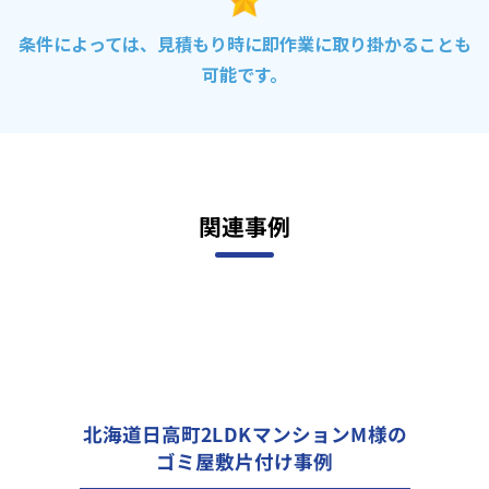
条件によっては、見積もり時に即作業に取り掛かることも
可能です。
関連事例
北海道日高町2LDKマンションM様の
ゴミ屋敷片付け事例