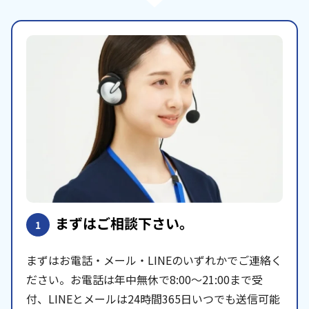
まずはご相談下さい。
1
まずはお電話・メール・LINEのいずれかでご連絡く
ださい。お電話は年中無休で8:00〜21:00まで受
付、LINEとメールは24時間365日いつでも送信可能