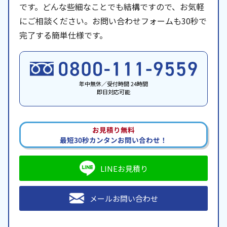
です。どんな些細なことでも結構ですので、お気軽
にご相談ください。お問い合わせフォームも30秒で
完了する簡単仕様です。
年中無休／受付時間 24時間
即日対応可能
お見積り無料
最短30秒カンタンお問い合わせ！
LINEお見積り
メールお問い合わせ