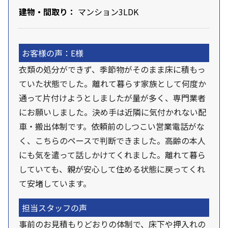
建物・間取り：
マンション3LDK
お客様の声：E様
衣類の処分ができず、季節物がそのまま床に積もっ
ていた状態でした。離れて暮らす家族として何度か
通って片付けようとしましたが量が多く、専門業者
にお願いしました。決め手は近隣に気付かれない配
車・搬出体制です。依頼前のしつこい営業電話がな
く、こちらのペースで判断できました。高齢の本人
にも気を遣って話しかけてくれました。離れて暮ら
していても、親が安心して住める状態に戻ってくれ
て安堵しています。
担当スタッフの声
事前のお見積もりどおりの体制で、床下や押入れの