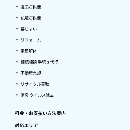
遺品ご供養
仏壇ご供養
墓じまい
リフォーム
家屋解体
相続相談 手続き代行
不動産売却
リサイクル買取
消臭 ウイルス除去
料金・お支払い方法案内
対応エリア