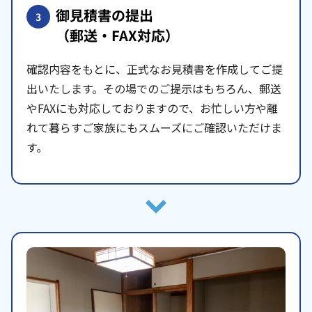
御見積書の提出
3
（郵送・FAX対応）
確認内容をもとに、正式なお見積書を作成してご提
出いたします。その場でのご提示はもちろん、郵送
やFAXにも対応しておりますので、お忙しい方や離
れて暮らすご家族にもスムーズにご確認いただけま
す。