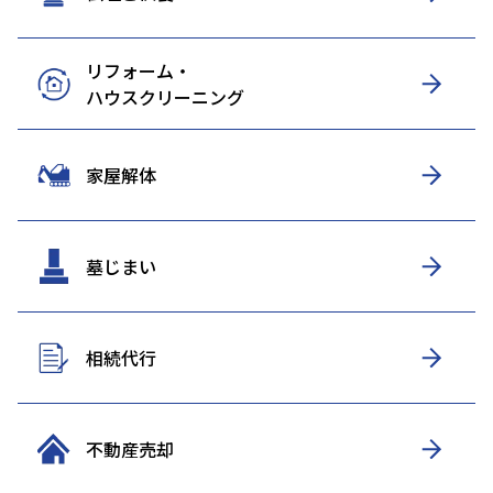
リフォーム・
ハウスクリーニング
家屋解体
墓じまい
相続代行
不動産売却