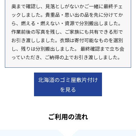
奥まで確認し、見落としがないかご一緒に最終チェ
ックしました。貴重品・思い出の品を先に分けてか
ら、燃える・燃えない・資源で分別搬出しました。
作業前後の写真を残し、ご家族にも共有できる形で
お引き渡ししました。衣類は寄付可能なものを選別
し、残りは分別搬出しました。 最終確認まで立ち会
っていただき、ご納得の上でお引き渡ししました。
北海道のゴミ屋敷片付け
を見る
ご利用の流れ