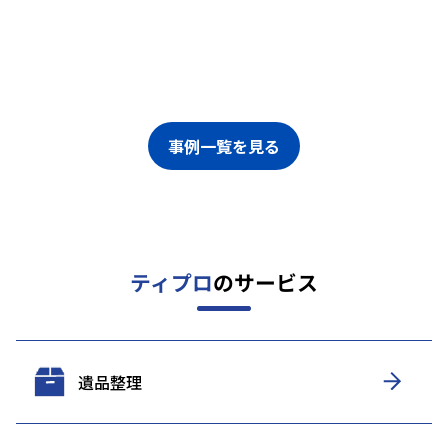
事例一覧を見る
ティプロ
のサービス
遺品整理