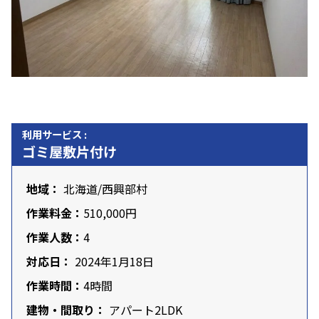
利用サービス :
ゴミ屋敷片付け
地域：
北海道
/西興部村
作業料金：
510,000円
作業人数：
4
対応日：
2024年1月18日
作業時間：
4時間
建物・間取り：
アパート2LDK