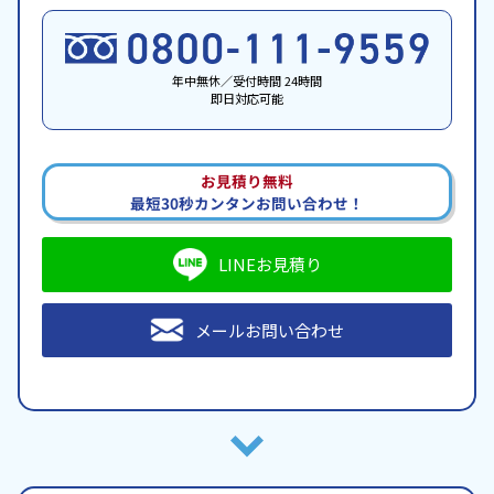
年中無休／受付時間 24時間
即日対応可能
お見積り無料
最短30秒カンタンお問い合わせ！
LINEお見積り
メールお問い合わせ