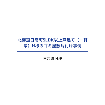
北海道日高町5LDK以上戸建て（一軒
家）H様のゴミ屋敷片付け事例
日高町 H様