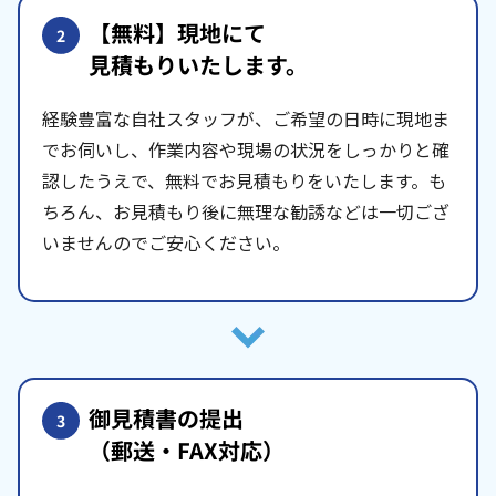
【無料】現地にて
2
見積もりいたします。
経験豊富な自社スタッフが、ご希望の日時に現地ま
でお伺いし、作業内容や現場の状況をしっかりと確
認したうえで、無料でお見積もりをいたします。も
ちろん、お見積もり後に無理な勧誘などは一切ござ
いませんのでご安心ください。
御見積書の提出
3
（郵送・FAX対応）