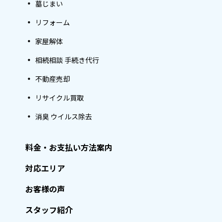
墓じまい
リフォーム
家屋解体
相続相談 手続き代行
不動産売却
リサイクル買取
消臭 ウイルス除去
料金・お支払い方法案内
対応エリア
お客様の声
スタッフ紹介