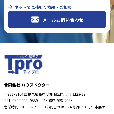
ネットで見積もり依頼・ご相談
メールお問い合わせ
合同会社 ハウスドクター
〒731-3164 広島県広島市安佐南区伴東4丁目23-17
TEL: 0800-111-9559 FAX: 082-926-2035
営業時間 8:00 ～ 21:00（お問合せは、24時間OK!） / 年中無休