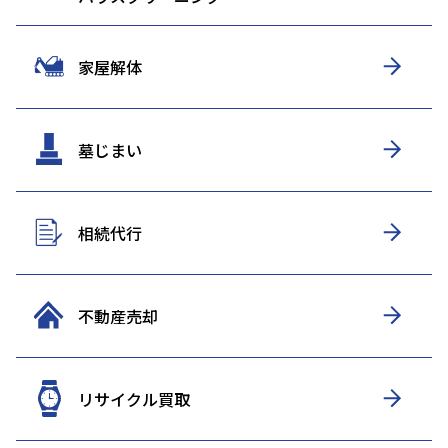
家屋解体
墓じまい
相続代行
不動産売却
リサイクル買取