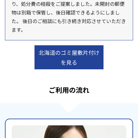
り、処分費の相殺をご提案しました。未開封の郵便
物は別箱で保管し、後日確認できるようにしまし
た。 後日のご相談にも引き続き対応させていただき
ます。
北海道のゴミ屋敷片付け
を見る
ご利用の流れ