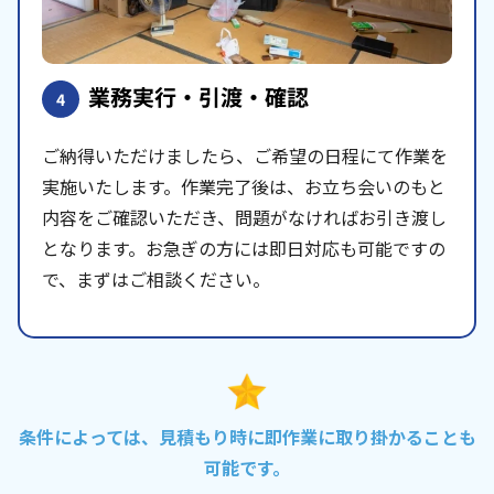
業務実行・引渡・確認
4
ご納得いただけましたら、ご希望の日程にて作業を
実施いたします。作業完了後は、お立ち会いのもと
内容をご確認いただき、問題がなければお引き渡し
となります。お急ぎの方には即日対応も可能ですの
で、まずはご相談ください。
条件によっては、見積もり時に即作業に取り掛かることも
可能です。