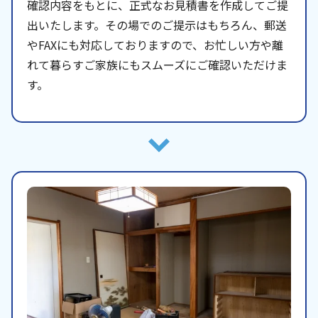
確認内容をもとに、正式なお見積書を作成してご提
出いたします。その場でのご提示はもちろん、郵送
やFAXにも対応しておりますので、お忙しい方や離
れて暮らすご家族にもスムーズにご確認いただけま
す。