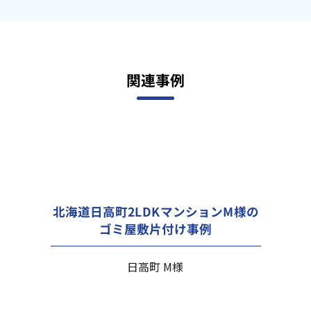
関連事例
北海道日高町2LDKマンションM様の
ゴミ屋敷片付け事例
日高町 M様