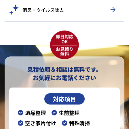
消臭・ウイルス除去
見積依頼＆相談は無料です。
お気軽にお電話ください
対応項目
遺品整理
生前整理
空き家片付け
特殊清掃