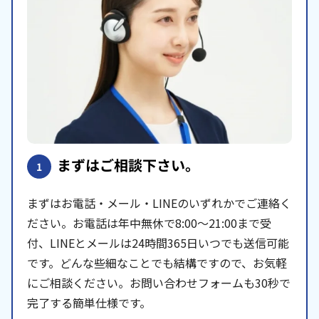
まずはご相談下さい。
1
まずはお電話・メール・LINEのいずれかでご連絡く
ださい。お電話は年中無休で8:00〜21:00まで受
付、LINEとメールは24時間365日いつでも送信可能
です。どんな些細なことでも結構ですので、お気軽
にご相談ください。お問い合わせフォームも30秒で
完了する簡単仕様です。