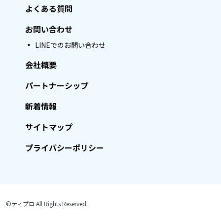
よくある質問
お問い合わせ
LINEでのお問い合わせ
会社概要
パートナーシップ
新着情報
サイトマップ
プライバシーポリシー
©ティプロ All Rights Reserved.