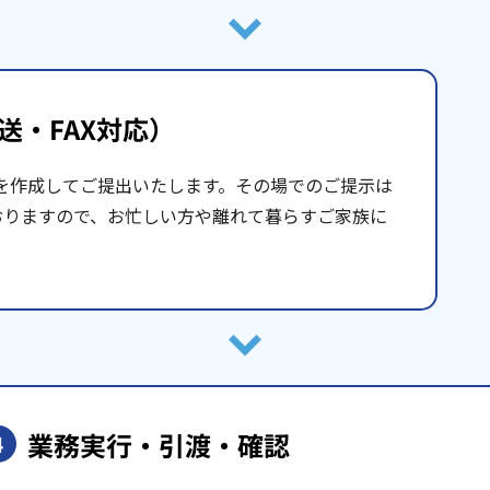
送・FAX対応）
を作成してご提出いたします。その場でのご提示は
おりますので、お忙しい方や離れて暮らすご家族に
業務実行・引渡・確認
4