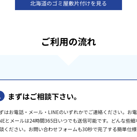
北海道のゴミ屋敷片付けを見る
ご利用の流れ
まずはご相談下さい。
1
ずはお電話・メール・LINEのいずれかでご連絡ください。お電話は
INEとメールは24時間365日いつでも送信可能です。どんな
談ください。お問い合わせフォームも30秒で完了する簡単仕様