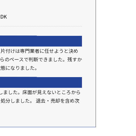
DK
、片付けは専門業者に任せようと決め
らのペースで判断できました。残すか
状態になりました。
しました。床面が見えないところから
処分しました。 退去・売却を含め次