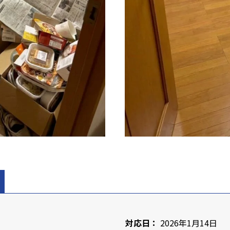
対応日：
2026年1月14日