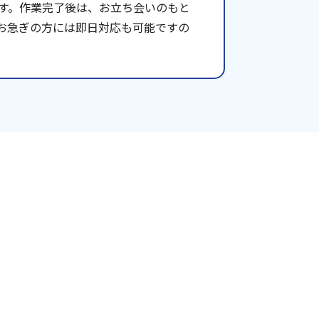
す。作業完了後は、お立ち会いのもと
お急ぎの方には即日対応も可能ですの