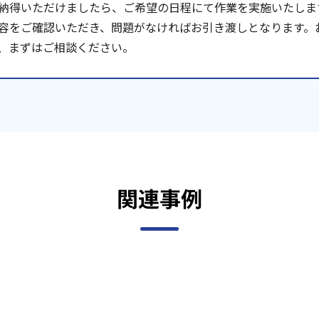
納得いただけましたら、ご希望の日程にて作業を実施いたしま
容をご確認いただき、問題がなければお引き渡しとなります。
、まずはご相談ください。
関連事例