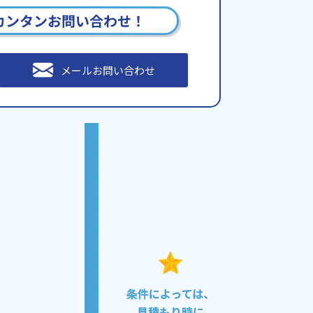
カンタンお問い合わせ！
メールお問い合わせ