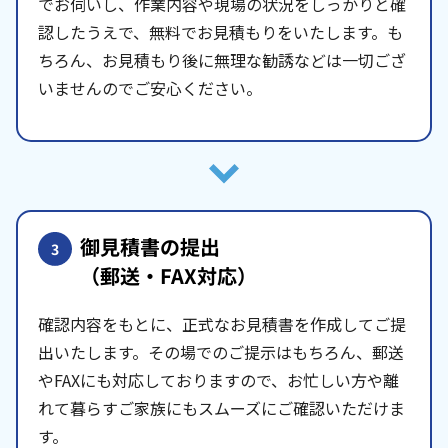
でお伺いし、作業内容や現場の状況をしっかりと確
認したうえで、無料でお見積もりをいたします。も
ちろん、お見積もり後に無理な勧誘などは一切ござ
いませんのでご安心ください。
御見積書の提出
3
（郵送・FAX対応）
確認内容をもとに、正式なお見積書を作成してご提
出いたします。その場でのご提示はもちろん、郵送
やFAXにも対応しておりますので、お忙しい方や離
れて暮らすご家族にもスムーズにご確認いただけま
す。