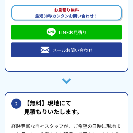
お見積り無料
最短30秒カンタンお問い合わせ！
LINEお見積り
メールお問い合わせ
【無料】現地にて
2
見積もりいたします。
経験豊富な自社スタッフが、ご希望の日時に現地ま