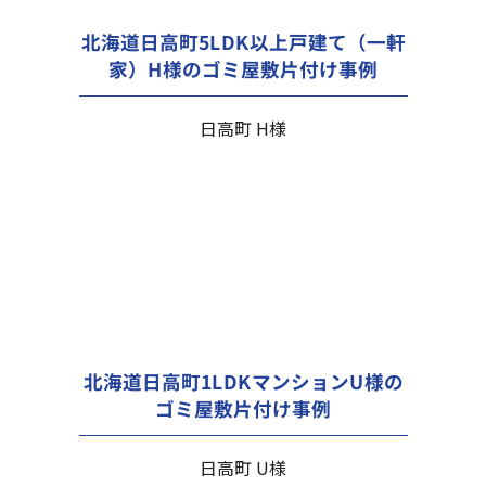
北海道日高町5LDK以上戸建て（一軒
家）H様のゴミ屋敷片付け事例
日高町 H様
北海道日高町1LDKマンションU様の
ゴミ屋敷片付け事例
日高町 U様