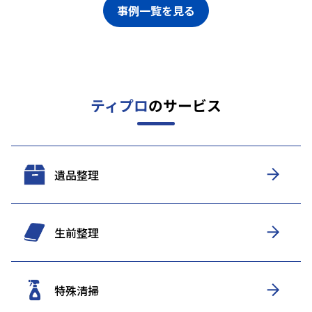
事例一覧を見る
ティプロ
のサービス
遺品整理
生前整理
特殊清掃