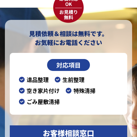
見積依頼＆相談は無料です。
お気軽にお電話ください
対応項目
遺品整理
生前整理
空き家片付け
特殊清掃
ごみ屋敷清掃
お客様相談窓口