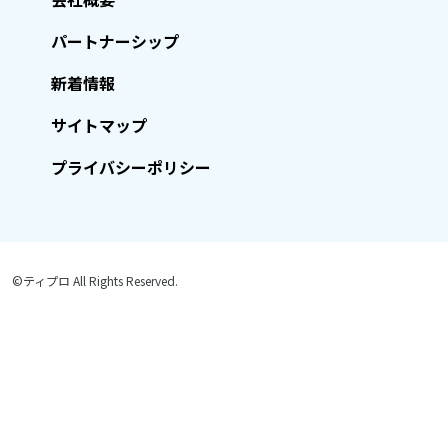
パートナーシップ
新着情報
サイトマップ
プライバシーポリシー
©ティプロ All Rights Reserved.