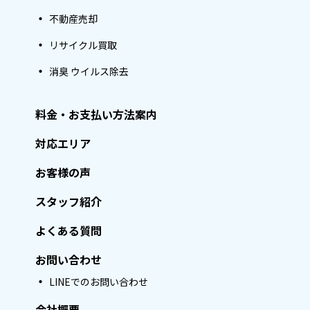
不動産売却
リサイクル買取
消臭 ウイルス除去
料金・お支払い方法案内
対応エリア
お客様の声
スタッフ紹介
よくある質問
お問い合わせ
LINEでのお問い合わせ
会社概要