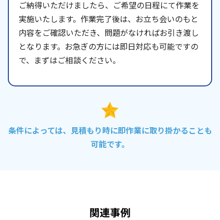
ご納得いただけましたら、ご希望の日程にて作業を
実施いたします。作業完了後は、お立ち会いのもと
内容をご確認いただき、問題がなければお引き渡し
となります。お急ぎの方には即日対応も可能ですの
で、まずはご相談ください。
条件によっては、見積もり時に即作業に取り掛かることも
可能です。
関連事例