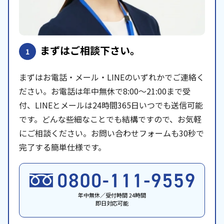
まずはご相談下さい。
1
まずはお電話・メール・LINEのいずれかでご連絡く
ださい。お電話は年中無休で8:00〜21:00まで受
付、LINEとメールは24時間365日いつでも送信可能
です。どんな些細なことでも結構ですので、お気軽
にご相談ください。お問い合わせフォームも30秒で
完了する簡単仕様です。
年中無休／受付時間 24時間
即日対応可能