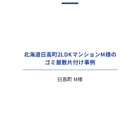
北海道日高町2LDKマンションM様の
ゴミ屋敷片付け事例
日高町 M様