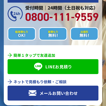
相見積もり
見積もり
出張料
OK!
無料!
無料!
簡単１タップで友達追加
LINEお見積り
ネットで見積もり依頼・ご相談
メールお問い合わせ