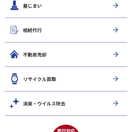
墓じまい
相続代行
不動産売却
リサイクル買取
消臭・ウイルス除去