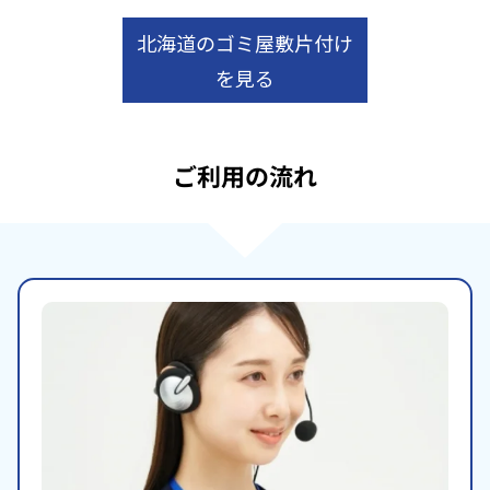
北海道のゴミ屋敷片付け
を見る
ご利用の流れ