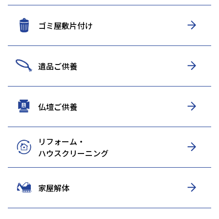
ゴミ屋敷片付け
遺品ご供養
仏壇ご供養
リフォーム・
ハウスクリーニング
家屋解体