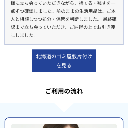
様に立ち会っていただきながら、捨てる・残すを一
点ずつ確認しました。前のままの生活用品は、ご本
人と相談しつつ処分・保管を判断しました。 最終確
認まで立ち会っていただき、ご納得の上でお引き渡
ししました。
北海道のゴミ屋敷片付け
を見る
ご利用の流れ