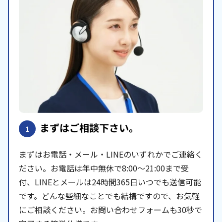
まずはご相談下さい。
1
まずはお電話・メール・LINEのいずれかでご連絡く
ださい。お電話は年中無休で8:00〜21:00まで受
付、LINEとメールは24時間365日いつでも送信可能
です。どんな些細なことでも結構ですので、お気軽
にご相談ください。お問い合わせフォームも30秒で