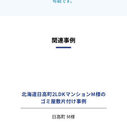
可能です。
関連事例
北海道日高町2LDKマンションM様の
ゴミ屋敷片付け事例
日高町 M様