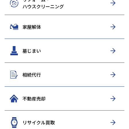
ハウスクリーニング
家屋解体
墓じまい
相続代行
不動産売却
リサイクル買取