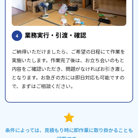
業務実行・引渡・確認
4
ご納得いただけましたら、ご希望の日程にて作業を
実施いたします。作業完了後は、お立ち会いのもと
内容をご確認いただき、問題がなければお引き渡し
となります。お急ぎの方には即日対応も可能ですの
で、まずはご相談ください。
条件によっては、見積もり時に即作業に取り掛かることも