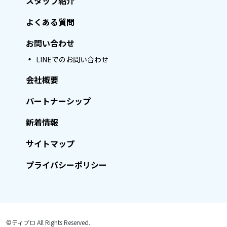
スタッフ紹介
よくある質問
お問い合わせ
LINEでのお問い合わせ
会社概要
パートナーシップ
新着情報
サイトマップ
プライバシーポリシー
©ティプロ All Rights Reserved.