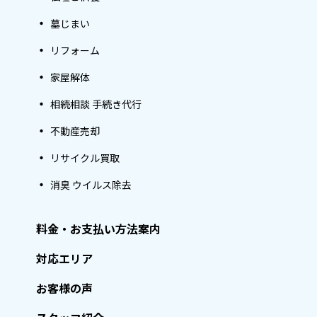
墓じまい
リフォーム
家屋解体
相続相談 手続き代行
不動産売却
リサイクル買取
消臭 ウイルス除去
料金・お支払い方法案内
対応エリア
お客様の声