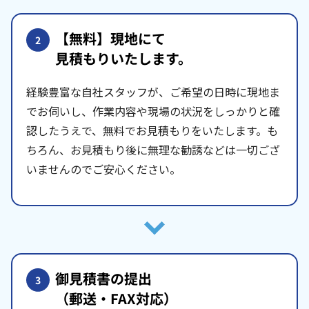
【無料】現地にて
2
見積もりいたします。
経験豊富な自社スタッフが、ご希望の日時に現地ま
でお伺いし、作業内容や現場の状況をしっかりと確
認したうえで、無料でお見積もりをいたします。も
ちろん、お見積もり後に無理な勧誘などは一切ござ
いませんのでご安心ください。
御見積書の提出
3
（郵送・FAX対応）