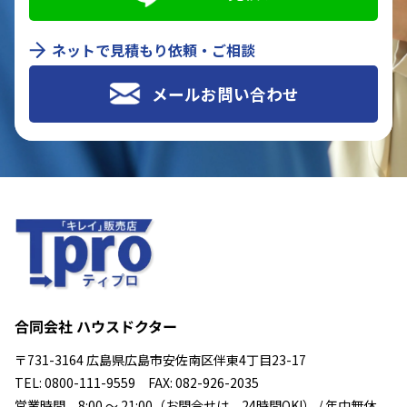
ネットで見積もり依頼・ご相談
メールお問い合わせ
合同会社 ハウスドクター
〒731-3164 広島県広島市安佐南区伴東4丁目23-17
TEL: 0800-111-9559 FAX: 082-926-2035
営業時間 8:00 ～ 21:00（お問合せは、24時間OK!） / 年中無休