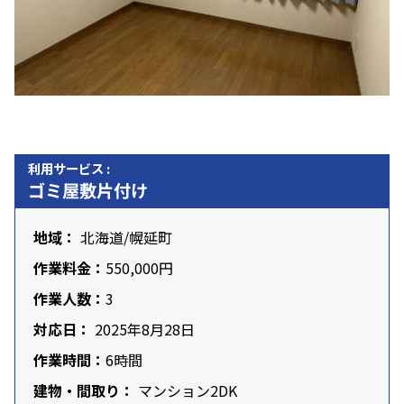
利用サービス :
ゴミ屋敷片付け
地域：
北海道
/幌延町
作業料金：
550,000円
作業人数：
3
対応日：
2025年8月28日
作業時間：
6時間
建物・間取り：
マンション2DK