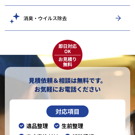
消臭・ウイルス除去
見積依頼＆相談は無料です。
お気軽にお電話ください
対応項目
遺品整理
生前整理