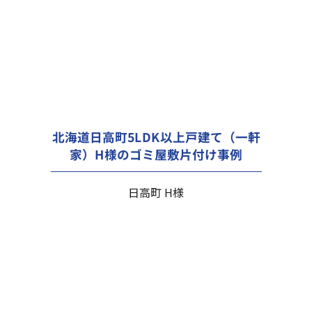
北海道日高町5LDK以上戸建て（一軒
家）H様のゴミ屋敷片付け事例
日高町 H様