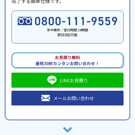
完了する簡単仕様です。
年中無休／受付時間 24時間
即日対応可能
お見積り無料
最短30秒カンタンお問い合わせ！
LINEお見積り
メールお問い合わせ