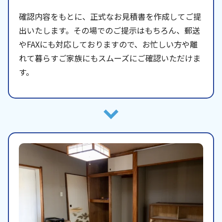
確認内容をもとに、正式なお見積書を作成してご提
出いたします。その場でのご提示はもちろん、郵送
やFAXにも対応しておりますので、お忙しい方や離
れて暮らすご家族にもスムーズにご確認いただけま
す。