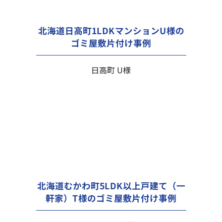
北海道日高町1LDKマンションU様の
ゴミ屋敷片付け事例
日高町 U様
北海道むかわ町5LDK以上戸建て（一
軒家）T様のゴミ屋敷片付け事例