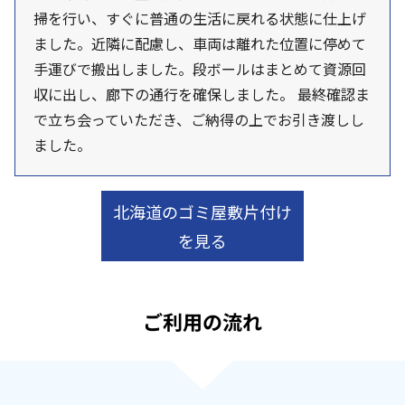
掃を行い、すぐに普通の生活に戻れる状態に仕上げ
ました。近隣に配慮し、車両は離れた位置に停めて
手運びで搬出しました。段ボールはまとめて資源回
収に出し、廊下の通行を確保しました。 最終確認ま
で立ち会っていただき、ご納得の上でお引き渡しし
ました。
北海道のゴミ屋敷片付け
を見る
ご利用の流れ