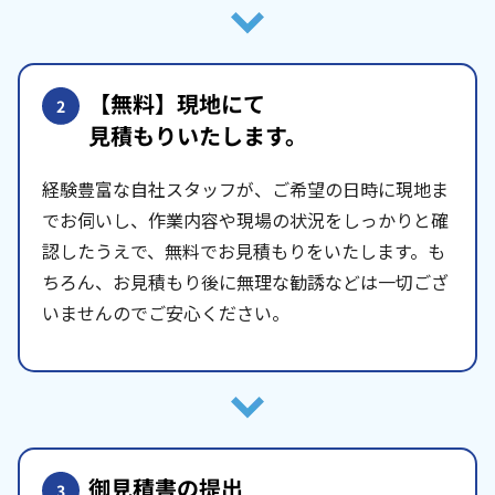
【無料】現地にて
2
見積もりいたします。
経験豊富な自社スタッフが、ご希望の日時に現地ま
でお伺いし、作業内容や現場の状況をしっかりと確
認したうえで、無料でお見積もりをいたします。も
ちろん、お見積もり後に無理な勧誘などは一切ござ
いませんのでご安心ください。
御見積書の提出
3