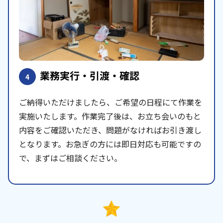
業務実行・引渡・確認
4
ご納得いただけましたら、ご希望の日程にて作業を
実施いたします。作業完了後は、お立ち会いのもと
内容をご確認いただき、問題がなければお引き渡し
となります。お急ぎの方には即日対応も可能ですの
で、まずはご相談ください。