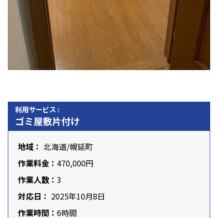
利用サービス :
ゴミ屋敷片付け
地域：
北海道
/幌延町
作業料金：
470,000円
作業人数：
3
対応日：
2025年10月8日
作業時間：
6時間