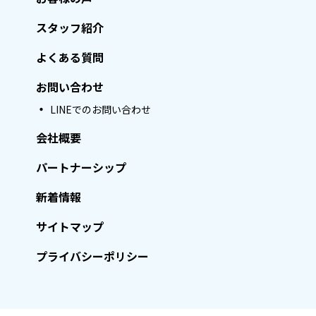
スタッフ紹介
よくある質問
お問い合わせ
LINEでのお問い合わせ
会社概要
パートナーシップ
新着情報
サイトマップ
プライバシーポリシー