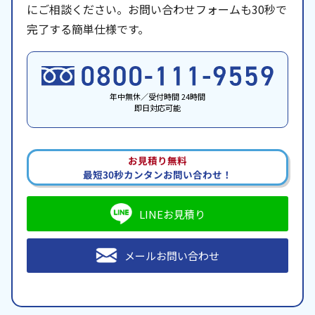
にご相談ください。お問い合わせフォームも30秒で
完了する簡単仕様です。
年中無休／受付時間 24時間
即日対応可能
お見積り無料
最短30秒カンタンお問い合わせ！
LINEお見積り
メールお問い合わせ