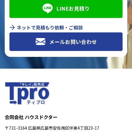
LINEお見積り
ネットで見積もり依頼・ご相談
メールお問い合わせ
合同会社 ハウスドクター
〒731-3164 広島県広島市安佐南区伴東4丁目23-17