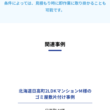
条件によっては、見積もり時に即作業に取り掛かることも
可能です。
関連事例
北海道日高町2LDKマンションM様の
ゴミ屋敷片付け事例