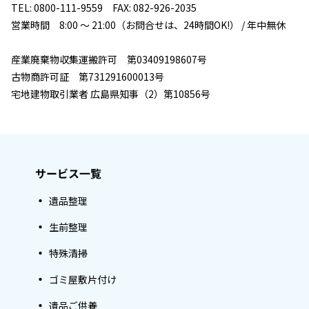
TEL: 0800-111-9559 FAX: 082-926-2035
営業時間 8:00 ～ 21:00（お問合せは、24時間OK!） / 年中無休
産業廃棄物収集運搬許可 第03409198607号
古物商許可証 第731291600013号
宅地建物取引業者 広島県知事（2）第10856号
サービス一覧
遺品整理
生前整理
特殊清掃
ゴミ屋敷片付け
遺品ご供養