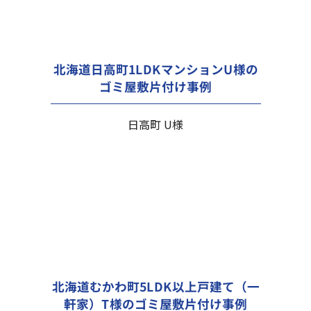
北海道日高町1LDKマンションU様の
ゴミ屋敷片付け事例
日高町 U様
北海道むかわ町5LDK以上戸建て（一
軒家）T様のゴミ屋敷片付け事例