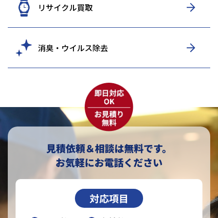
リサイクル買取
消臭・ウイルス除去
見積依頼＆相談は無料です。
お気軽にお電話ください
対応項目