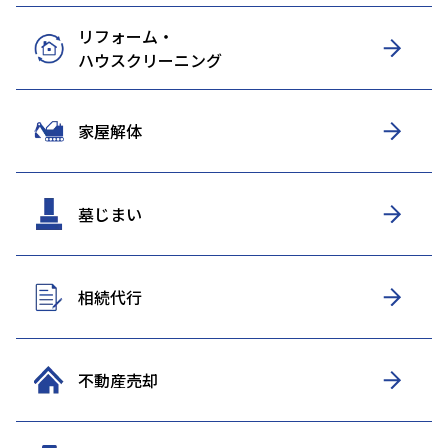
リフォーム・
ハウスクリーニング
家屋解体
墓じまい
相続代行
不動産売却