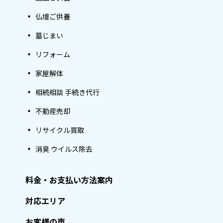
仏壇ご供養
墓じまい
リフォーム
家屋解体
相続相談 手続き代行
不動産売却
リサイクル買取
消臭 ウイルス除去
料金・お支払い方法案内
対応エリア
お客様の声