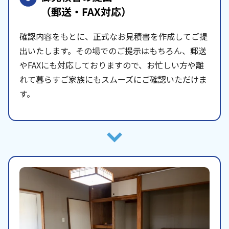
（郵送・FAX対応）
確認内容をもとに、正式なお見積書を作成してご提
出いたします。その場でのご提示はもちろん、郵送
やFAXにも対応しておりますので、お忙しい方や離
れて暮らすご家族にもスムーズにご確認いただけま
す。