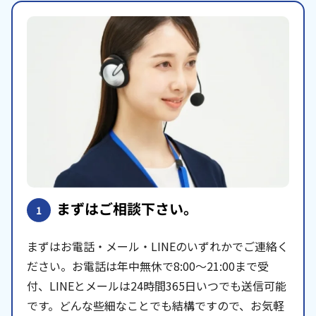
まずはご相談下さい。
1
まずはお電話・メール・LINEのいずれかでご連絡く
ださい。お電話は年中無休で8:00〜21:00まで受
付、LINEとメールは24時間365日いつでも送信可能
です。どんな些細なことでも結構ですので、お気軽