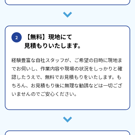
【無料】現地にて
2
見積もりいたします。
経験豊富な自社スタッフが、ご希望の日時に現地ま
でお伺いし、作業内容や現場の状況をしっかりと確
認したうえで、無料でお見積もりをいたします。も
ちろん、お見積もり後に無理な勧誘などは一切ござ
いませんのでご安心ください。