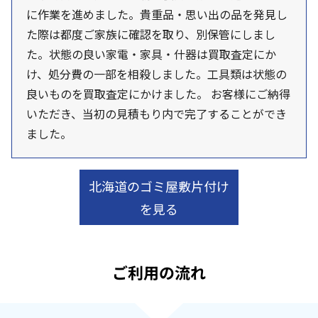
に作業を進めました。貴重品・思い出の品を発見し
た際は都度ご家族に確認を取り、別保管にしまし
た。状態の良い家電・家具・什器は買取査定にか
け、処分費の一部を相殺しました。工具類は状態の
良いものを買取査定にかけました。 お客様にご納得
いただき、当初の見積もり内で完了することができ
ました。
北海道のゴミ屋敷片付け
を見る
ご利用の流れ