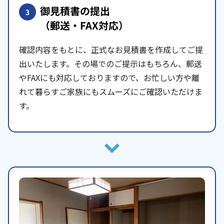
御見積書の提出
3
（郵送・FAX対応）
確認内容をもとに、正式なお見積書を作成してご提
出いたします。その場でのご提示はもちろん、郵送
やFAXにも対応しておりますので、お忙しい方や離
れて暮らすご家族にもスムーズにご確認いただけま
す。