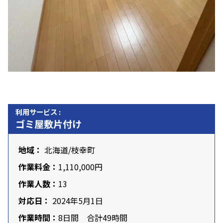
利用サービス :
ゴミ屋敷片付け
地域：
北海道
/枝幸町
作業料金：
1,110,000円
作業人数：
13
対応日：
2024年5月1日
作業時間：
8日間 合計49時間