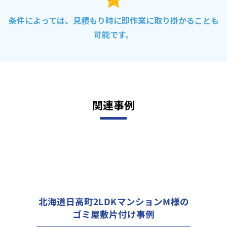
条件によっては、見積もり時に即作業に取り掛かることも
可能です。
関連事例
北海道日高町2LDKマンションM様の
ゴミ屋敷片付け事例