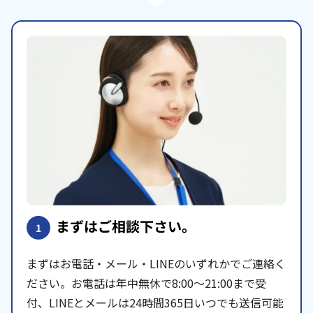
まずはご相談下さい。
1
まずはお電話・メール・LINEのいずれかでご連絡く
ださい。お電話は年中無休で8:00〜21:00まで受
付、LINEとメールは24時間365日いつでも送信可能