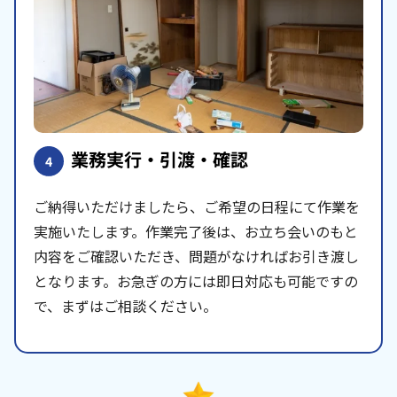
業務実行・引渡・確認
4
ご納得いただけましたら、ご希望の日程にて作業を
実施いたします。作業完了後は、お立ち会いのもと
内容をご確認いただき、問題がなければお引き渡し
となります。お急ぎの方には即日対応も可能ですの
で、まずはご相談ください。