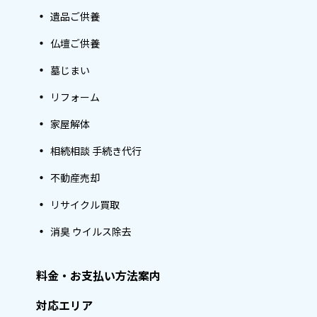
遺品ご供養
仏壇ご供養
墓じまい
リフォーム
家屋解体
相続相談 手続き代行
不動産売却
リサイクル買取
消臭 ウイルス除去
料金・お支払い方法案内
対応エリア