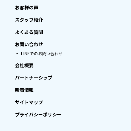
お客様の声
スタッフ紹介
よくある質問
お問い合わせ
LINEでのお問い合わせ
会社概要
パートナーシップ
新着情報
サイトマップ
プライバシーポリシー