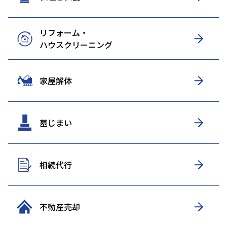
リフォーム・
ハウスクリーニング
家屋解体
墓じまい
相続代行
不動産売却