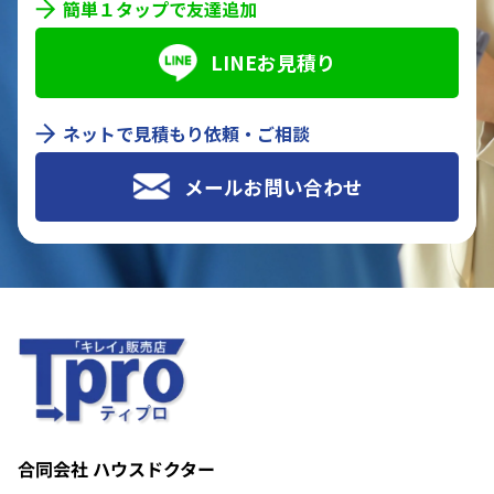
簡単１タップで友達追加
LINEお見積り
ネットで見積もり依頼・ご相談
メールお問い合わせ
合同会社 ハウスドクター