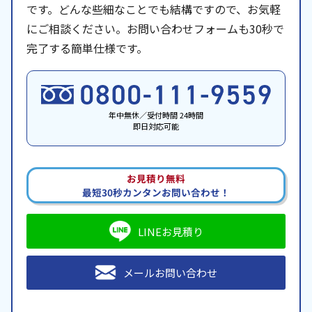
です。どんな些細なことでも結構ですので、お気軽
にご相談ください。お問い合わせフォームも30秒で
完了する簡単仕様です。
年中無休／受付時間 24時間
即日対応可能
お見積り無料
最短30秒カンタンお問い合わせ！
LINEお見積り
メールお問い合わせ