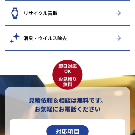
リサイクル買取
消臭・ウイルス除去
見積依頼＆相談は無料です。
お気軽にお電話ください
対応項目