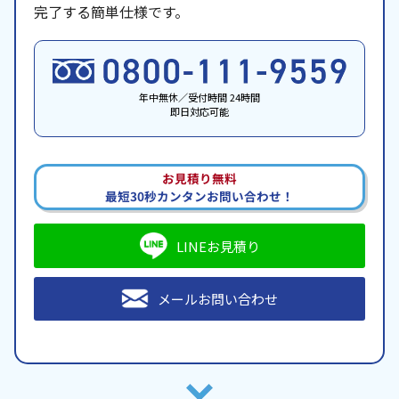
完了する簡単仕様です。
年中無休／受付時間 24時間
即日対応可能
お見積り無料
最短30秒カンタンお問い合わせ！
LINEお見積り
メールお問い合わせ