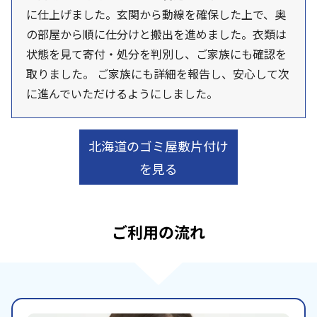
に仕上げました。玄関から動線を確保した上で、奥
の部屋から順に仕分けと搬出を進めました。衣類は
状態を見て寄付・処分を判別し、ご家族にも確認を
取りました。 ご家族にも詳細を報告し、安心して次
に進んでいただけるようにしました。
北海道のゴミ屋敷片付け
を見る
ご利用の流れ