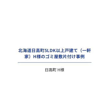
北海道日高町5LDK以上戸建て（一軒
家）H様のゴミ屋敷片付け事例
日高町 H様