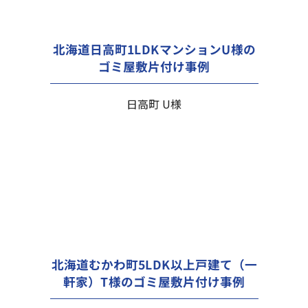
北海道日高町1LDKマンションU様の
ゴミ屋敷片付け事例
日高町 U様
北海道むかわ町5LDK以上戸建て（一
軒家）T様のゴミ屋敷片付け事例