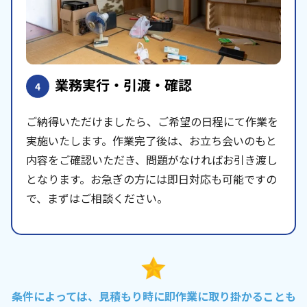
業務実行・引渡・確認
4
ご納得いただけましたら、ご希望の日程にて作業を
実施いたします。作業完了後は、お立ち会いのもと
内容をご確認いただき、問題がなければお引き渡し
となります。お急ぎの方には即日対応も可能ですの
で、まずはご相談ください。
条件によっては、見積もり時に即作業に取り掛かることも