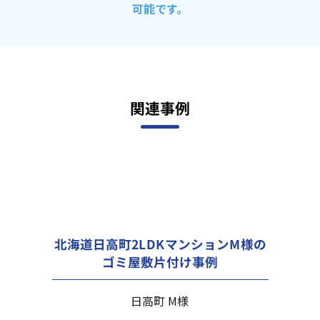
可能です。
関連事例
北海道日高町2LDKマンションM様の
ゴミ屋敷片付け事例
日高町 M様