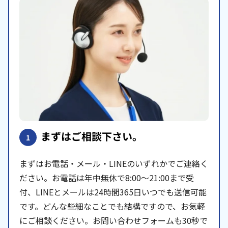
まずはご相談下さい。
1
まずはお電話・メール・LINEのいずれかでご連絡く
ださい。お電話は年中無休で8:00〜21:00まで受
付、LINEとメールは24時間365日いつでも送信可能
です。どんな些細なことでも結構ですので、お気軽
にご相談ください。お問い合わせフォームも30秒で