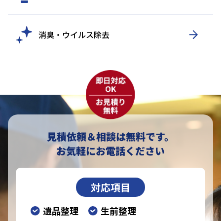
消臭・ウイルス除去
見積依頼＆相談は無料です。
お気軽にお電話ください
対応項目
遺品整理
生前整理