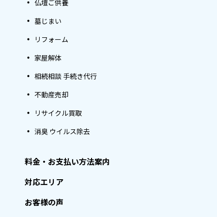
仏壇ご供養
墓じまい
リフォーム
家屋解体
相続相談 手続き代行
不動産売却
リサイクル買取
消臭 ウイルス除去
料金・お支払い方法案内
対応エリア
お客様の声