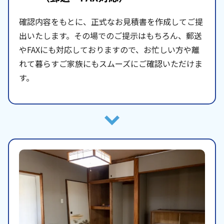
確認内容をもとに、正式なお見積書を作成してご提
出いたします。その場でのご提示はもちろん、郵送
やFAXにも対応しておりますので、お忙しい方や離
れて暮らすご家族にもスムーズにご確認いただけま
す。