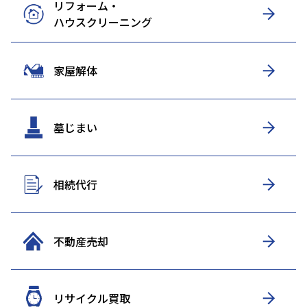
リフォーム・
ハウスクリーニング
家屋解体
墓じまい
相続代行
不動産売却
リサイクル買取