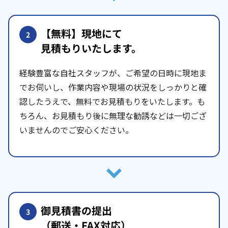
【無料】現地にて
2
見積もりいたします。
経験豊富な自社スタッフが、ご希望の日時に現地ま
でお伺いし、作業内容や現場の状況をしっかりと確
認したうえで、無料でお見積もりをいたします。も
ちろん、お見積もり後に無理な勧誘などは一切ござ
いませんのでご安心ください。
御見積書の提出
3
（郵送・FAX対応）