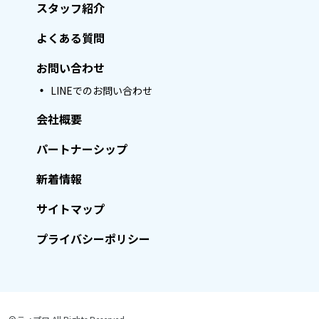
スタッフ紹介
よくある質問
お問い合わせ
LINEでのお問い合わせ
会社概要
パートナーシップ
新着情報
サイトマップ
プライバシーポリシー