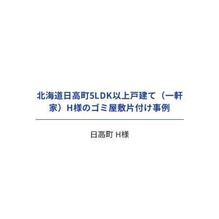
北海道日高町5LDK以上戸建て（一軒
家）H様のゴミ屋敷片付け事例
日高町 H様