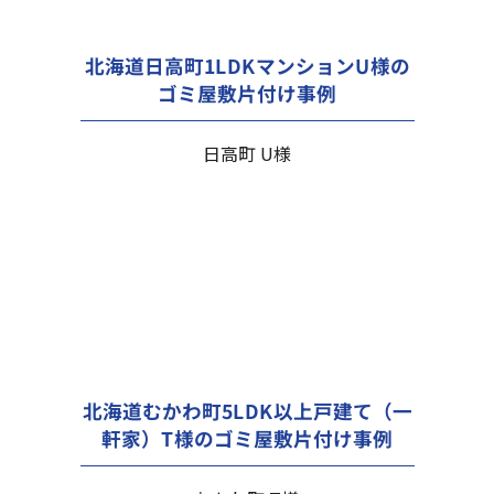
北海道日高町1LDKマンションU様の
ゴミ屋敷片付け事例
日高町 U様
北海道むかわ町5LDK以上戸建て（一
軒家）T様のゴミ屋敷片付け事例