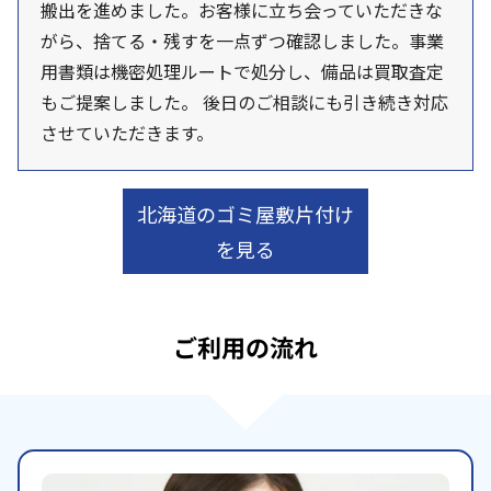
搬出を進めました。お客様に立ち会っていただきな
がら、捨てる・残すを一点ずつ確認しました。事業
用書類は機密処理ルートで処分し、備品は買取査定
もご提案しました。 後日のご相談にも引き続き対応
させていただきます。
北海道のゴミ屋敷片付け
を見る
ご利用の流れ