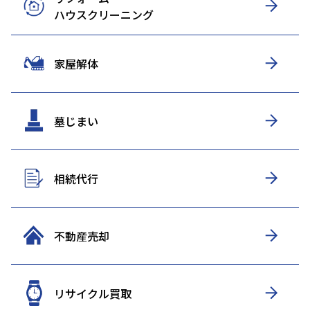
ハウスクリーニング
家屋解体
墓じまい
相続代行
不動産売却
リサイクル買取