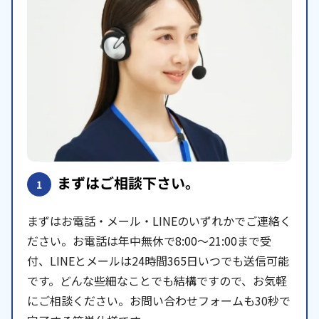
まずはご相談下さい。
1
まずはお電話・メール・LINEのいずれかでご連絡く
ださい。お電話は年中無休で8:00〜21:00まで受
付、LINEとメールは24時間365日いつでも送信可能
です。どんな些細なことでも結構ですので、お気軽
にご相談ください。お問い合わせフォームも30秒で