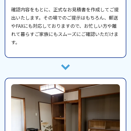
確認内容をもとに、正式なお見積書を作成してご提
出いたします。その場でのご提示はもちろん、郵送
やFAXにも対応しておりますので、お忙しい方や離
れて暮らすご家族にもスムーズにご確認いただけま
す。