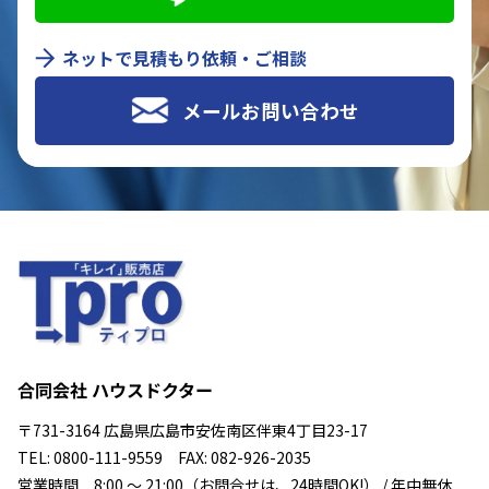
ネットで見積もり依頼・ご相談
メールお問い合わせ
合同会社 ハウスドクター
〒731-3164 広島県広島市安佐南区伴東4丁目23-17
TEL: 0800-111-9559 FAX: 082-926-2035
営業時間 8:00 ～ 21:00（お問合せは、24時間OK!） / 年中無休