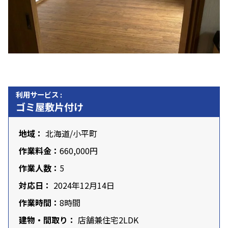
利用サービス :
ゴミ屋敷片付け
地域：
北海道
/小平町
作業料金：
660,000円
作業人数：
5
対応日：
2024年12月14日
作業時間：
8時間
建物・間取り：
店舗兼住宅2LDK