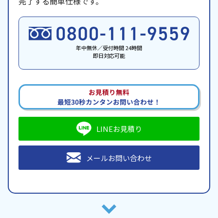
完了する簡単仕様です。
年中無休／受付時間 24時間
即日対応可能
お見積り無料
最短30秒カンタンお問い合わせ！
LINEお見積り
メールお問い合わせ