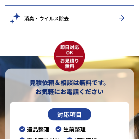
消臭・ウイルス除去
見積依頼＆相談は無料です。
お気軽にお電話ください
対応項目
遺品整理
生前整理