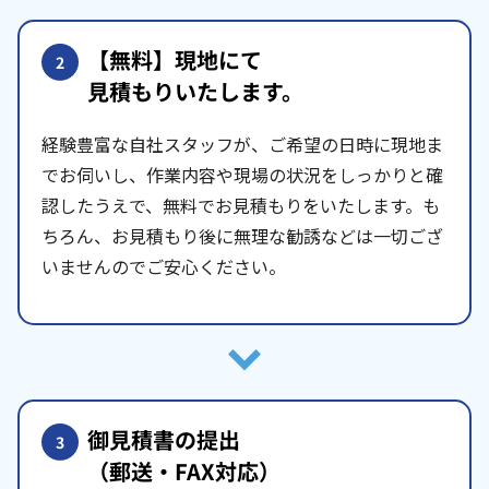
【無料】現地にて
2
見積もりいたします。
経験豊富な自社スタッフが、ご希望の日時に現地ま
でお伺いし、作業内容や現場の状況をしっかりと確
認したうえで、無料でお見積もりをいたします。も
ちろん、お見積もり後に無理な勧誘などは一切ござ
いませんのでご安心ください。
御見積書の提出
3
（郵送・FAX対応）