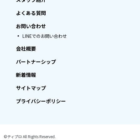
よくある質問
お問い合わせ
LINEでのお問い合わせ
会社概要
パートナーシップ
新着情報
サイトマップ
プライバシーポリシー
©ティプロ All Rights Reserved.