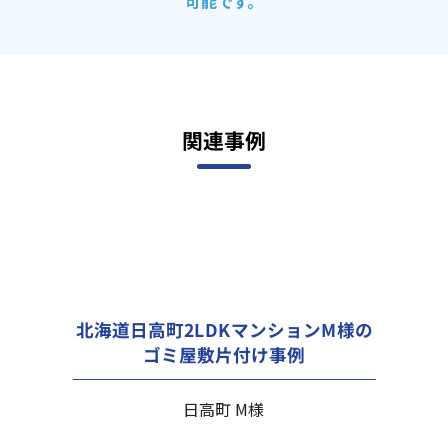
可能です。
関連事例
北海道日高町2LDKマンションM様の
ゴミ屋敷片付け事例
日高町 M様