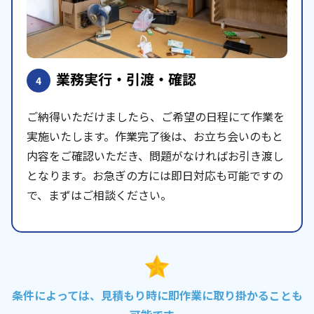
業務実行・引渡・確認
4
ご納得いただけましたら、ご希望の日程にて作業を
実施いたします。作業完了後は、お立ち会いのもと
内容をご確認いただき、問題がなければお引き渡し
となります。お急ぎの方には即日対応も可能ですの
で、まずはご相談ください。
条件によっては、見積もり時に即作業に取り掛かることも