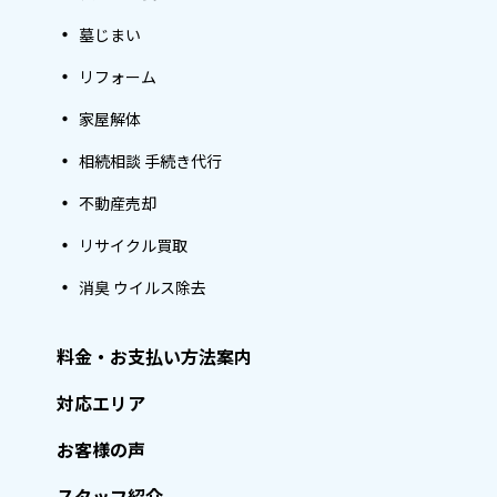
墓じまい
リフォーム
家屋解体
相続相談 手続き代行
不動産売却
リサイクル買取
消臭 ウイルス除去
料金・お支払い方法案内
対応エリア
お客様の声
スタッフ紹介