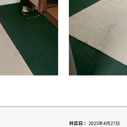
対応日：
2025年4月27日