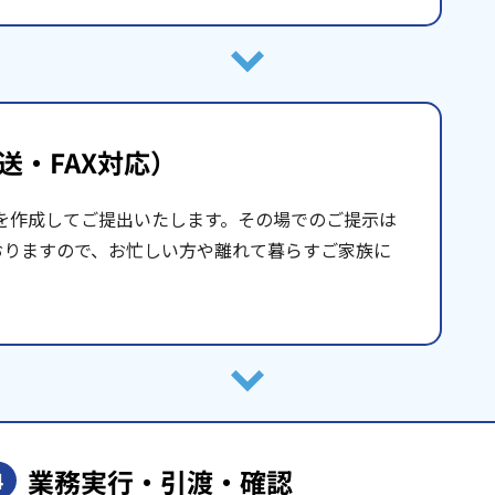
送・FAX対応）
を作成してご提出いたします。その場でのご提示は
おりますので、お忙しい方や離れて暮らすご家族に
業務実行・引渡・確認
4