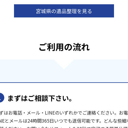
宮城県の遺品整理を見る
ご利用の流れ
まずはご相談下さい。
1
ずはお電話・メール・LINEのいずれかでご連絡ください。お電話は
INEとメールは24時間365日いつでも送信可能です。どんな