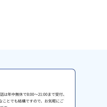
年中無休で8:00〜21:00まで受付、
些細なことでも結構ですので、お気軽にご