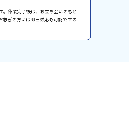
す。作業完了後は、お立ち会いのもと
お急ぎの方には即日対応も可能ですの