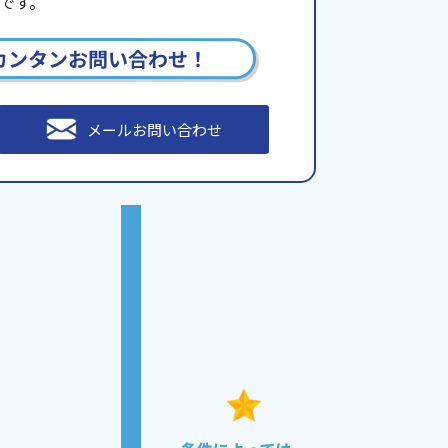
です。
カンタンお問い合わせ！
メールお問い合わせ