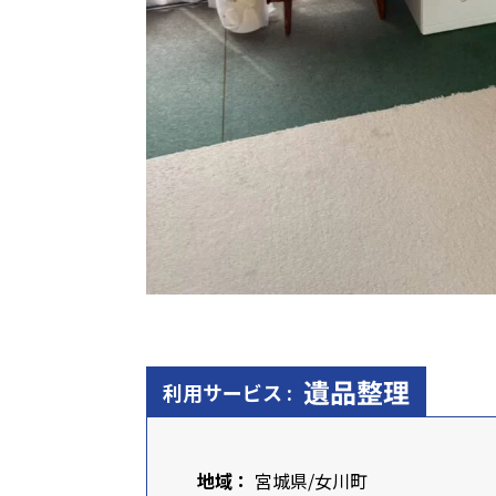
遺品整理
利用サービス :
地域：
宮城県
/女川町