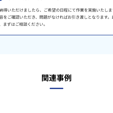
納得いただけましたら、ご希望の日程にて作業を実施いたしま
容をご確認いただき、問題がなければお引き渡しとなります。
、まずはご相談ください。
関連事例