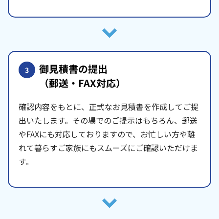
御見積書の提出
3
（郵送・FAX対応）
確認内容をもとに、正式なお見積書を作成してご提
出いたします。その場でのご提示はもちろん、郵送
やFAXにも対応しておりますので、お忙しい方や離
れて暮らすご家族にもスムーズにご確認いただけま
す。