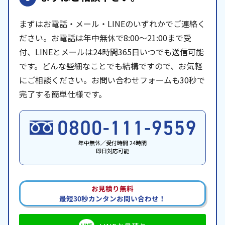
まずはお電話・メール・LINEのいずれかでご連絡く
ださい。お電話は年中無休で8:00〜21:00まで受
付、LINEとメールは24時間365日いつでも送信可能
です。どんな些細なことでも結構ですので、お気軽
にご相談ください。お問い合わせフォームも30秒で
完了する簡単仕様です。
年中無休／受付時間 24時間
即日対応可能
お見積り無料
最短30秒カンタンお問い合わせ！