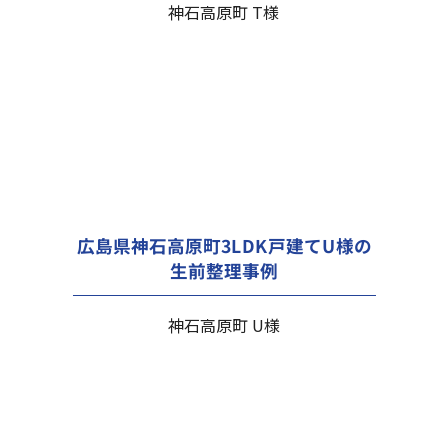
神石高原町 T様
広島県神石高原町3LDK戸建てU様の
生前整理事例
神石高原町 U様