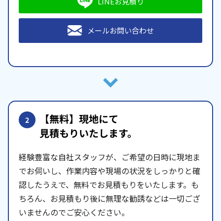
LINEお見積り
メールお問い合わせ
【無料】現地にて
2
見積もりいたします。
経験豊富な自社スタッフが、ご希望の日時に現地ま
でお伺いし、作業内容や現場の状況をしっかりと確
認したうえで、無料でお見積もりをいたします。も
ちろん、お見積もり後に無理な勧誘などは一切ござ
いませんのでご安心ください。