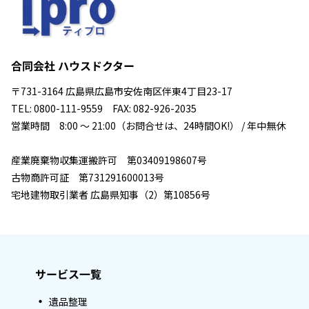
合同会社 ハウスドクター
〒731-3164 広島県広島市安佐南区伴東4丁目23-17
TEL: 0800-111-9559 FAX: 082-926-2035
営業時間 8:00 ～ 21:00（お問合せは、24時間OK!） / 年中無休
産業廃棄物収集運搬許可 第03409198607号
古物商許可証 第731291600013号
宅地建物取引業者 広島県知事（2）第10856号
サービス一覧
遺品整理