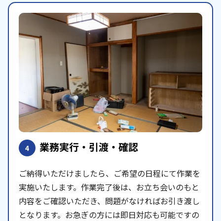
業務実行・引渡・確認
4
ご納得いただけましたら、ご希望の日程にて作業を
実施いたします。作業完了後は、お立ち会いのもと
内容をご確認いただき、問題がなければお引き渡し
となります。お急ぎの方には即日対応も可能ですの