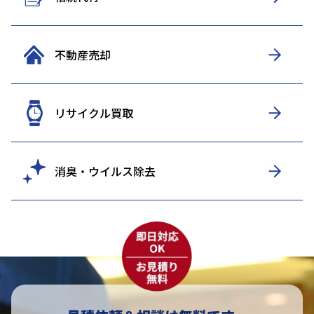
不動産売却
リサイクル買取
消臭・ウイルス除去