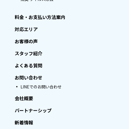
料金・お支払い方法案内
対応エリア
お客様の声
スタッフ紹介
よくある質問
お問い合わせ
LINEでのお問い合わせ
会社概要
パートナーシップ
新着情報