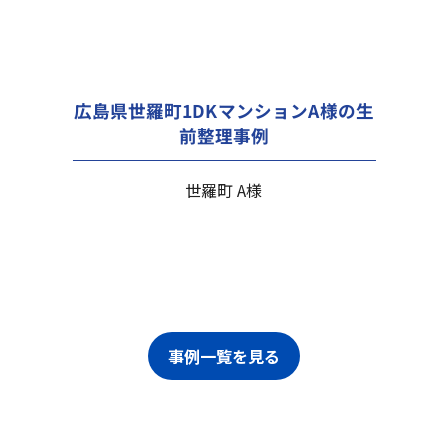
広島県世羅町1DKマンションA様の生
前整理事例
世羅町 A様
事例一覧を見る