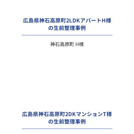
広島県神石高原町2LDKアパートH様
の生前整理事例
神石高原町 H様
広島県神石高原町2DKマンションT様
の生前整理事例