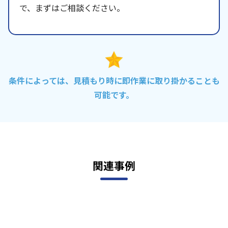
で、まずはご相談ください。
条件によっては、見積もり時に即作業に取り掛かることも
可能です。
関連事例