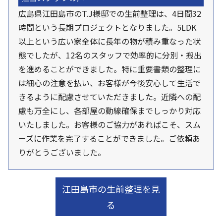
広島県江田島市のT.J様邸での生前整理は、4日間32
時間という長期プロジェクトとなりました。5LDK
以上という広い家全体に長年の物が積み重なった状
態でしたが、12名のスタッフで効率的に分別・搬出
を進めることができました。特に重要書類の整理に
は細心の注意を払い、お客様が今後安心して生活で
きるように配慮させていただきました。近隣への配
慮も万全にし、各部屋の動線確保までしっかり対応
いたしました。お客様のご協力があればこそ、スム
ーズに作業を完了することができました。ご依頼あ
りがとうございました。
江田島市の生前整理を見
る