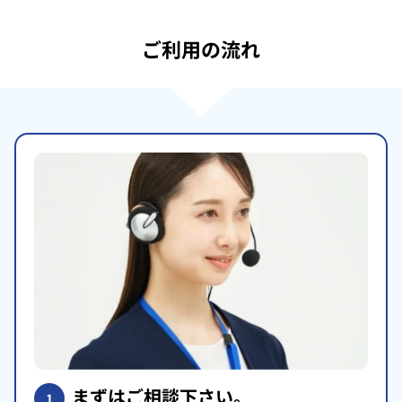
ご利用の流れ
まずはご相談下さい。
1