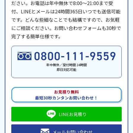
ださい。お電話は年中無休で8:00〜21:00まで受
付、LINEとメールは24時間365日いつでも送信可能
です。どんな些細なことでも結構ですので、お気軽
にご相談ください。お問い合わせフォームも30秒で
完了する簡単仕様です。
年中無休／受付時間 24時間
即日対応可能
お見積り無料
最短30秒カンタンお問い合わせ！
LINEお見積り
メールお問い合わせ