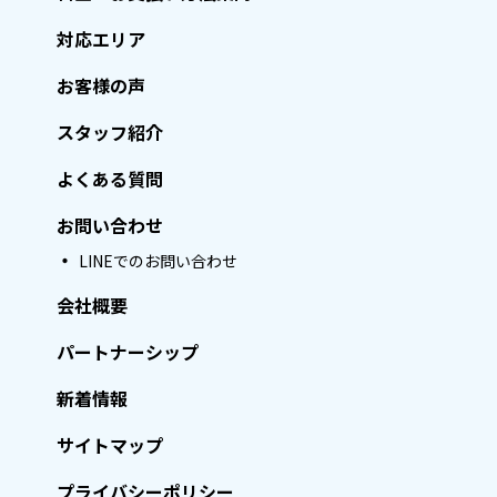
対応エリア
お客様の声
スタッフ紹介
よくある質問
お問い合わせ
LINEでのお問い合わせ
会社概要
パートナーシップ
新着情報
サイトマップ
プライバシーポリシー