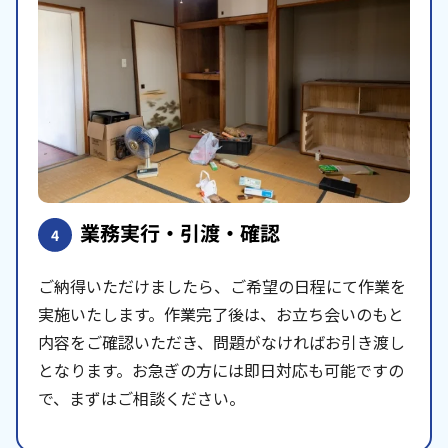
業務実行・引渡・確認
4
ご納得いただけましたら、ご希望の日程にて作業を
実施いたします。作業完了後は、お立ち会いのもと
内容をご確認いただき、問題がなければお引き渡し
となります。お急ぎの方には即日対応も可能ですの
で、まずはご相談ください。