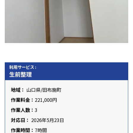
利用サービス :
生前整理
地域：
山口県
/田布施町
作業料金：
221,000円
作業人数：
3
対応日：
2026年5月23日
作業時間：
7時間