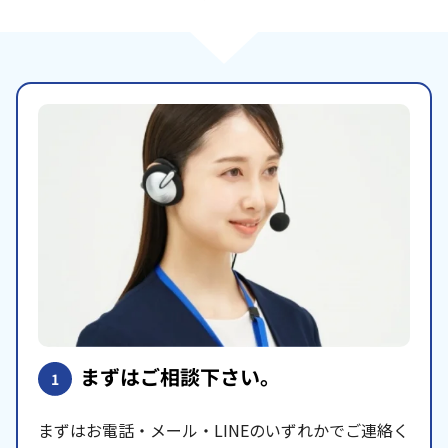
まずはご相談下さい。
1
まずはお電話・メール・LINEのいずれかでご連絡く