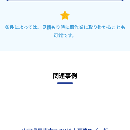
条件によっては、見積もり時に即作業に取り掛かることも
可能です。
関連事例