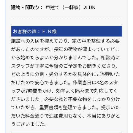
建物・間取り：
戸建て（一軒家）2LDK
お客様の声：Ｆ.Ｎ様
施設への入居を控えており、家の中を整理する必要
があったのですが、長年の荷物が溜まっていてどこ
から始めたらよいか分かりませんでした。相談時に
スタッフが丁寧に今後のご予定をお聞きくださり、
どのように分別・処分するかを具体的にご説明いた
だけたので安心できました。作業当日は3名のスタ
ッフが7時間をかけ、効率よく隅々まで対応してく
ださいました。必要な物と不要な物をしっかり分け
ていただき、重要書類も整理できました。提示いた
だいた料金通りで追加費用もなく、本当にありがと
うございました。