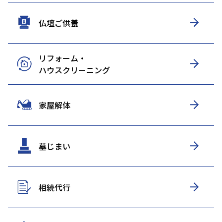
仏壇ご供養
リフォーム・
ハウスクリーニング
家屋解体
墓じまい
相続代行