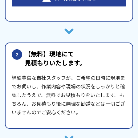
【無料】現地にて
2
見積もりいたします。
経験豊富な自社スタッフが、ご希望の日時に現地ま
でお伺いし、作業内容や現場の状況をしっかりと確
認したうえで、無料でお見積もりをいたします。も
ちろん、お見積もり後に無理な勧誘などは一切ござ
いませんのでご安心ください。