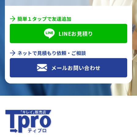
簡単１タップで友達追加
LINEお見積り
ネットで見積もり依頼・ご相談
メールお問い合わせ