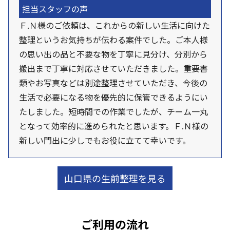
担当スタッフの声
Ｆ.Ｎ様のご依頼は、これからの新しい生活に向けた
整理というお気持ちが伝わる案件でした。ご本人様
の思い出の品と不要な物を丁寧に見分け、分別から
搬出まで丁寧に対応させていただきました。重要書
類やお写真などは別途整理させていただき、今後の
生活で必要になる物を優先的に保管できるようにい
たしました。短時間での作業でしたが、チーム一丸
となって効率的に進められたと思います。Ｆ.Ｎ様の
新しい門出に少しでもお役に立てて幸いです。
山口県の生前整理を見る
ご利用の流れ