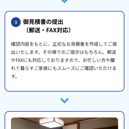
御見積書の提出
3
（郵送・FAX対応）
確認内容をもとに、正式なお見積書を作成してご提
出いたします。その場でのご提示はもちろん、郵送
やFAXにも対応しておりますので、お忙しい方や離
れて暮らすご家族にもスムーズにご確認いただけま
す。