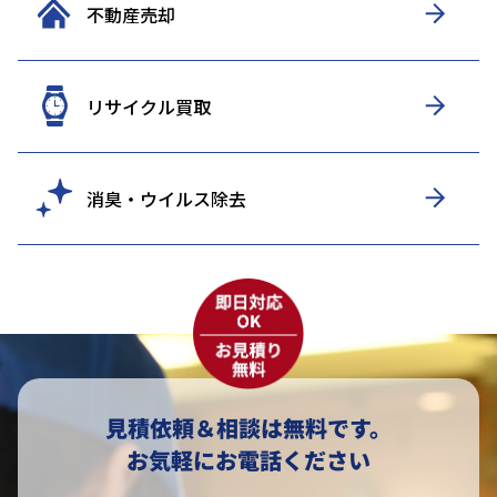
不動産売却
リサイクル買取
消臭・ウイルス除去
見積依頼＆相談は無料です。
お気軽にお電話ください