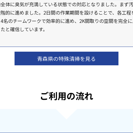
内全体に臭気が充満している状態での対応となりました。まず
階的に進めました。2日間の作業期間を設けることで、各工程
4名のチームワークで効率的に進め、2K間取りの空間を完全
ったと確信しています。
青森県の特殊清掃を見る
ご利用の流れ