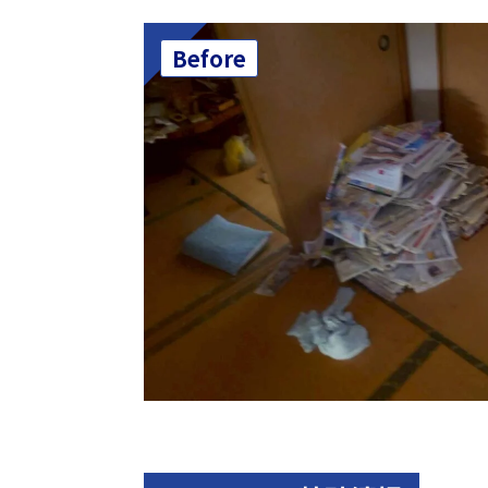
Before