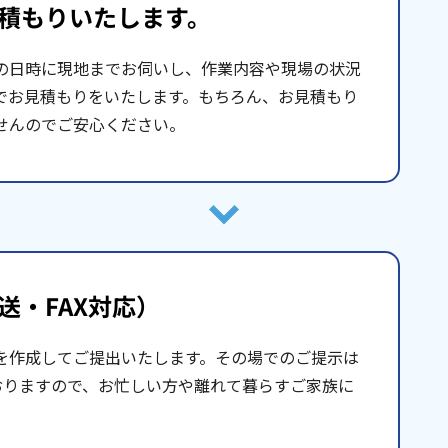
積もりいたします。
の日時に現地までお伺いし、作業内容や現場の状況
でお見積もりをいたします。もちろん、お見積もり
せんのでご安心ください。
送・FAX対応）
を作成してご提出いたします。その場でのご提示は
おりますので、お忙しい方や離れて暮らすご家族に