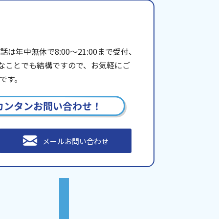
年中無休で8:00〜21:00まで受付、
些細なことでも結構ですので、お気軽にご
です。
カンタンお問い合わせ！
メールお問い合わせ