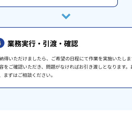
業務実行・引渡・確認
4
納得いただけましたら、ご希望の日程にて作業を実施いたしま
容をご確認いただき、問題がなければお引き渡しとなります。
、まずはご相談ください。