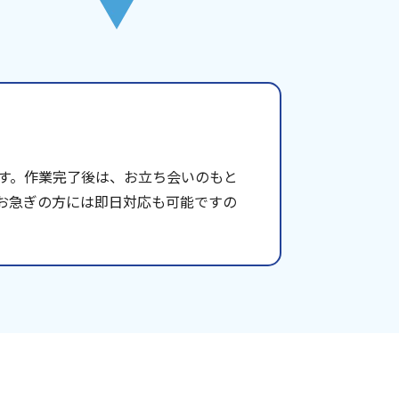
す。作業完了後は、お立ち会いのもと
お急ぎの方には即日対応も可能ですの