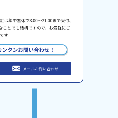
年中無休で8:00〜21:00まで受付、
些細なことでも結構ですので、お気軽にご
です。
カンタンお問い合わせ！
メールお問い合わせ