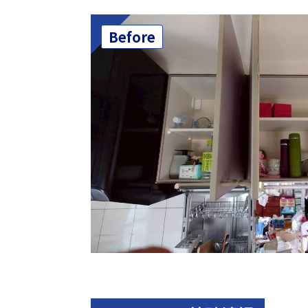
Before