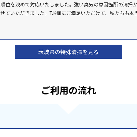
先順位を決めて対応いたしました。強い臭気の原因箇所の清掃
せていただきました。T.K様にご満足いただけて、私たちも本
茨城県の特殊清掃を見る
ご利用の流れ