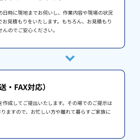
の日時に現地までお伺いし、作業内容や現場の状況
でお見積もりをいたします。もちろん、お見積もり
せんのでご安心ください。
送・FAX対応）
を作成してご提出いたします。その場でのご提示は
おりますので、お忙しい方や離れて暮らすご家族に