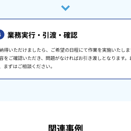
業務実行・引渡・確認
4
納得いただけましたら、ご希望の日程にて作業を実施いたしま
容をご確認いただき、問題がなければお引き渡しとなります。
、まずはご相談ください。
関連事例