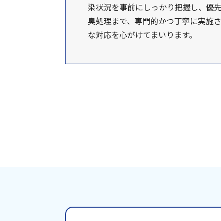
染状況を事前にしっかり把握し、優
臭処理まで、専門的かつ丁寧に実施さ
な対応を心がけてまいります。