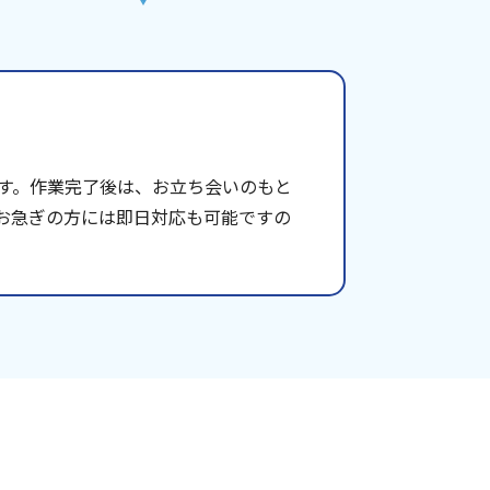
す。作業完了後は、お立ち会いのもと
お急ぎの方には即日対応も可能ですの