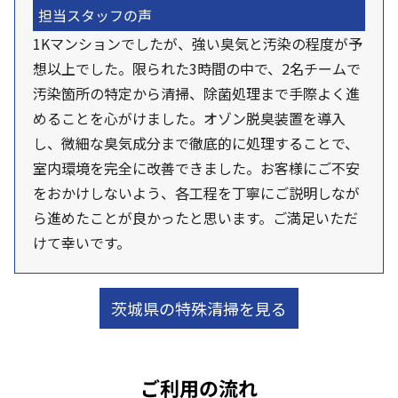
担当スタッフの声
1Kマンションでしたが、強い臭気と汚染の程度が予
想以上でした。限られた3時間の中で、2名チームで
汚染箇所の特定から清掃、除菌処理まで手際よく進
めることを心がけました。オゾン脱臭装置を導入
し、微細な臭気成分まで徹底的に処理することで、
室内環境を完全に改善できました。お客様にご不安
をおかけしないよう、各工程を丁寧にご説明しなが
ら進めたことが良かったと思います。ご満足いただ
けて幸いです。
茨城県の特殊清掃を見る
ご利用の流れ