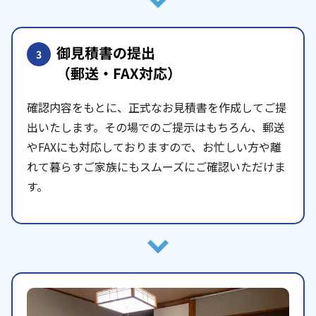
御見積書の提出
3
（郵送・FAX対応）
確認内容をもとに、正式なお見積書を作成してご提
出いたします。その場でのご提示はもちろん、郵送
やFAXにも対応しておりますので、お忙しい方や離
れて暮らすご家族にもスムーズにご確認いただけま
す。