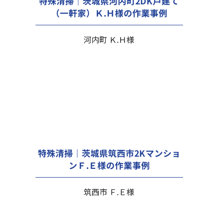
特殊清掃｜茨城県河内町2DK戸建て
（一軒家）Ｋ.Ｈ様の作業事例
河内町 Ｋ.Ｈ様
特殊清掃｜茨城県筑西市2Kマンショ
ンＦ.Ｅ様の作業事例
筑西市 Ｆ.Ｅ様