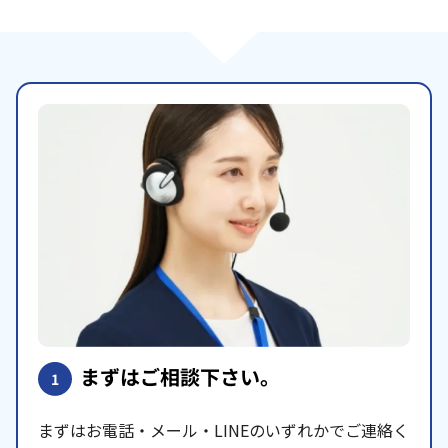
まずはご相談下さい。
1
まずはお電話・メール・LINEのいずれかでご連絡く