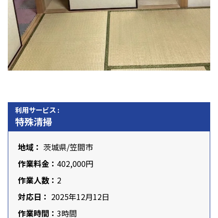
利用サービス :
特殊清掃
地域：
茨城県
/笠間市
作業料金：
402,000円
作業人数：
2
対応日：
2025年12月12日
作業時間：
3時間