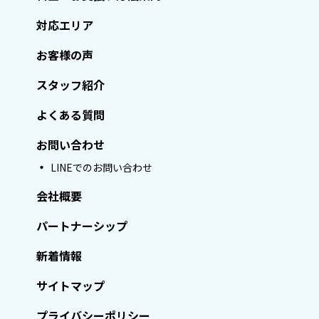
対応エリア
お客様の声
スタッフ紹介
よくある質問
お問い合わせ
LINEでのお問い合わせ
会社概要
パートナーシップ
新着情報
サイトマップ
プライバシーポリシー