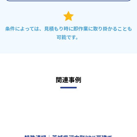
条件によっては、見積もり時に即作業に取り掛かることも
可能です。
関連事例