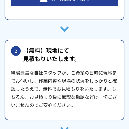
【無料】現地にて
2
見積もりいたします。
経験豊富な自社スタッフが、ご希望の日時に現地ま
でお伺いし、作業内容や現場の状況をしっかりと確
認したうえで、無料でお見積もりをいたします。も
ちろん、お見積もり後に無理な勧誘などは一切ござ
いませんのでご安心ください。