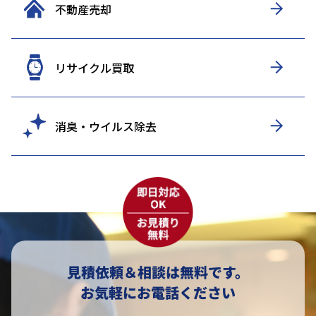
不動産売却
リサイクル買取
消臭・ウイルス除去
見積依頼＆相談は無料です。
お気軽にお電話ください