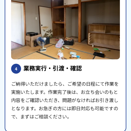
業務実行・引渡・確認
4
ご納得いただけましたら、ご希望の日程にて作業を
実施いたします。作業完了後は、お立ち会いのもと
内容をご確認いただき、問題がなければお引き渡し
となります。お急ぎの方には即日対応も可能ですの
で、まずはご相談ください。