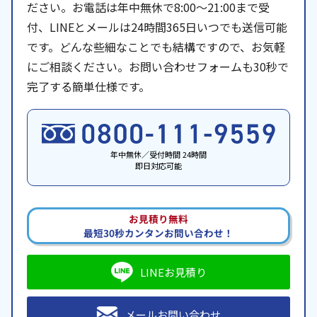
ださい。お電話は年中無休で8:00〜21:00まで受
付、LINEとメールは24時間365日いつでも送信可能
です。どんな些細なことでも結構ですので、お気軽
にご相談ください。お問い合わせフォームも30秒で
完了する簡単仕様です。
年中無休／受付時間 24時間
即日対応可能
お見積り無料
最短30秒カンタンお問い合わせ！
LINEお見積り
メールお問い合わせ