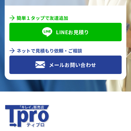
簡単１タップで友達追加
LINEお見積り
ネットで見積もり依頼・ご相談
メールお問い合わせ