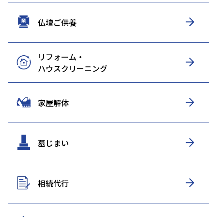
仏壇ご供養
リフォーム・
ハウスクリーニング
家屋解体
墓じまい
相続代行