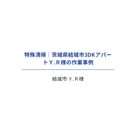
特殊清掃｜茨城県結城市3DKアパー
トＹ.Ｒ様の作業事例
結城市 Ｙ.Ｒ様