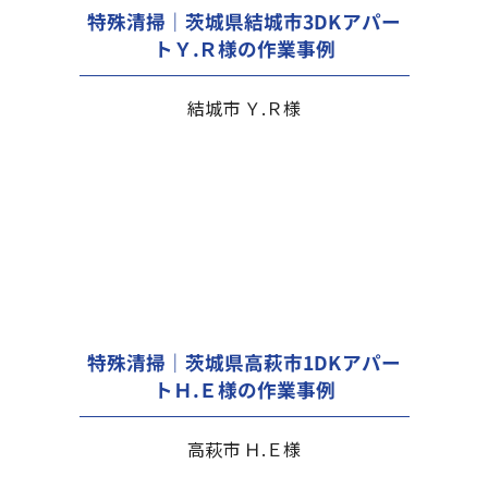
特殊清掃｜茨城県結城市3DKアパー
トＹ.Ｒ様の作業事例
結城市 Ｙ.Ｒ様
特殊清掃｜茨城県高萩市1DKアパー
トＨ.Ｅ様の作業事例
高萩市 Ｈ.Ｅ様