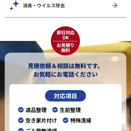
消臭・ウイルス除去
見積依頼＆相談は無料です。
お気軽にお電話ください
対応項目
遺品整理
生前整理
空き家片付け
特殊清掃
ごみ屋敷清掃