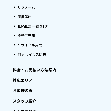
リフォーム
家屋解体
相続相談 手続き代行
不動産売却
リサイクル買取
消臭 ウイルス除去
料金・お支払い方法案内
対応エリア
お客様の声
スタッフ紹介