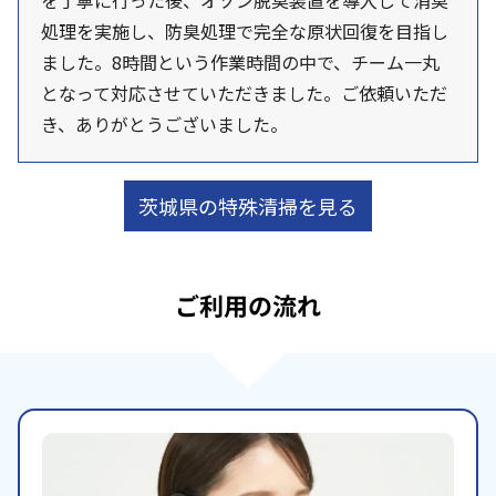
を丁寧に行った後、オゾン脱臭装置を導入して消臭
処理を実施し、防臭処理で完全な原状回復を目指し
ました。8時間という作業時間の中で、チーム一丸
となって対応させていただきました。ご依頼いただ
き、ありがとうございました。
茨城県の特殊清掃を見る
ご利用の流れ