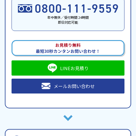
年中無休／受付時間 24時間
即日対応可能
お見積り無料
最短30秒カンタンお問い合わせ！
LINEお見積り
メールお問い合わせ