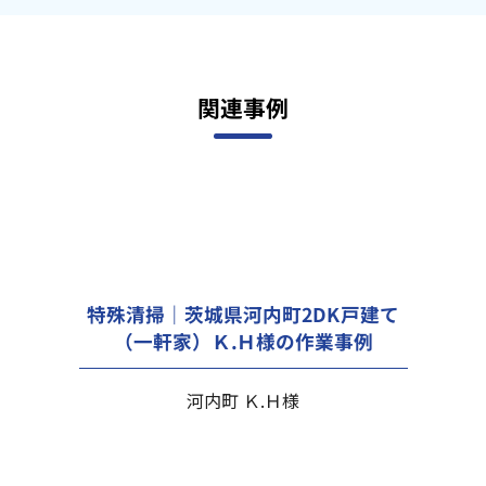
関連事例
特殊清掃｜茨城県河内町2DK戸建て
（一軒家）Ｋ.Ｈ様の作業事例
河内町 Ｋ.Ｈ様