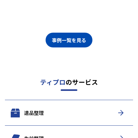
事例一覧を見る
ティプロ
のサービス
遺品整理