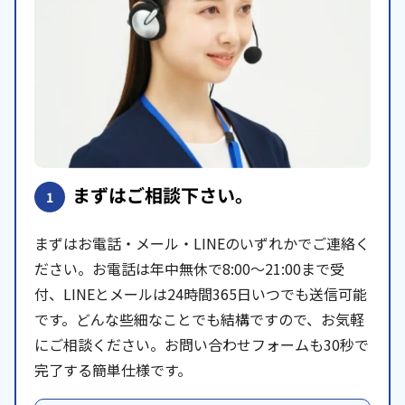
まずはご相談下さい。
1
まずはお電話・メール・LINEのいずれかでご連絡く
ださい。お電話は年中無休で8:00〜21:00まで受
付、LINEとメールは24時間365日いつでも送信可能
です。どんな些細なことでも結構ですので、お気軽
にご相談ください。お問い合わせフォームも30秒で
完了する簡単仕様です。