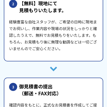
【無料】現地にて
2
見積もりいたします。
経験豊富な自社スタッフが、ご希望の日時に現地ま
でお伺いし、作業内容や現場の状況をしっかりと確
認したうえで、無料でお見積もりをいたします。も
ちろん、お見積もり後に無理な勧誘などは一切ござ
いませんのでご安心ください。
御見積書の提出
3
（郵送・FAX対応）
確認内容をもとに、正式なお見積書を作成してご提