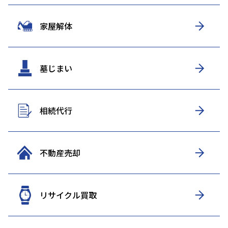
家屋解体
墓じまい
相続代行
不動産売却
リサイクル買取