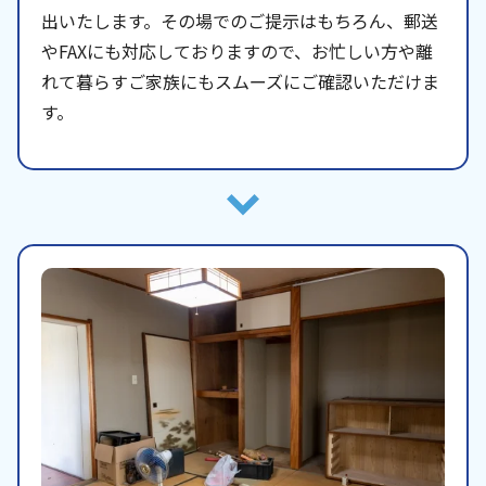
出いたします。その場でのご提示はもちろん、郵送
やFAXにも対応しておりますので、お忙しい方や離
れて暮らすご家族にもスムーズにご確認いただけま
す。