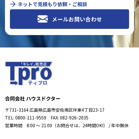
ネットで見積もり依頼・ご相談
メールお問い合わせ
合同会社 ハウスドクター
〒731-3164 広島県広島市安佐南区伴東4丁目23-17
TEL: 0800-111-9559 FAX: 082-926-2035
営業時間 8:00 ～ 21:00（お問合せは、24時間OK!） / 年中無休