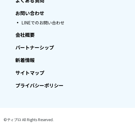
よくある質問
お問い合わせ
LINEでのお問い合わせ
会社概要
パートナーシップ
新着情報
サイトマップ
プライバシーポリシー
©ティプロ All Rights Reserved.