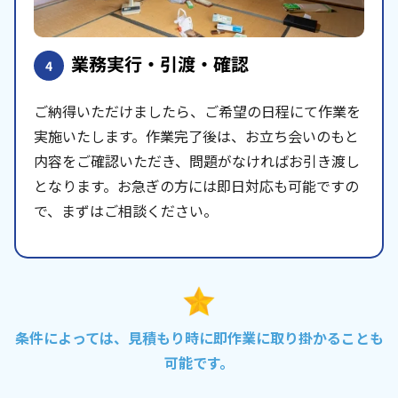
業務実行・引渡・確認
4
ご納得いただけましたら、ご希望の日程にて作業を
実施いたします。作業完了後は、お立ち会いのもと
内容をご確認いただき、問題がなければお引き渡し
となります。お急ぎの方には即日対応も可能ですの
で、まずはご相談ください。
条件によっては、見積もり時に即作業に取り掛かることも
可能です。