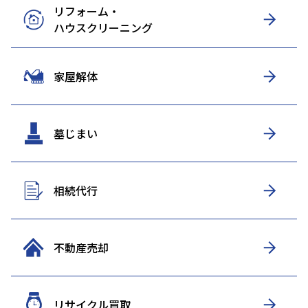
リフォーム・
ハウスクリーニング
家屋解体
墓じまい
相続代行
不動産売却
リサイクル買取