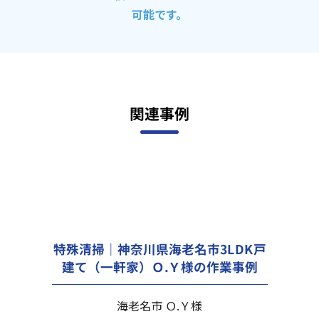
可能です。
関連事例
特殊清掃｜神奈川県海老名市3LDK戸
建て（一軒家）Ｏ.Ｙ様の作業事例
海老名市 Ｏ.Ｙ様