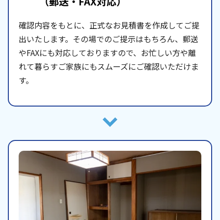
（郵送・FAX対応）
確認内容をもとに、正式なお見積書を作成してご提
出いたします。その場でのご提示はもちろん、郵送
やFAXにも対応しておりますので、お忙しい方や離
れて暮らすご家族にもスムーズにご確認いただけま
す。