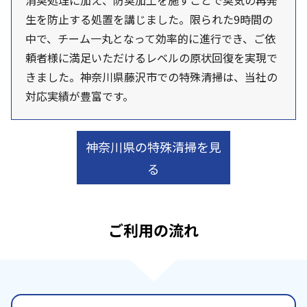
消臭処理に加え、防臭加工を施すことで臭気の再発
生を防止する処置を講じました。限られた9時間の
中で、チーム一丸となって効率的に進行でき、ご依
頼者様に満足いただけるレベルの原状回復を実現で
きました。神奈川県藤沢市での特殊清掃は、当社の
対応実績が豊富です。
神奈川県の特殊清掃を見
る
ご利用の流れ