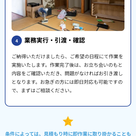
業務実行・引渡・確認
4
ご納得いただけましたら、ご希望の日程にて作業を
実施いたします。作業完了後は、お立ち会いのもと
内容をご確認いただき、問題がなければお引き渡し
となります。お急ぎの方には即日対応も可能ですの
で、まずはご相談ください。
条件によっては、見積もり時に即作業に取り掛かることも