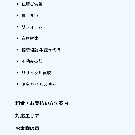
仏壇ご供養
墓じまい
リフォーム
家屋解体
相続相談 手続き代行
不動産売却
リサイクル買取
消臭 ウイルス除去
料金・お支払い方法案内
対応エリア
お客様の声