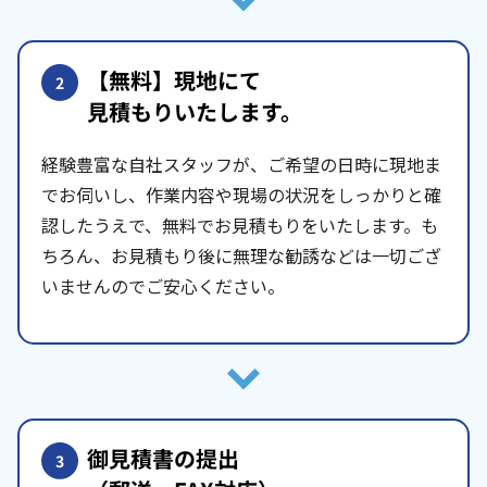
【無料】現地にて
2
見積もりいたします。
経験豊富な自社スタッフが、ご希望の日時に現地ま
でお伺いし、作業内容や現場の状況をしっかりと確
認したうえで、無料でお見積もりをいたします。も
ちろん、お見積もり後に無理な勧誘などは一切ござ
いませんのでご安心ください。
御見積書の提出
3