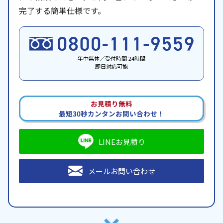
完了する簡単仕様です。
年中無休／受付時間 24時間
即日対応可能
お見積り無料
最短30秒カンタンお問い合わせ！
LINEお見積り
メールお問い合わせ