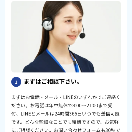
まずはご相談下さい。
1
まずはお電話・メール・LINEのいずれかでご連絡く
ださい。お電話は年中無休で8:00〜21:00まで受
付、LINEとメールは24時間365日いつでも送信可能
です。どんな些細なことでも結構ですので、お気軽
にご相談ください。お問い合わせフォームも30秒で