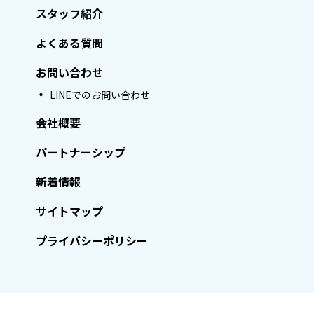
スタッフ紹介
よくある質問
お問い合わせ
LINEでのお問い合わせ
会社概要
パートナーシップ
新着情報
サイトマップ
プライバシーポリシー