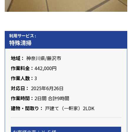
利用サービス :
特殊清掃
地域：
神奈川県
/藤沢市
作業料金：
442,000円
作業人数：
3
対応日：
2025年6月26日
作業時間：
2日間 合計9時間
建物・間取り：
戸建て（一軒家）2LDK