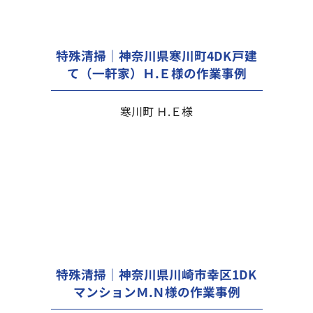
特殊清掃｜神奈川県寒川町4DK戸建
て（一軒家）Ｈ.Ｅ様の作業事例
寒川町 Ｈ.Ｅ様
特殊清掃｜神奈川県川崎市幸区1DK
マンションＭ.Ｎ様の作業事例