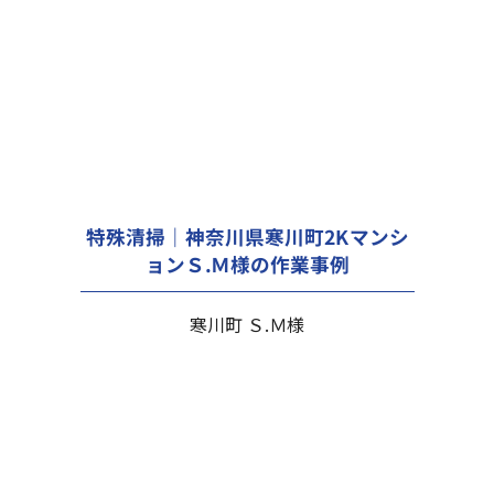
特殊清掃｜神奈川県寒川町2Kマンシ
ョンＳ.Ｍ様の作業事例
寒川町 Ｓ.Ｍ様