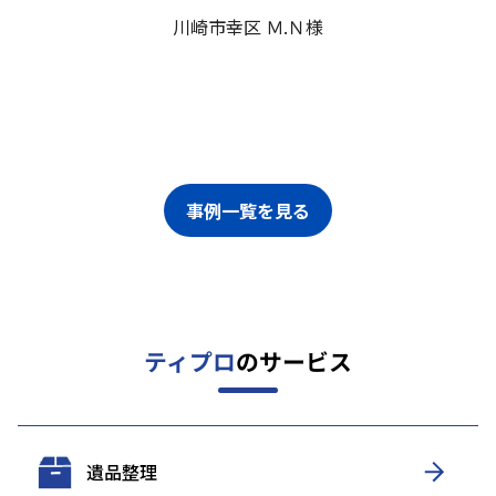
川崎市幸区 Ｍ.Ｎ様
事例一覧を見る
ティプロ
のサービス
遺品整理