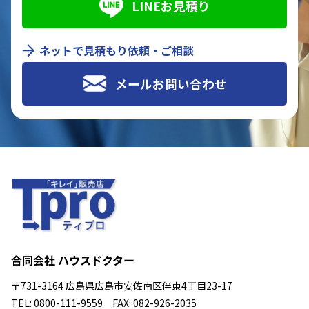
LINEお見積り
ネットで見積もり依頼・ご相談
メールお問い合わせ
合同会社 ハウスドクター
〒731-3164 広島県広島市安佐南区伴東4丁目23-17
TEL: 0800-111-9559 FAX: 082-926-2035