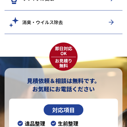
消臭・ウイルス除去
見積依頼＆相談は無料です。
お気軽にお電話ください
対応項目
遺品整理
生前整理