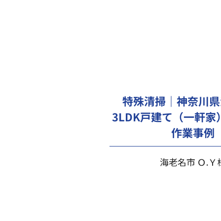
特殊清掃｜神奈川県
3LDK戸建て（一軒家
作業事例
海老名市 Ｏ.Ｙ