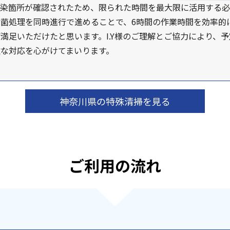
汚染箇所が確認されたため、限られた時間を最大限に活用する必
菌処理を同時進行で進めることで、6時間の作業時間を効率的
満足いただけたと思います。I.Y様のご理解とご協力により、
な対応を心がけてまいります。
神奈川県の特殊清掃を見る
ご利用の流れ