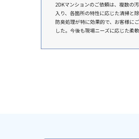
2DKマンションのご依頼は、複数の
入り、各箇所の特性に応じた清掃と除
防臭処理が特に効果的で、お客様にご
した。今後も現場ニーズに応じた柔軟