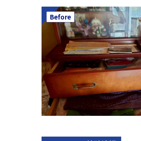
Before