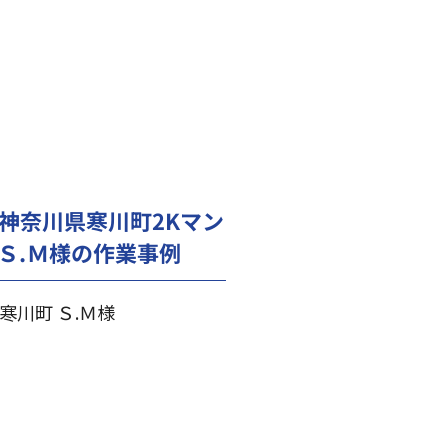
神奈川県寒川町2Kマン
Ｓ.Ｍ様の作業事例
寒川町 Ｓ.Ｍ様