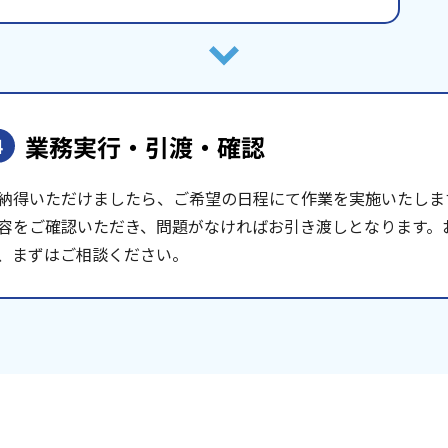
業務実行・引渡・確認
4
納得いただけましたら、ご希望の日程にて作業を実施いたしま
容をご確認いただき、問題がなければお引き渡しとなります。
、まずはご相談ください。