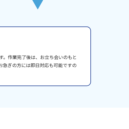
す。作業完了後は、お立ち会いのもと
お急ぎの方には即日対応も可能ですの