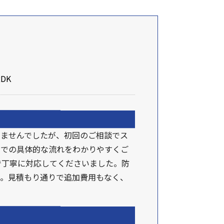
DK
きませんでしたが、初回のご相談でス
までの具体的な流れをわかりやすくご
で丁寧に対応してくださいました。防
た。見積もり通りで追加費用もなく、