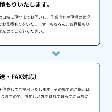
積もりいたします。
の日時に現地までお伺いし、作業内容や現場の状況
でお見積もりをいたします。もちろん、お見積もり
せんのでご安心ください。
送・FAX対応）
を作成してご提出いたします。その場でのご提示は
おりますので、お忙しい方や離れて暮らすご家族に