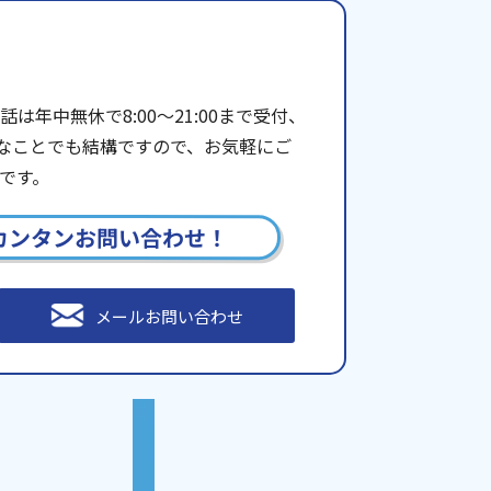
年中無休で8:00〜21:00まで受付、
些細なことでも結構ですので、お気軽にご
です。
カンタンお問い合わせ！
メールお問い合わせ